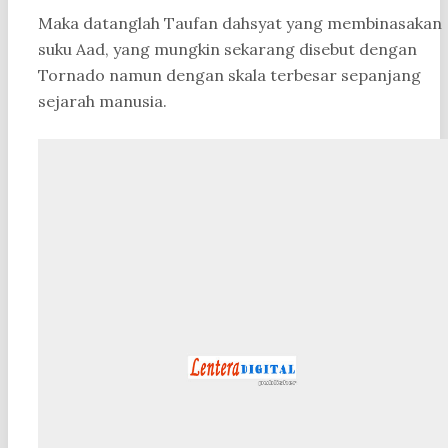
Maka datanglah Taufan dahsyat yang membinasakan
suku Aad, yang mungkin sekarang disebut dengan
Tornado namun dengan skala terbesar sepanjang
sejarah manusia.