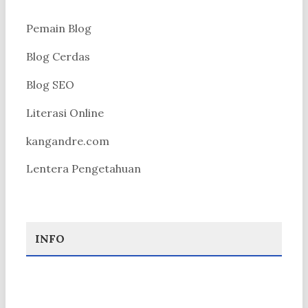
Pemain Blog
Blog Cerdas
Blog SEO
Literasi Online
kangandre.com
Lentera Pengetahuan
INFO