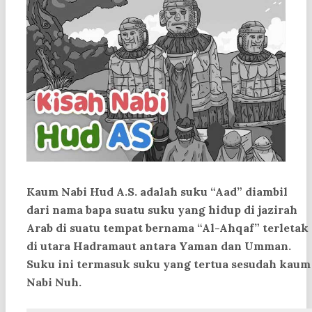
Kaum Nabi Hud A.S. adalah suku “Aad” diambil
dari nama bapa suatu suku yang hidup di jazirah
Arab di suatu tempat bernama “Al-Ahqaf” terletak
di utara Hadramaut antara Yaman dan Umman.
Suku ini termasuk suku yang tertua sesudah kaum
Nabi Nuh.