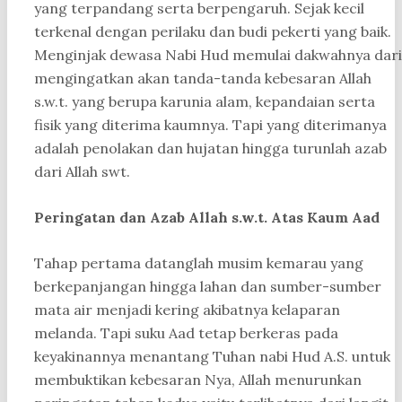
yang terpandang serta berpengaruh. Sejak kecil
terkenal dengan perilaku dan budi pekerti yang baik.
Menginjak dewasa Nabi Hud memulai dakwahnya dari
mengingatkan akan tanda-tanda kebesaran Allah
s.w.t. yang berupa karunia alam, kepandaian serta
fisik yang diterima kaumnya. Tapi yang diterimanya
adalah penolakan dan hujatan hingga turunlah azab
dari Allah swt.
Peringatan dan Azab Allah s.w.t. Atas Kaum Aad
Tahap pertama datanglah musim kemarau yang
berkepanjangan hingga lahan dan sumber-sumber
mata air menjadi kering akibatnya kelaparan
melanda. Tapi suku Aad tetap berkeras pada
keyakinannya menantang Tuhan nabi Hud A.S. untuk
membuktikan kebesaran Nya, Allah menurunkan