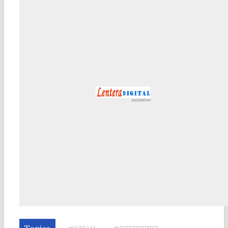
Topics