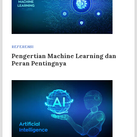
REFERENSI
Pengertian Machine Learning dan
Peran Pentingnya