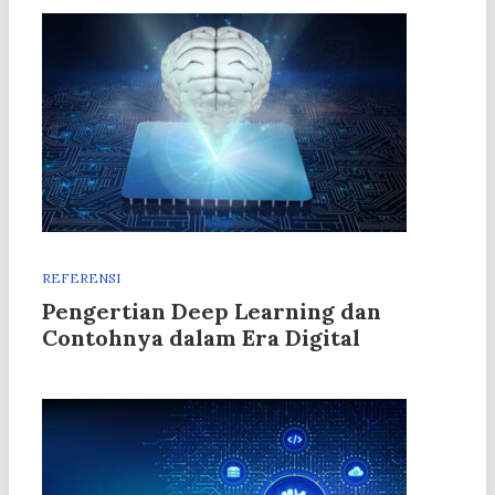
REFERENSI
Pengertian Deep Learning dan
Contohnya dalam Era Digital