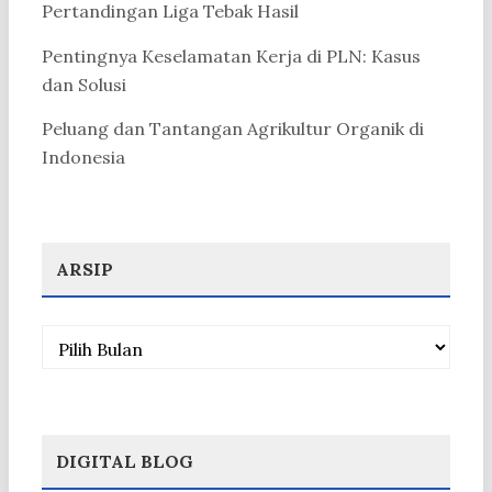
Pertandingan Liga Tebak Hasil
Pentingnya Keselamatan Kerja di PLN: Kasus
dan Solusi
Peluang dan Tantangan Agrikultur Organik di
Indonesia
ARSIP
Arsip
DIGITAL BLOG