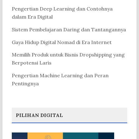
Pengertian Deep Learning dan Contohnya
dalam Era Digital
Sistem Pembelajaran Daring dan Tantangannya
Gaya Hidup Digital Nomad di Era Internet
Memilih Produk untuk Bisnis Dropshipping yang
Berpotensi Laris
Pengertian Machine Learning dan Peran
Pentingnya
PILIHAN DIGITAL