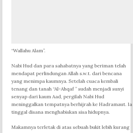
“Wallahu Alam”.
Nabi Hud dan para sahabatnya yang beriman telah
mendapat perlindungan Allah s.w.t. dari bencana
yang menimpa kaumnya. Setelah cuaca kembali
tenang dan tanah “Al-Ahqaf ” sudah menjadi sunyi
senyap dari kaum Aad, pergilah Nabi Hud
meninggalkan tempatnya berhijrah ke Hadramaut. Ia
tinggal disana menghabiskan sisa hidupnya.
Makamnya terletak di atas sebuah bukit lebih kurang