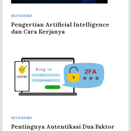
REFERENSI
Pengertian Artificial Intelligence
dan Cara Kerjanya
REFERENSI
Pentingnya Autentikasi Dua Faktor