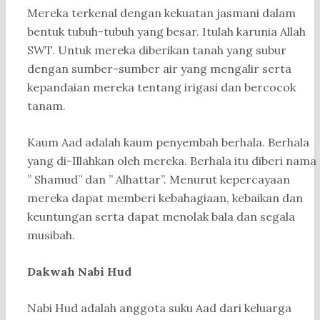
Mereka terkenal dengan kekuatan jasmani dalam
bentuk tubuh-tubuh yang besar. Itulah karunia Allah
SWT. Untuk mereka diberikan tanah yang subur
dengan sumber-sumber air yang mengalir serta
kepandaian mereka tentang irigasi dan bercocok
tanam.
Kaum Aad adalah kaum penyembah berhala. Berhala
yang di-Illahkan oleh mereka. Berhala itu diberi nama
” Shamud” dan ” Alhattar”. Menurut kepercayaan
mereka dapat memberi kebahagiaan, kebaikan dan
keuntungan serta dapat menolak bala dan segala
musibah.
Dakwah Nabi Hud
Nabi Hud adalah anggota suku Aad dari keluarga