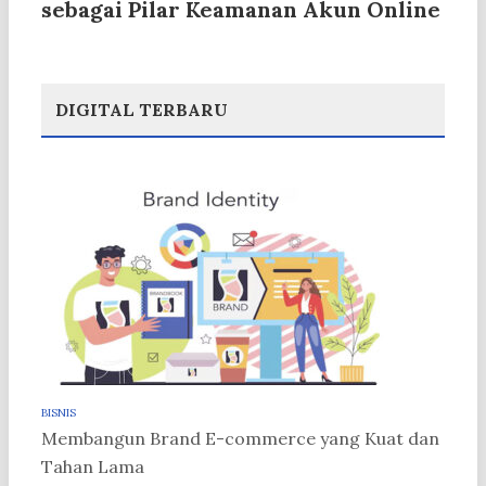
sebagai Pilar Keamanan Akun Online
DIGITAL TERBARU
BISNIS
Membangun Brand E-commerce yang Kuat dan
Tahan Lama