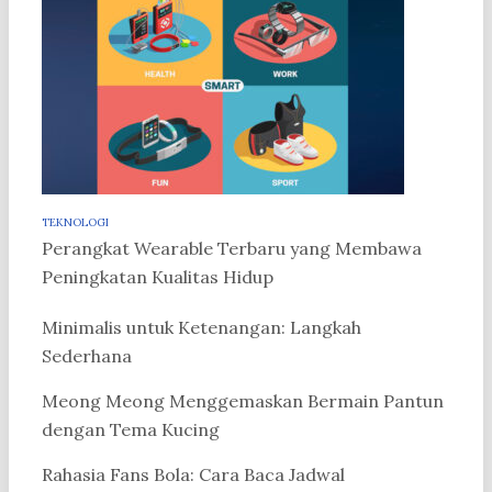
TEKNOLOGI
Perangkat Wearable Terbaru yang Membawa
Peningkatan Kualitas Hidup
Minimalis untuk Ketenangan: Langkah
Sederhana
Meong Meong Menggemaskan Bermain Pantun
dengan Tema Kucing
Rahasia Fans Bola: Cara Baca Jadwal