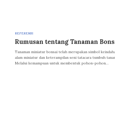
REFERENSI
Rumusan tentang Tanaman Bons
Tanaman miniatur bonsai telah merupakan simbol keindah
alam miniatur dan keterampilan seni tatacara tumbuh tana
Melalui kemampuan untuk membentuk pohon-pohon…