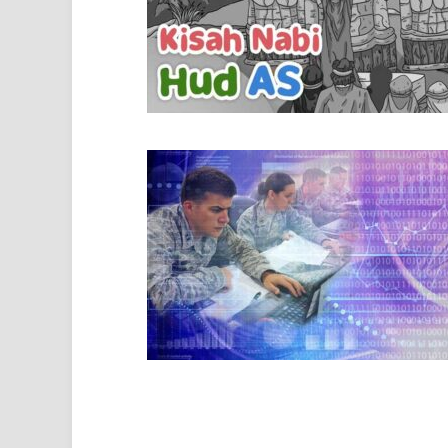
Paginasi