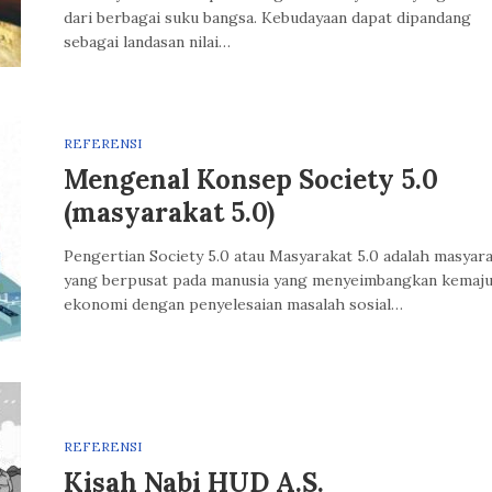
dari berbagai suku bangsa. Kebudayaan dapat dipandang
sebagai landasan nilai…
REFERENSI
Mengenal Konsep Society 5.0
(masyarakat 5.0)
Pengertian Society 5.0 atau Masyarakat 5.0 adalah masyar
yang berpusat pada manusia yang menyeimbangkan kemaj
ekonomi dengan penyelesaian masalah sosial…
REFERENSI
Kisah Nabi HUD A.S.