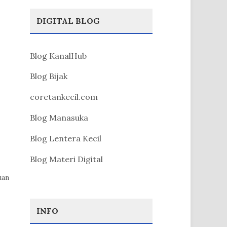
DIGITAL BLOG
Blog KanalHub
Blog Bijak
coretankecil.com
Blog Manasuka
Blog Lentera Kecil
Blog Materi Digital
uan
INFO