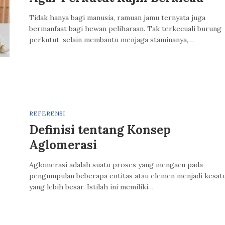
Tidak hanya bagi manusia, ramuan jamu ternyata juga
bermanfaat bagi hewan peliharaan. Tak terkecuali burung
perkutut, selain membantu menjaga staminanya,…
REFERENSI
Definisi tentang Konsep
Aglomerasi
Aglomerasi adalah suatu proses yang mengacu pada
pengumpulan beberapa entitas atau elemen menjadi kesat
yang lebih besar. Istilah ini memiliki…