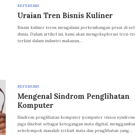
REFERENSI
Uraian Tren Bisnis Kuliner
Bisnis kuliner terus mengalami perkembangan pesat di se
dunia. Dalam artikel ini, kami akan mengeksplorasi tren-tr
terkini dalam industri makanan,…
REFERENSI
Mengenal Sindrom Penglihatan
Komputer
Sindrom penglihatan komputer (computer vision syndrome
juga disebut sebagai ketegangan mata digital, menggamba
sekelompok masalah terkait mata dan penglihatan yang…