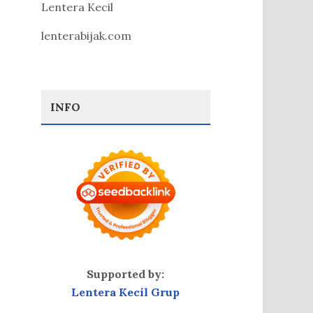
Lentera Kecil
lenterabijak.com
INFO
Supported by:
Lentera Kecil Grup