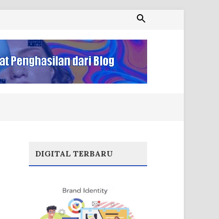
DIGITAL TERBARU