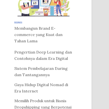
BISNIS
Membangun Brand E-
commerce yang Kuat dan
Tahan Lama
Pengertian Deep Learning dan
Contohnya dalam Era Digital
Sistem Pembelajaran Daring
dan Tantangannya
Gaya Hidup Digital Nomad di
Era Internet
Memilih Produk untuk Bisnis
Dropshipping yang Berpotensi