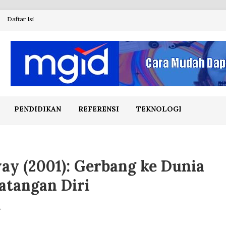
Daftar Isi
PENDIDIKAN
REFERENSI
TEKNOLOGI
ay (2001): Gerbang ke Dunia
atangan Diri
L