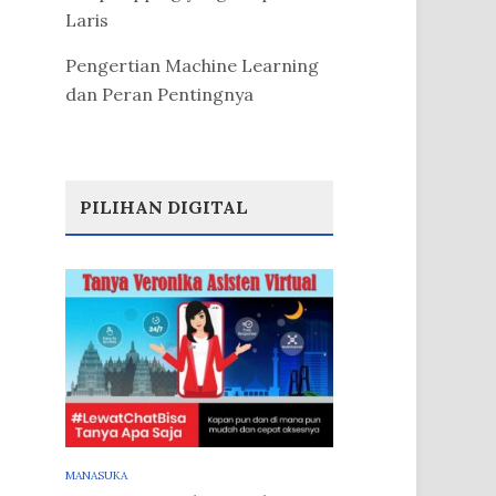
Laris
Pengertian Machine Learning
dan Peran Pentingnya
PILIHAN DIGITAL
MANASUKA