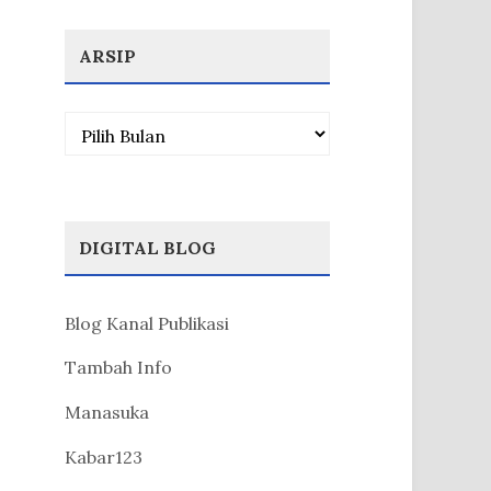
ARSIP
Arsip
DIGITAL BLOG
Blog Kanal Publikasi
Tambah Info
Manasuka
Kabar123