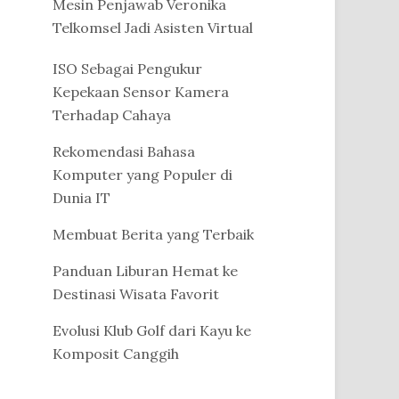
Mesin Penjawab Veronika
Telkomsel Jadi Asisten Virtual
ISO Sebagai Pengukur
Kepekaan Sensor Kamera
Terhadap Cahaya
Rekomendasi Bahasa
Komputer yang Populer di
Dunia IT
Membuat Berita yang Terbaik
Panduan Liburan Hemat ke
Destinasi Wisata Favorit
Evolusi Klub Golf dari Kayu ke
Komposit Canggih