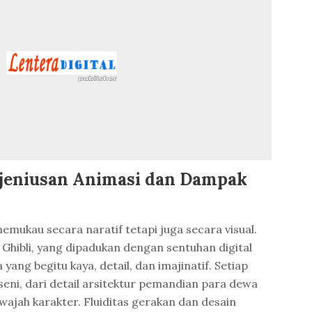
ejeniusan Animasi dan Dampak
emukau secara naratif tetapi juga secara visual.
 Ghibli, yang dipadukan dengan sentuhan digital
yang begitu kaya, detail, dan imajinatif. Setiap
seni, dari detail arsitektur pemandian para dewa
wajah karakter. Fluiditas gerakan dan desain