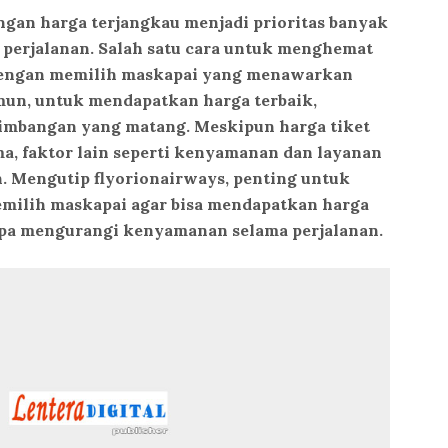
ngan harga terjangkau menjadi prioritas banyak
perjalanan. Salah satu cara untuk menghemat
 dengan memilih maskapai yang menawarkan
mun, untuk mendapatkan harga terbaik,
timbangan yang matang. Meskipun harga tiket
a, faktor lain seperti kenyamanan dan layanan
n. Mengutip flyorionairways, penting untuk
milih maskapai agar bisa mendapatkan harga
npa mengurangi kenyamanan selama perjalanan.