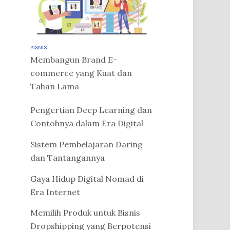
BISNIS
Membangun Brand E-
commerce yang Kuat dan
Tahan Lama
Pengertian Deep Learning dan
Contohnya dalam Era Digital
Sistem Pembelajaran Daring
dan Tantangannya
Gaya Hidup Digital Nomad di
Era Internet
Memilih Produk untuk Bisnis
Dropshipping yang Berpotensi