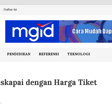
Daftar Isi
PENDIDIKAN
REFERENSI
TEKNOLOGI
skapai dengan Harga Tiket
AL