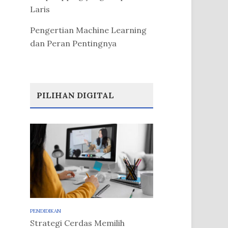
Laris
Pengertian Machine Learning
dan Peran Pentingnya
PILIHAN DIGITAL
PENDIDIKAN
Strategi Cerdas Memilih