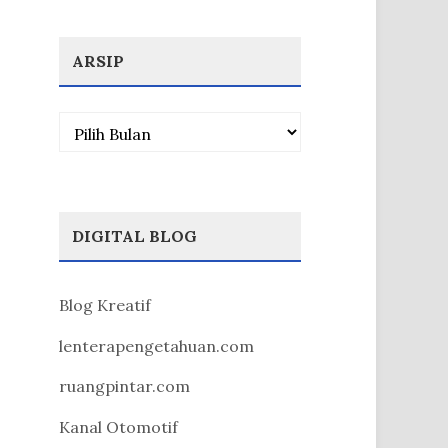
ARSIP
Arsip
DIGITAL BLOG
Blog Kreatif
lenterapengetahuan.com
ruangpintar.com
Kanal Otomotif