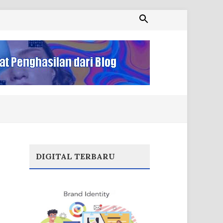
DIGITAL TERBARU