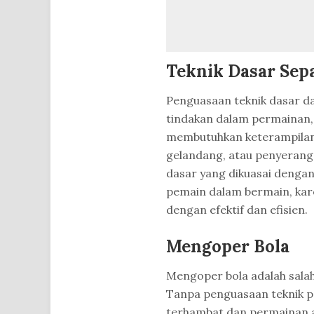
Teknik Dasar Sep
Penguasaan teknik dasar da
tindakan dalam permainan,
membutuhkan keterampilan t
gelandang, atau penyerang,
dasar yang dikuasai dengan
pemain dalam bermain, kar
dengan efektif dan efisien.
Mengoper Bola
Mengoper bola adalah salah
Tanpa penguasaan teknik pa
terhambat dan permainan ak