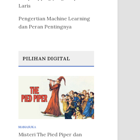
Laris
Pengertian Machine Learning
dan Peran Pentingnya
PILIHAN DIGITAL
MANASUKA
Misteri The Pied Piper dan