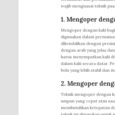
wajib menguasai teknik pas
1. Mengoper deng
Mengoper dengan kaki bagi
digunakan dalam permainan 
dikendalikan dengan presisi 
dengan arah yang jelas dan
harus menempatkan kaki di
dalam kaki secara datar. 
bola yang lebih stabil dan 
2. Mengoper deng
Teknik mengoper dengan ka
umpan yang cepat atau saat 
membutuhkan ketepatan da
teknik ini digunakan untuk