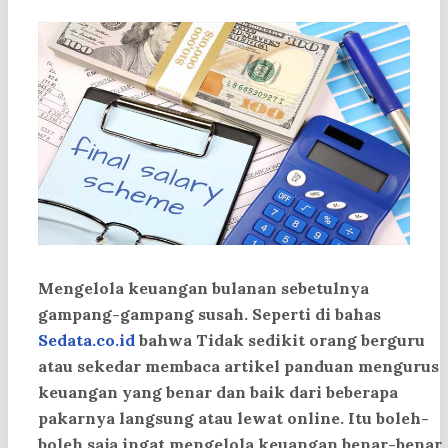
Mengelola keuangan bulanan sebetulnya
gampang-gampang susah. Seperti di bahas
Sedata.co.id
bahwa Tidak sedikit orang berguru
atau sekedar membaca artikel panduan mengurus
keuangan yang benar dan baik dari beberapa
pakarnya langsung atau lewat online. Itu boleh-
boleh saja ingat mengelola keuangan benar-benar