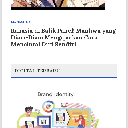
MANASUKA
Rahasia di Balik Panel! Manhwa yang
Diam-Diam Mengajarkan Cara
Mencintai Diri Sendiri!
DIGITAL TERBARU