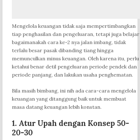
Mengelola keuangan tidak saja mempertimbangkan
tiap penghasilan dan pengeluaran, tetapi juga belajar
bagaimanakah cara ke-2 nya jalan imbang, tidak
terlalu besar pasak dibanding tiang hingga
memunculkan minus keuangan. Oleh karena itu, perlu
ketahui benar detil pengeluaran periode pendek dan
periode panjang, dan lakukan usaha penghematan.
Bila masih bimbang, ini nih ada cara-cara mengelola
keuangan yang ditanggung baik untuk membuat
masa datang keuangan lebih konstan.
1. Atur Upah dengan Konsep 50-
20-30