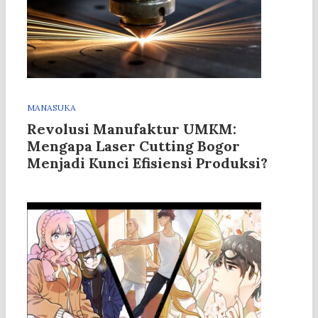
MANASUKA
Revolusi Manufaktur UMKM:
Mengapa Laser Cutting Bogor
Menjadi Kunci Efisiensi Produksi?