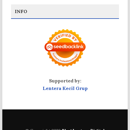
INFO
Supported by:
Lentera Kecil Grup