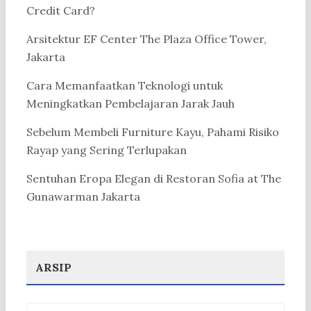
Credit Card?
Arsitektur EF Center The Plaza Office Tower,
Jakarta
Cara Memanfaatkan Teknologi untuk
Meningkatkan Pembelajaran Jarak Jauh
Sebelum Membeli Furniture Kayu, Pahami Risiko
Rayap yang Sering Terlupakan
Sentuhan Eropa Elegan di Restoran Sofia at The
Gunawarman Jakarta
ARSIP
Arsip