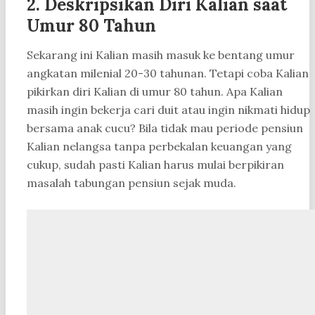
2. Deskripsikan Diri Kalian saat
Umur 80 Tahun
Sekarang ini Kalian masih masuk ke bentang umur
angkatan milenial 20-30 tahunan. Tetapi coba Kalian
pikirkan diri Kalian di umur 80 tahun. Apa Kalian
masih ingin bekerja cari duit atau ingin nikmati hidup
bersama anak cucu? Bila tidak mau periode pensiun
Kalian nelangsa tanpa perbekalan keuangan yang
cukup, sudah pasti Kalian harus mulai berpikiran
masalah tabungan pensiun sejak muda.