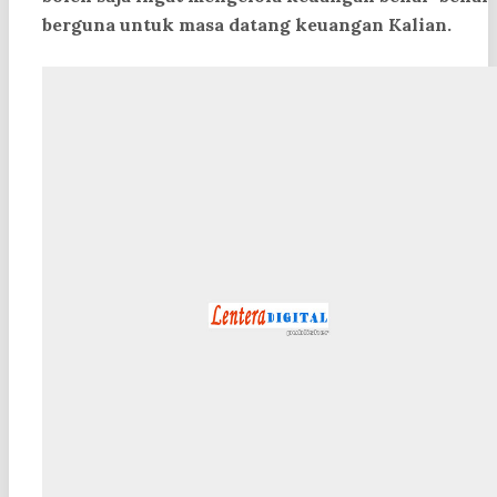
berguna untuk masa datang keuangan Kalian.