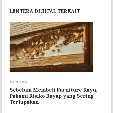
LENTERA DIGITAL TERKAIT
MANASUKA
Sebelum Membeli Furniture Kayu,
Pahami Risiko Rayap yang Sering
Terlupakan