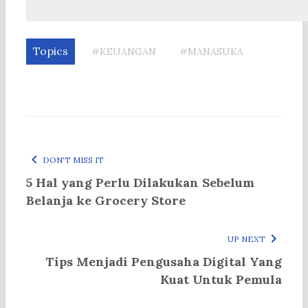
Topics
#KEUANGAN
#MANASUKA
DON'T MISS IT
5 Hal yang Perlu Dilakukan Sebelum
Belanja ke Grocery Store
UP NEXT
Tips Menjadi Pengusaha Digital Yang
Kuat Untuk Pemula