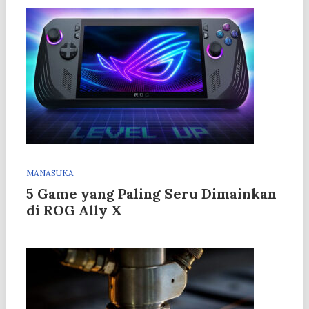
MANASUKA
5 Game yang Paling Seru Dimainkan
di ROG Ally X