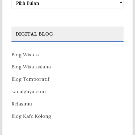
DIGITAL BLOG
Blog Wisata
Blog Wisatasiana
Blog Temporatif
kanalgaya.com
Relasimu
Blog Kafe Kolong