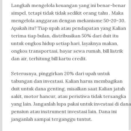
Langkah mengelola keuangan yang ini benar-benar
simpel, tetapi tidak tidak sedikit orang tahu . Maka
mengelola anggaran dengan mekanisme 50-20-30.
Apakah itu? Tiap upah atau pendapatan yang Kalian
terima tiap bulan, distribusikan 50% dari duit itu
untuk ongkos hidup setiap hari, layaknya makan,
ongkos transportasi, bayar sewa rumah, bill listrik
dan air, terhitung bill kartu credit.
Seterusnya, pinggirkan 20% dari upah untuk
tabungan dan investasi. Kalian harus membagikan
duit untuk dana genting, misalkan saat Kalian jatuh
sakit, motor hancur, atau peristiwa tidak tersangka
yang lain. Janganlah lupa pakai untuk investasi di dana
pensiun atau instrument investasi lain. Dana ini
janganlah sampai terganggu tuntut.