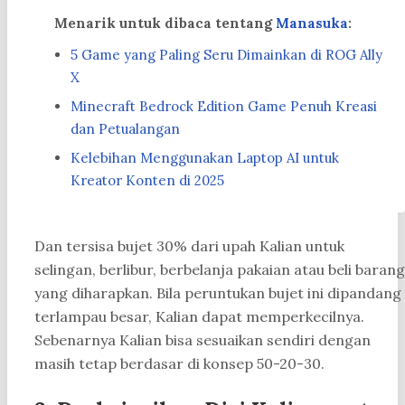
Menarik untuk dibaca tentang
Manasuka
:
5 Game yang Paling Seru Dimainkan di ROG Ally
X
Minecraft Bedrock Edition Game Penuh Kreasi
dan Petualangan
Kelebihan Menggunakan Laptop AI untuk
Kreator Konten di 2025
Dan tersisa bujet 30% dari upah Kalian untuk
selingan, berlibur, berbelanja pakaian atau beli barang
yang diharapkan. Bila peruntukan bujet ini dipandang
terlampau besar, Kalian dapat memperkecilnya.
Sebenarnya Kalian bisa sesuaikan sendiri dengan
masih tetap berdasar di konsep 50-20-30.