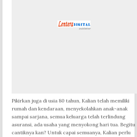
Pikirkan juga di usia 80 tahun, Kalian telah memiliki
rumah dan kendaraan, menyekolahkan anak-anak
sampai sarjana, semua keluarga telah terlindung
asuransi, ada usaha yang menyokong hari tua. Begitu
cantiknya kan? Untuk capai semuanya, Kalian perlu