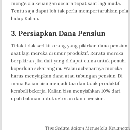
mengelola keuangan secara tepat saat lagi muda.
Tentu saja dapat loh tak perlu mempertaruhkan pola
hidup Kalian.
3. Persiapkan Dana Pensiun
Tidak tidak sedikit orang yang pikirkan dana pensiun
saat lagi mereka di umur produktif. Rerata mereka
berpikiran jika duit yang didapat cuma untuk penuhi
keperluan sekarang ini. Walau sebenarnya mereka
harus menyiapkan dana atau tabungan pensiun. Di
mana Kalian bisa menjadi tua dan tidak produktif
kembali bekerja. Kalian bisa menyisihkan 10% dari
upah bulanan untuk setoran dana pensiun.
Tips Sedata dalam Mengelola Keuangan