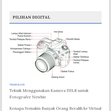
PILIHAN DIGITAL
TEKNOLOGI
Teknik Menggunakan Kamera DSLR untuk
Fotografer Newbie
Kenapa Semakin Banyak Orang Beralih ke Virtual