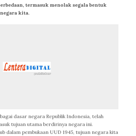
erbedaan, termasuk menolak segala bentuk
negara kita.
bagai dasar negara Republik Indonesia, telah
suk tujuan utama berdirinya negara ini.
ub dalam pembukaan UUD 1945, tujuan negara kita