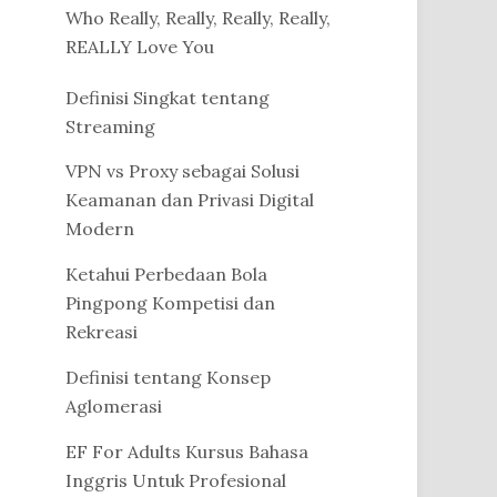
Who Really, Really, Really, Really,
REALLY Love You
Definisi Singkat tentang
Streaming
VPN vs Proxy sebagai Solusi
Keamanan dan Privasi Digital
Modern
Ketahui Perbedaan Bola
Pingpong Kompetisi dan
Rekreasi
Definisi tentang Konsep
Aglomerasi
EF For Adults Kursus Bahasa
Inggris Untuk Profesional