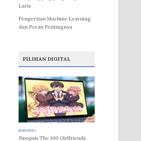
Laris
Pengertian Machine Learning
dan Peran Pentingnya
PILIHAN DIGITAL
MANASUKA
Sinopsis The 100 Girlfriends