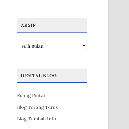
ARSIP
Arsip
DIGITAL BLOG
Ruang Pintar
Blog Terang Terus
Blog Tambah Info