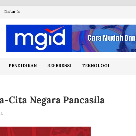
Daftar Isi
PENDIDIKAN
REFERENSI
TEKNOLOGI
-Cita Negara Pancasila
AL