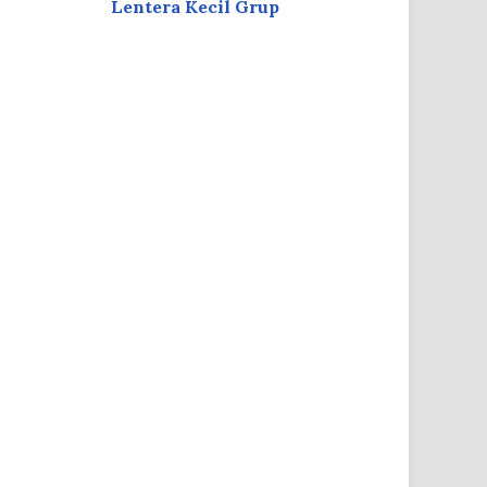
Lentera Kecil Grup