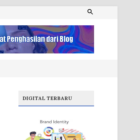
DIGITAL TERBARU