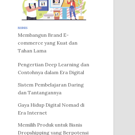
BISNIS
Membangun Brand E-
commerce yang Kuat dan
Tahan Lama
Pengertian Deep Learning dan
Contohnya dalam Era Digital
Sistem Pembelajaran Daring
dan Tantangannya
Gaya Hidup Digital Nomad di
Era Internet
Memilih Produk untuk Bisnis
Dropshipping yang Berpotensi