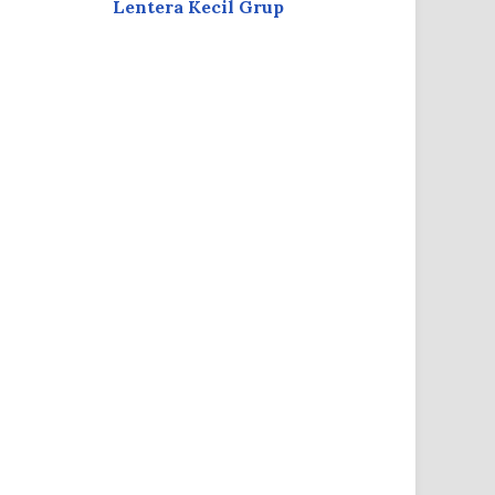
Lentera Kecil Grup