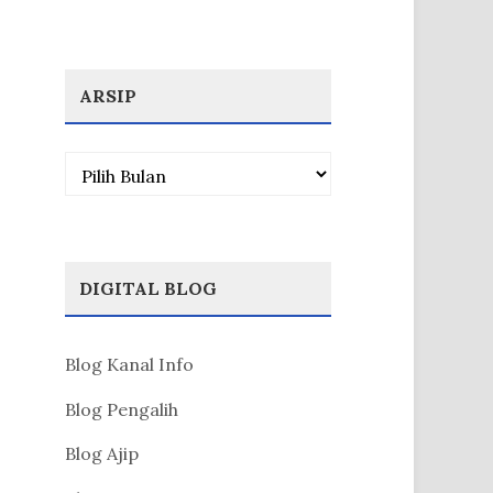
ARSIP
Arsip
DIGITAL BLOG
Blog Kanal Info
Blog Pengalih
Blog Ajip