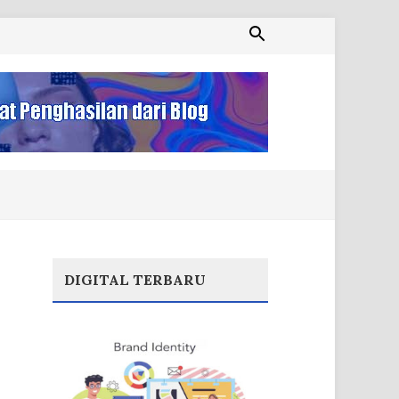
DIGITAL TERBARU