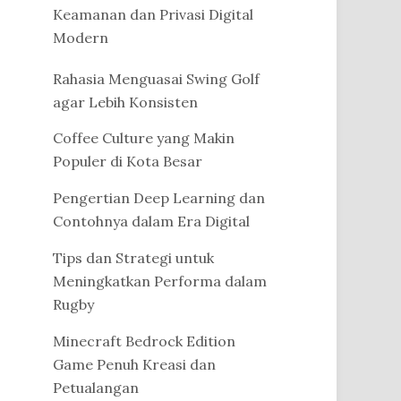
Keamanan dan Privasi Digital
Modern
Rahasia Menguasai Swing Golf
agar Lebih Konsisten
Coffee Culture yang Makin
Populer di Kota Besar
Pengertian Deep Learning dan
Contohnya dalam Era Digital
Tips dan Strategi untuk
Meningkatkan Performa dalam
Rugby
Minecraft Bedrock Edition
Game Penuh Kreasi dan
Petualangan