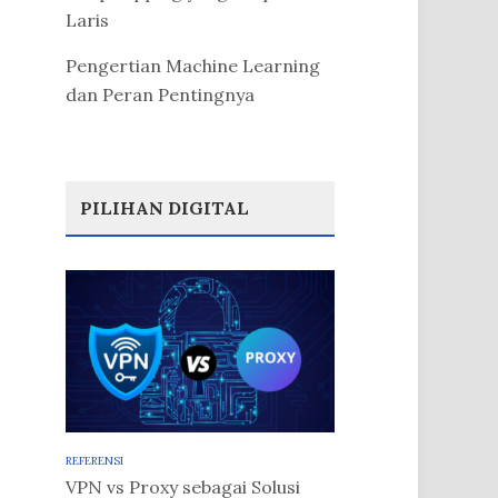
Laris
Pengertian Machine Learning
dan Peran Pentingnya
PILIHAN DIGITAL
REFERENSI
VPN vs Proxy sebagai Solusi