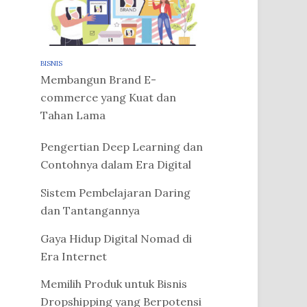
BISNIS
Membangun Brand E-
commerce yang Kuat dan
Tahan Lama
Pengertian Deep Learning dan
Contohnya dalam Era Digital
Sistem Pembelajaran Daring
dan Tantangannya
Gaya Hidup Digital Nomad di
Era Internet
Memilih Produk untuk Bisnis
Dropshipping yang Berpotensi