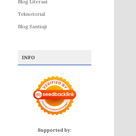
Blog Literasi
Teknotorial
Blog Santiaji
INFO
Supported by: