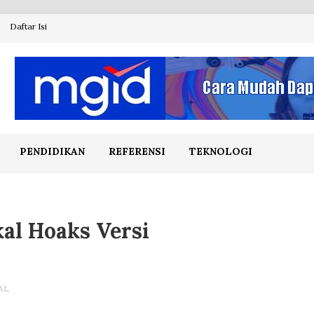
Daftar Isi
PENDIDIKAN
REFERENSI
TEKNOLOGI
al Hoaks Versi
AL