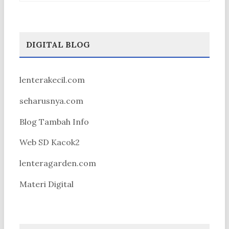
DIGITAL BLOG
lenterakecil.com
seharusnya.com
Blog Tambah Info
Web SD Kacok2
lenteragarden.com
Materi Digital