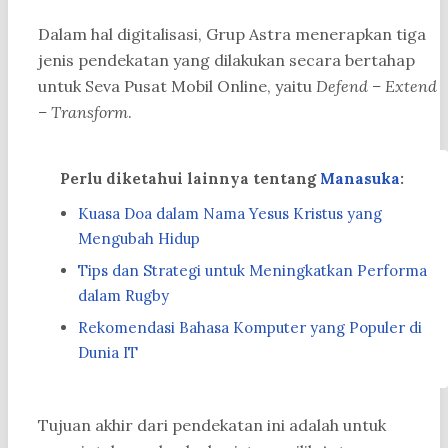
Dalam hal digitalisasi, Grup Astra menerapkan tiga
jenis pendekatan yang dilakukan secara bertahap
untuk Seva Pusat Mobil Online, yaitu
Defend – Extend
– Transform
.
Perlu diketahui lainnya tentang
Manasuka
:
Kuasa Doa dalam Nama Yesus Kristus yang
Mengubah Hidup
Tips dan Strategi untuk Meningkatkan Performa
dalam Rugby
Rekomendasi Bahasa Komputer yang Populer di
Dunia IT
Tujuan akhir dari pendekatan ini adalah untuk