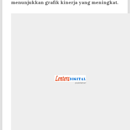
menunjukkan grafik kinerja yang meningkat.