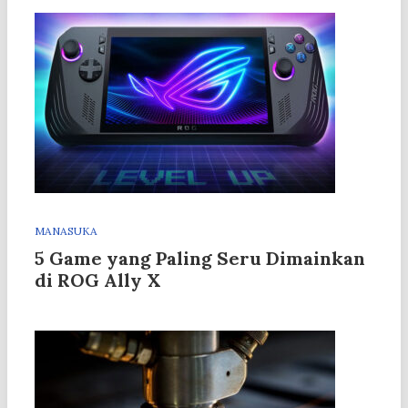
MANASUKA
5 Game yang Paling Seru Dimainkan
di ROG Ally X