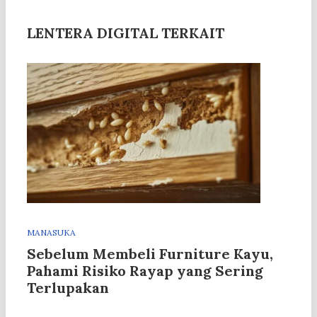
LENTERA DIGITAL TERKAIT
MANASUKA
Sebelum Membeli Furniture Kayu,
Pahami Risiko Rayap yang Sering
Terlupakan