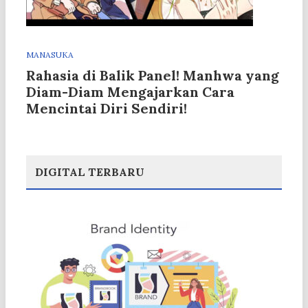
MANASUKA
Rahasia di Balik Panel! Manhwa yang
Diam-Diam Mengajarkan Cara
Mencintai Diri Sendiri!
DIGITAL TERBARU