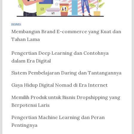
BISNIS
Membangun Brand E-commerce yang Kuat dan
Tahan Lama
Pengertian Deep Learning dan Contohnya
dalam Era Digital
Sistem Pembelajaran Daring dan Tantangannya
Gaya Hidup Digital Nomad di Era Internet
Memilih Produk untuk Bisnis Dropshipping yang
Berpotensi Laris
Pengertian Machine Learning dan Peran
Pentingnya