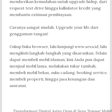
memberikan kemudahan untuk upgrade hidup, dari
request test drive hingga kalkulator kredit yang
membantu estimasi pembiayaan.
Caranya sangat mudah, Upgrade your life dari
genggaman tangan!
Cukup buka browser, lalu kunjungi www.seva.id, lalu
mengikuti langkah-langkah yang disarankan. Selain
dapat membeli mobil idaman, kini Anda pun dapat
menjual mobil lama, melakukan tukar tambah,
membeli mobil bekas, suku cadang, booking service,
membeli properti, hingga jasa keuangan dan
asuransi.
Transformasi Digital Astra Grup di Seva Tempat Mobil