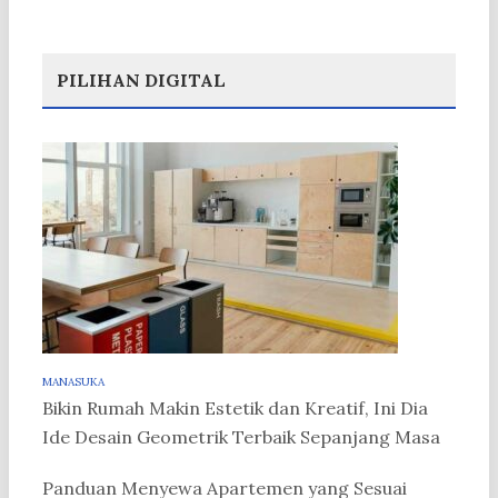
PILIHAN DIGITAL
MANASUKA
Bikin Rumah Makin Estetik dan Kreatif, Ini Dia
Ide Desain Geometrik Terbaik Sepanjang Masa
Panduan Menyewa Apartemen yang Sesuai