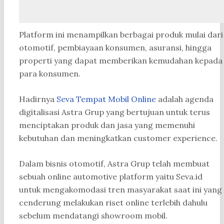
Platform ini menampilkan berbagai produk mulai dari
otomotif, pembiayaan konsumen, asuransi, hingga
properti yang dapat memberikan kemudahan kepada
para konsumen.
Hadirnya
Seva Tempat Mobil Online
adalah agenda
digitalisasi Astra Grup yang bertujuan untuk terus
menciptakan produk dan jasa yang memenuhi
kebutuhan dan meningkatkan customer experience.
Dalam bisnis otomotif, Astra Grup telah membuat
sebuah online automotive platform yaitu Seva.id
untuk mengakomodasi tren masyarakat saat ini yang
cenderung melakukan riset online terlebih dahulu
sebelum mendatangi showroom mobil.