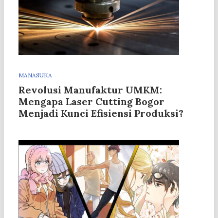
MANASUKA
Revolusi Manufaktur UMKM:
Mengapa Laser Cutting Bogor
Menjadi Kunci Efisiensi Produksi?