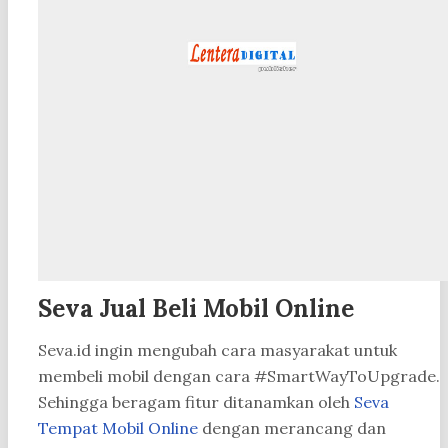
Seva Jual Beli Mobil Online
Seva.id ingin mengubah cara masyarakat untuk
membeli mobil dengan cara #SmartWayToUpgrade.
Sehingga beragam fitur ditanamkan oleh
Seva
Tempat Mobil Online
dengan merancang dan