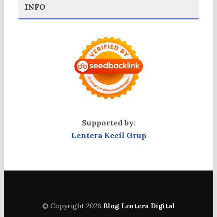
INFO
Supported by:
Lentera Kecil Grup
© Copyright 2026
Blog Lentera Digital