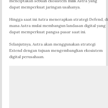
menciptakan sebuah ekosistem milik Astra yang
dapat memperkuat jaringan usahanya.
Hingga saat ini Astra menerapkan strategi Defend, di
mana Astra mulai membangun landasan digital yang
dapat memperkuat pangsa pasar saat ini.
Selanjutnya, Astra akan menggunakan strategi
Extend dengan tujuan mengembangkan ekosistem
digital perusahaan.