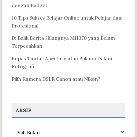
dengan Budget
10 Tips Sukses Belajar Online untuk Pelajar dan
Profesional
Di Balik Berita Hilangnya MH370 yang Belum
Terpecahkan
Kupas Tuntas Aperture atau Bukaan Dalam
Fotografi
Pilih Kamera DSLR Canon atau Nikon?
ARSIP
Arsip