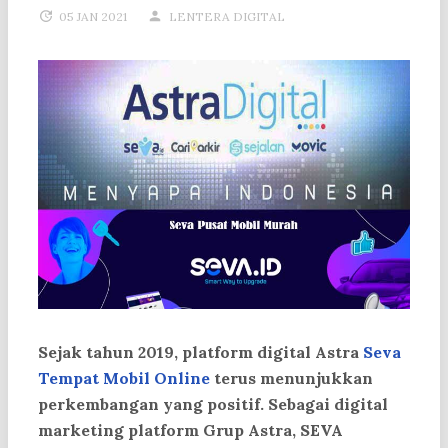
05 JAN 2021
LENTERA DIGITAL
Sejak tahun 2019, platform digital Astra
Seva
Tempat Mobil Online
terus menunjukkan
perkembangan yang positif. Sebagai digital
marketing platform Grup Astra, SEVA