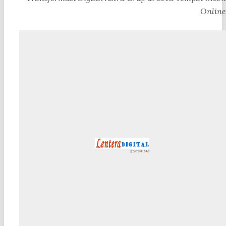
Online