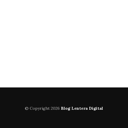
© Copyright 2026
Blog Lentera Digital