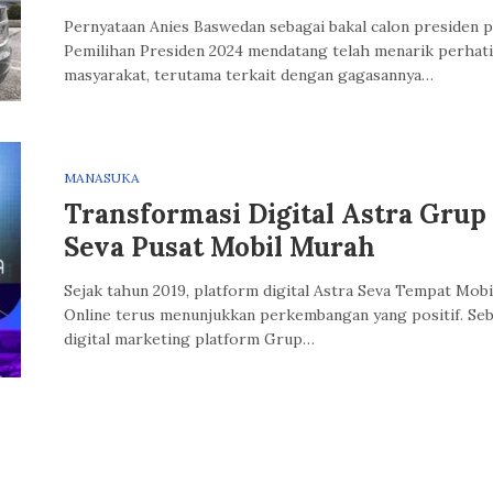
Pernyataan Anies Baswedan sebagai bakal calon presiden 
Pemilihan Presiden 2024 mendatang telah menarik perhat
masyarakat, terutama terkait dengan gagasannya…
MANASUKA
Transformasi Digital Astra Grup 
Seva Pusat Mobil Murah
Sejak tahun 2019, platform digital Astra Seva Tempat Mobi
Online terus menunjukkan perkembangan yang positif. Seb
digital marketing platform Grup…