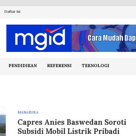
Daftar Isi
PENDIDIKAN
REFERENSI
TEKNOLOGI
MANASUKA
Capres Anies Baswedan Soroti
Subsidi Mobil Listrik Pribadi