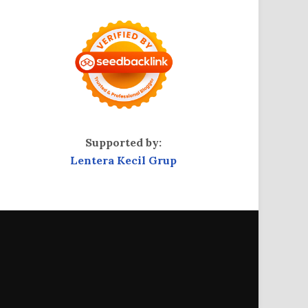
Supported by:
Lentera Kecil Grup