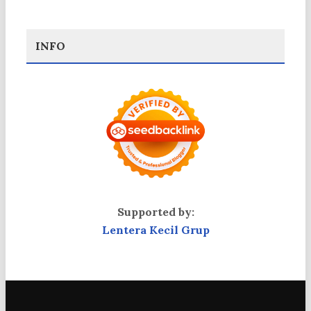
INFO
Supported by:
Lentera Kecil Grup