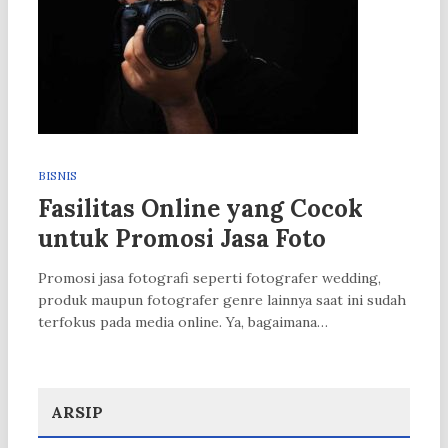
BISNIS
Fasilitas Online yang Cocok
untuk Promosi Jasa Foto
Promosi jasa fotografi seperti fotografer wedding,
produk maupun fotografer genre lainnya saat ini sudah
terfokus pada media online. Ya, bagaimana…
ARSIP