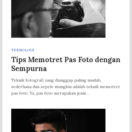
TEKNOLOGI
Tips Memotret Pas Foto dengan
Sempurna
Teknik fotografi yang dianggap paling mudah,
sederhana dan sepele mungkin adalah teknik memotret
pas foto. Ya, pas foto merupakan jenis…