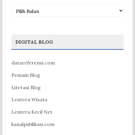
Arsip
DIGITAL BLOG
datareferensi.com
Pemain Blog
Literasi Blog
Lentera Wisata
Lentera Kecil Net
kanalpublikasi.com