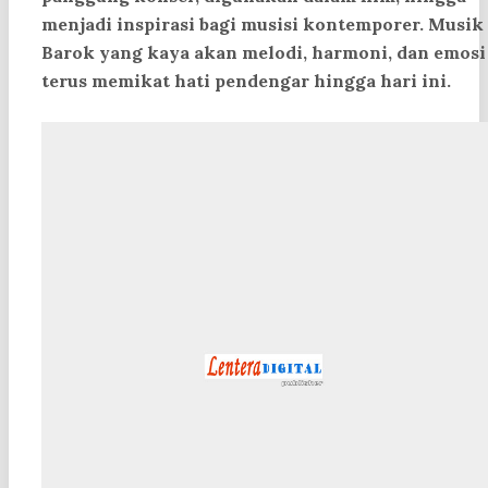
menjadi inspirasi bagi musisi kontemporer. Musik
Barok yang kaya akan melodi, harmoni, dan emosi
terus memikat hati pendengar hingga hari ini.