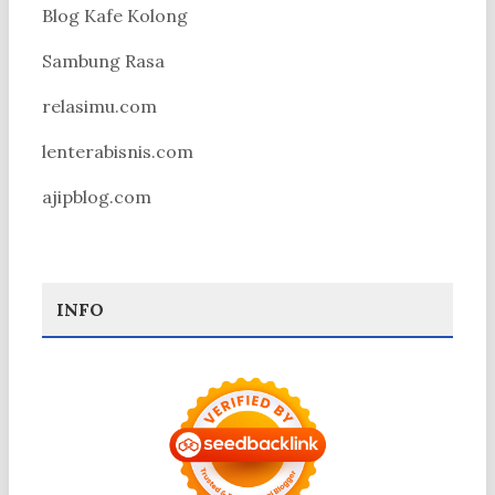
Blog Kafe Kolong
Sambung Rasa
relasimu.com
lenterabisnis.com
ajipblog.com
INFO