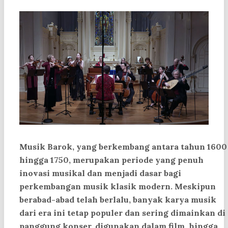
Musik Barok, yang berkembang antara tahun 1600
hingga 1750, merupakan periode yang penuh
inovasi musikal dan menjadi dasar bagi
perkembangan musik klasik modern. Meskipun
berabad-abad telah berlalu, banyak karya musik
dari era ini tetap populer dan sering dimainkan di
panggung konser, digunakan dalam film, hingga