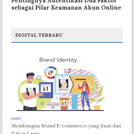
Pentingnya Autentikasi Dua Faktor
sebagai Pilar Keamanan Akun Online
DIGITAL TERBARU
BISNIS
Membangun Brand E-commerce yang Kuat dan
Tahan Lama