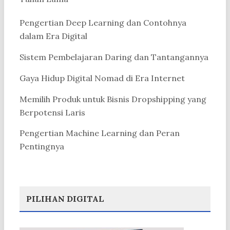
Pengertian Deep Learning dan Contohnya
dalam Era Digital
Sistem Pembelajaran Daring dan Tantangannya
Gaya Hidup Digital Nomad di Era Internet
Memilih Produk untuk Bisnis Dropshipping yang
Berpotensi Laris
Pengertian Machine Learning dan Peran
Pentingnya
PILIHAN DIGITAL