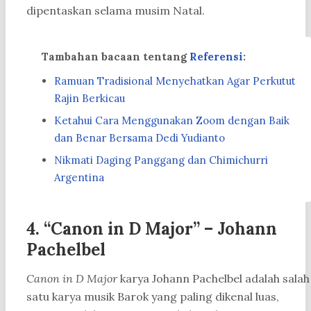
dipentaskan selama musim Natal.
Tambahan bacaan tentang
Referensi
:
Ramuan Tradisional Menyehatkan Agar Perkutut
Rajin Berkicau
Ketahui Cara Menggunakan Zoom dengan Baik
dan Benar Bersama Dedi Yudianto
Nikmati Daging Panggang dan Chimichurri
Argentina
4. “Canon in D Major” – Johann
Pachelbel
Canon in D Major
karya Johann Pachelbel adalah salah
satu karya musik Barok yang paling dikenal luas,