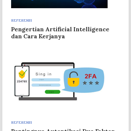
REFERENSI
Pengertian Artificial Intelligence
dan Cara Kerjanya
REFERENSI