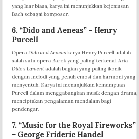
yang luar biasa, karya ini menunjukkan kejeniusan
Bach sebagai komposer.
6. “Dido and Aeneas” – Henry
Purcell
Opera
Dido and Aeneas
karya Henry Purcell adalah
salah satu opera Barok yang paling terkenal. Aria
Dido’s Lament
adalah bagian yang paling ikonik,
dengan melodi yang penuh emosi dan harmoni yang
menyentuh. Karya ini menunjukkan kemampuan
Purcell dalam menggabungkan musik dengan drama,
menciptakan pengalaman mendalam bagi
pendengar.
7. “Music for the Royal Fireworks”
– George Frideric Handel