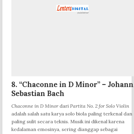
8. “Chaconne in D Minor” – Johann
Sebastian Bach
Chaconne in D Minor
dari
Partita No. 2 for Solo Violin
adalah salah satu karya solo biola paling terkenal dan
paling sulit secara teknis. Musik ini dikenal karena
kedalaman emosinya, sering dianggap sebagai