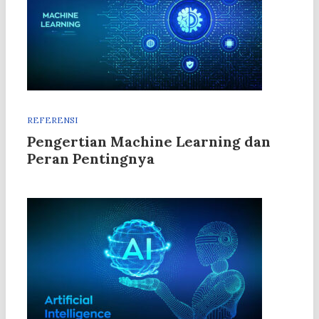
REFERENSI
Pengertian Machine Learning dan
Peran Pentingnya