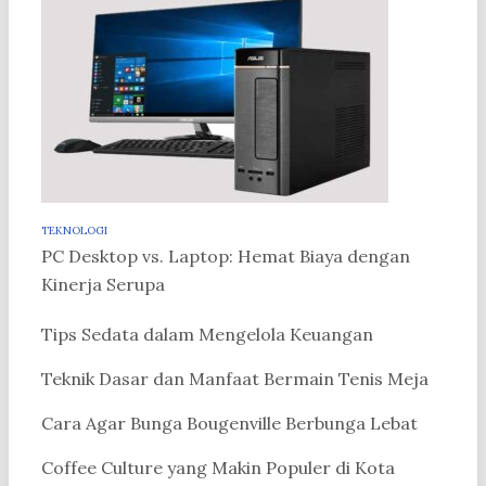
TEKNOLOGI
PC Desktop vs. Laptop: Hemat Biaya dengan
Kinerja Serupa
Tips Sedata dalam Mengelola Keuangan
Teknik Dasar dan Manfaat Bermain Tenis Meja
Cara Agar Bunga Bougenville Berbunga Lebat
Coffee Culture yang Makin Populer di Kota