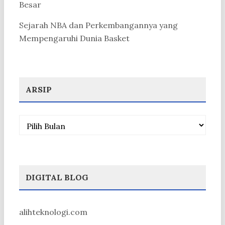
Besar
Sejarah NBA dan Perkembangannya yang
Mempengaruhi Dunia Basket
ARSIP
Arsip
DIGITAL BLOG
alihteknologi.com