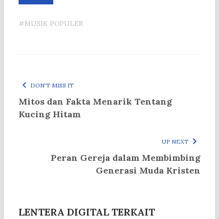
#MUSIK POPULER
DON'T MISS IT
Mitos dan Fakta Menarik Tentang
Kucing Hitam
UP NEXT
Peran Gereja dalam Membimbing
Generasi Muda Kristen
LENTERA DIGITAL TERKAIT