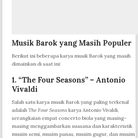
Musik Barok yang Masih Populer
Berikut ini beberapa karya musik Barok yang masih
dimainkan di saat ini:
1. “The Four Seasons” – Antonio
Vivaldi
Salah satu karya musik Barok yang paling terkenal
adalah
The Four Seasons
karya Antonio Vivaldi,
serangkaian empat concerto biola yang masing-
masing menggambarkan suasana dan karakteristik
musim semi, musim panas, musim gugur, dan musim