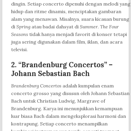
dingin. Setiap concerto dipenuhi dengan melodi yang
hidup dan ritme dinamis, menciptakan gambaran
alam yang menawan. Misalnya, suara kicauan burung
di
Spring
atau badai dahsyat di
Summer
.
The Four
Seasons
tidak hanya menjadi favorit di konser tetapi
juga sering digunakan dalam film, iklan, dan acara
televisi.
2. “Brandenburg Concertos” –
Johann Sebastian Bach
Brandenburg Concertos
adalah kumpulan enam
concerto grosso yang disusun oleh Johann Sebastian
Bach untuk Christian Ludwig, Margrave of
Brandenburg. Karya ini menunjukkan kemampuan
luar biasa Bach dalam mengeksplorasi harmoni dan
kontrapung. Setiap concerto menampilkan