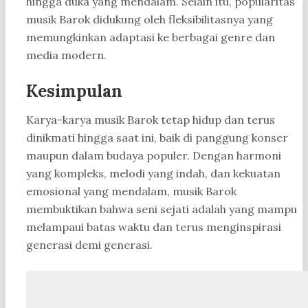
hingga duka yang mendalam. Selain itu, popularitas
musik Barok didukung oleh fleksibilitasnya yang
memungkinkan adaptasi ke berbagai genre dan
media modern.
Kesimpulan
Karya-karya musik Barok tetap hidup dan terus
dinikmati hingga saat ini, baik di panggung konser
maupun dalam budaya populer. Dengan harmoni
yang kompleks, melodi yang indah, dan kekuatan
emosional yang mendalam, musik Barok
membuktikan bahwa seni sejati adalah yang mampu
melampaui batas waktu dan terus menginspirasi
generasi demi generasi.