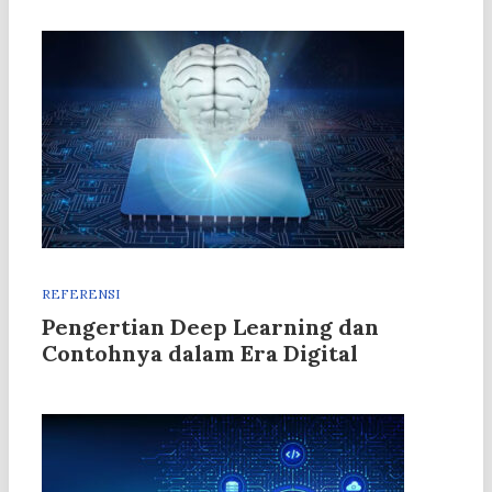
REFERENSI
Pengertian Deep Learning dan
Contohnya dalam Era Digital