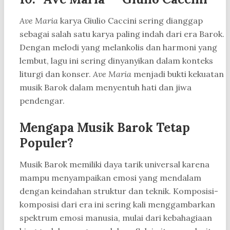
Ave Maria
karya Giulio Caccini sering dianggap
sebagai salah satu karya paling indah dari era Barok.
Dengan melodi yang melankolis dan harmoni yang
lembut, lagu ini sering dinyanyikan dalam konteks
liturgi dan konser.
Ave Maria
menjadi bukti kekuatan
musik Barok dalam menyentuh hati dan jiwa
pendengar.
Mengapa Musik Barok Tetap
Populer?
Musik Barok memiliki daya tarik universal karena
mampu menyampaikan emosi yang mendalam
dengan keindahan struktur dan teknik. Komposisi-
komposisi dari era ini sering kali menggambarkan
spektrum emosi manusia, mulai dari kebahagiaan