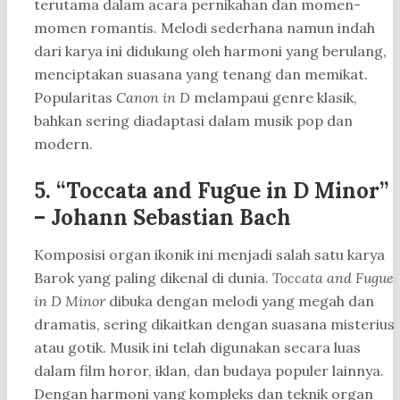
terutama dalam acara pernikahan dan momen-
momen romantis. Melodi sederhana namun indah
dari karya ini didukung oleh harmoni yang berulang,
menciptakan suasana yang tenang dan memikat.
Popularitas
Canon in D
melampaui genre klasik,
bahkan sering diadaptasi dalam musik pop dan
modern.
5. “Toccata and Fugue in D Minor”
– Johann Sebastian Bach
Komposisi organ ikonik ini menjadi salah satu karya
Barok yang paling dikenal di dunia.
Toccata and Fugue
in D Minor
dibuka dengan melodi yang megah dan
dramatis, sering dikaitkan dengan suasana misterius
atau gotik. Musik ini telah digunakan secara luas
dalam film horor, iklan, dan budaya populer lainnya.
Dengan harmoni yang kompleks dan teknik organ