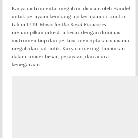
Karya instrumental megah ini disusun oleh Handel
untuk perayaan kembang api kerajaan di London
tahun 1749.
Music for the Royal Fireworks
menampilkan orkestra besar dengan dominasi
instrumen tiup dan perkusi, menciptakan suasana
megah dan patriotik. Karya ini sering dimainkan
dalam konser besar, perayaan, dan acara
kenegaraan.