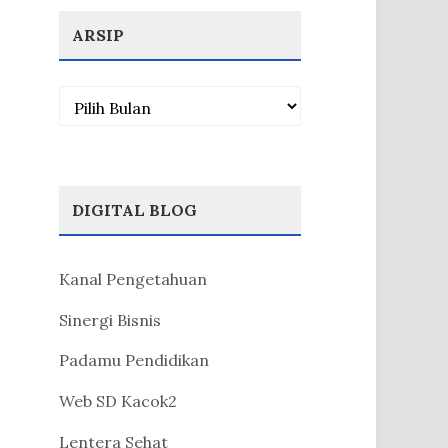
ARSIP
Arsip
DIGITAL BLOG
Kanal Pengetahuan
Sinergi Bisnis
Padamu Pendidikan
Web SD Kacok2
Lentera Sehat