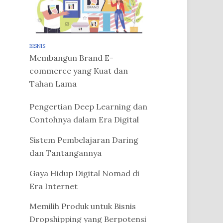
BISNIS
Membangun Brand E-
commerce yang Kuat dan
Tahan Lama
Pengertian Deep Learning dan
Contohnya dalam Era Digital
Sistem Pembelajaran Daring
dan Tantangannya
Gaya Hidup Digital Nomad di
Era Internet
Memilih Produk untuk Bisnis
Dropshipping yang Berpotensi