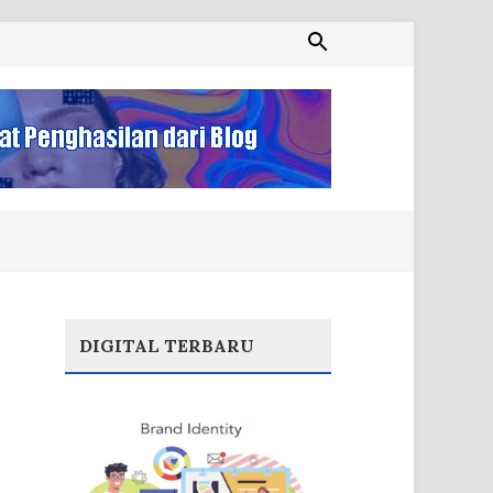
DIGITAL TERBARU