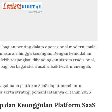
i bagian penting dalam operasional modern, mulai
emasaran, hingga keuangan. Dengan kemudahan
f lebih terjangkau dibandingkan sistem tradisional,
bagi berbagai skala usaha, baik kecil, menengah,
 bagaimana platform SaaS dapat membantu
is serta strategi pemanfaatannya di tahun 2026.
 dan Keunggulan Platform SaaS