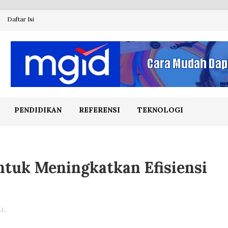
Daftar Isi
PENDIDIKAN
REFERENSI
TEKNOLOGI
ntuk Meningkatkan Efisiensi
AL