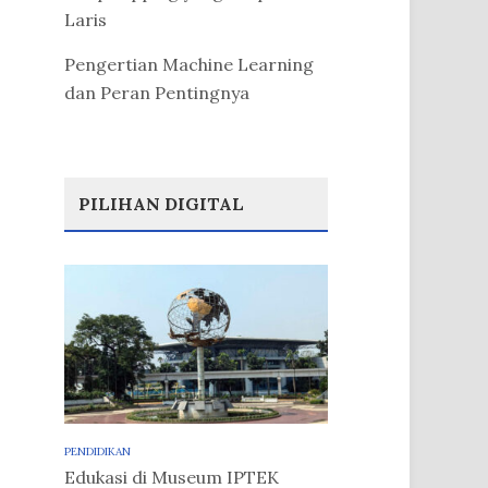
Laris
Pengertian Machine Learning
dan Peran Pentingnya
PILIHAN DIGITAL
PENDIDIKAN
Edukasi di Museum IPTEK