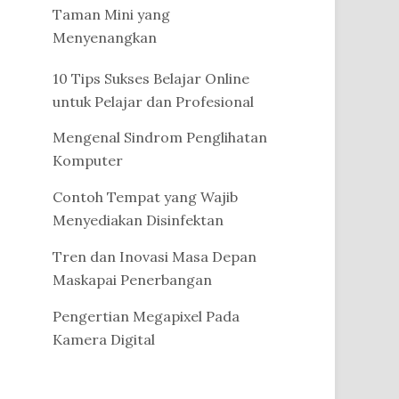
Taman Mini yang
Menyenangkan
10 Tips Sukses Belajar Online
untuk Pelajar dan Profesional
Mengenal Sindrom Penglihatan
Komputer
Contoh Tempat yang Wajib
Menyediakan Disinfektan
Tren dan Inovasi Masa Depan
Maskapai Penerbangan
Pengertian Megapixel Pada
Kamera Digital