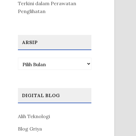
Terkini dalam Perawatan
Penglihatan
ARSIP
Arsip
DIGITAL BLOG
Alih Teknologi
Blog Griya