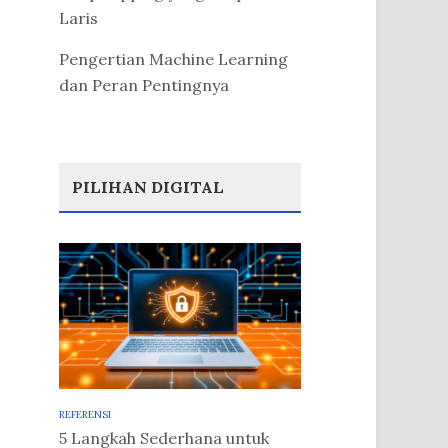
Laris
Pengertian Machine Learning
dan Peran Pentingnya
PILIHAN DIGITAL
REFERENSI
5 Langkah Sederhana untuk