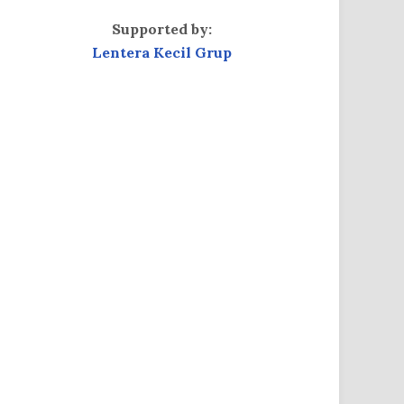
Supported by:
Lentera Kecil Grup