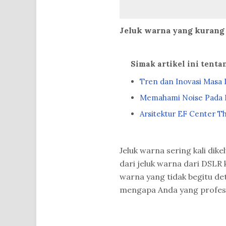
Jeluk warna yang kurang
Simak artikel ini tent
Tren dan Inovasi Masa
Memahami Noise Pada F
Arsitektur EF Center Th
Jeluk warna sering kali dike
dari jeluk warna dari DSLR
warna yang tidak begitu det
mengapa Anda yang profes