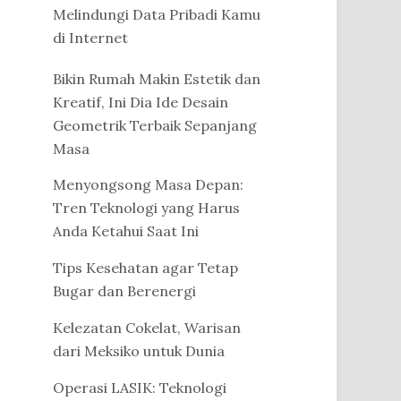
Melindungi Data Pribadi Kamu
di Internet
Bikin Rumah Makin Estetik dan
Kreatif, Ini Dia Ide Desain
Geometrik Terbaik Sepanjang
Masa
Menyongsong Masa Depan:
Tren Teknologi yang Harus
Anda Ketahui Saat Ini
Tips Kesehatan agar Tetap
Bugar dan Berenergi
Kelezatan Cokelat, Warisan
dari Meksiko untuk Dunia
Operasi LASIK: Teknologi