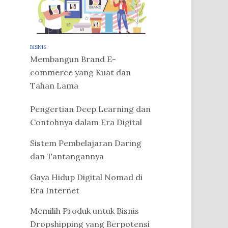
BISNIS
Membangun Brand E-
commerce yang Kuat dan
Tahan Lama
Pengertian Deep Learning dan
Contohnya dalam Era Digital
Sistem Pembelajaran Daring
dan Tantangannya
Gaya Hidup Digital Nomad di
Era Internet
Memilih Produk untuk Bisnis
Dropshipping yang Berpotensi