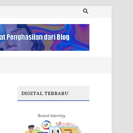
DIGITAL TERBARU