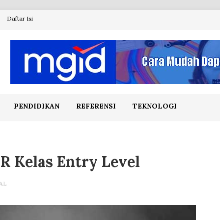
Daftar Isi
PENDIDIKAN
REFERENSI
TEKNOLOGI
 Kelas Entry Level
AL