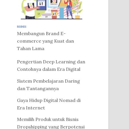
BISNIS
Membangun Brand E-
commerce yang Kuat dan
Tahan Lama
Pengertian Deep Learning dan
Contohnya dalam Era Digital
Sistem Pembelajaran Daring
dan Tantangannya
Gaya Hidup Digital Nomad di
Era Internet
Memilih Produk untuk Bisnis
Dropshipping yang Berpotensi