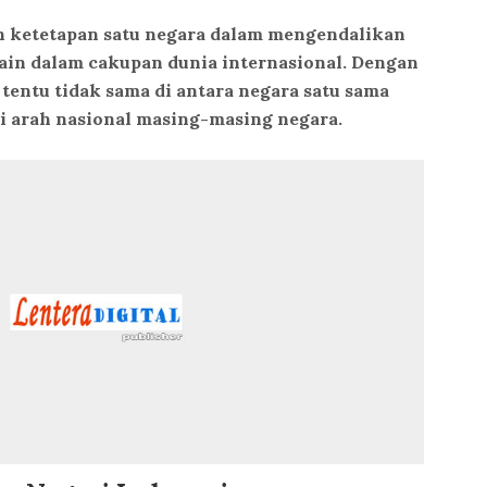
ah ketetapan satu negara dalam mengendalikan
lain dalam cakupan dunia internasional. Dengan
i tentu tidak sama di antara negara satu sama
di arah nasional masing-masing negara.