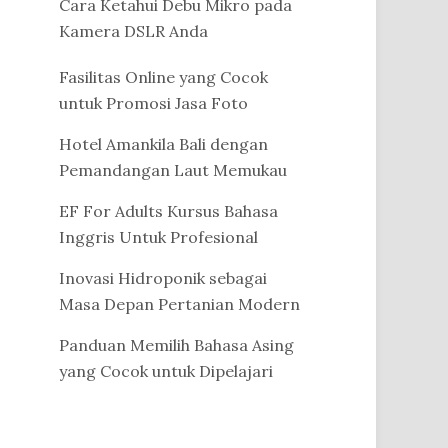
Cara Ketahui Debu Mikro pada
Kamera DSLR Anda
Fasilitas Online yang Cocok
untuk Promosi Jasa Foto
Hotel Amankila Bali dengan
Pemandangan Laut Memukau
EF For Adults Kursus Bahasa
Inggris Untuk Profesional
Inovasi Hidroponik sebagai
Masa Depan Pertanian Modern
Panduan Memilih Bahasa Asing
yang Cocok untuk Dipelajari