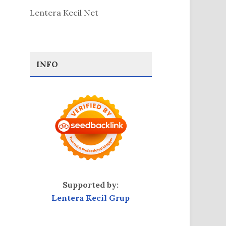
Lentera Kecil Net
INFO
Supported by:
Lentera Kecil Grup