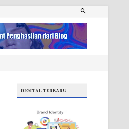
DIGITAL TERBARU