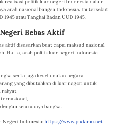
k realisasi politik luar negeri Indonesia dalam
 arah nasional bangsa Indonesia. Ini tersebut
 1945 atau Tangkai Badan UUD 1945.
 Negeri Bebas Aktif
bas aktif disasarkan buat capai maksud nasional
. Hatta, arah politik luar negeri Indonesia
gsa serta jaga keselamatan negara,
ang yang dibutuhkan di luar negeri untuk
rakyat,
ternasional,
dengan seluruhnya bangsa.
r Negeri Indonesia:
https://www.padamu.net