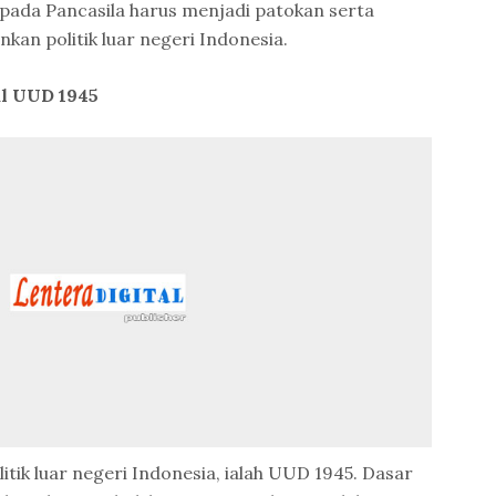
 pada Pancasila harus menjadi patokan serta
kan politik luar negeri Indonesia.
al UUD 1945
litik luar negeri Indonesia, ialah UUD 1945. Dasar