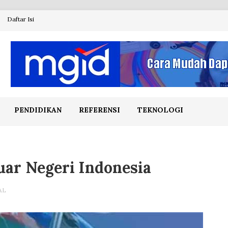
Daftar Isi
PENDIDIKAN
REFERENSI
TEKNOLOGI
Luar Negeri Indonesia
AL