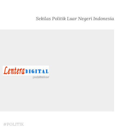
Sekilas Politik Luar Negeri Indonesia
#POLITIK