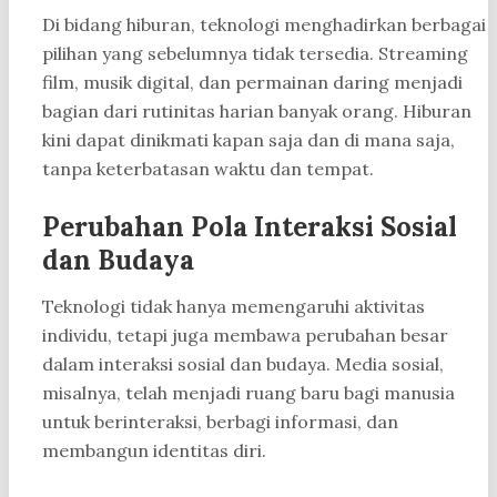
Di bidang hiburan, teknologi menghadirkan berbagai
pilihan yang sebelumnya tidak tersedia. Streaming
film, musik digital, dan permainan daring menjadi
bagian dari rutinitas harian banyak orang. Hiburan
kini dapat dinikmati kapan saja dan di mana saja,
tanpa keterbatasan waktu dan tempat.
Perubahan Pola Interaksi Sosial
dan Budaya
Teknologi tidak hanya memengaruhi aktivitas
individu, tetapi juga membawa perubahan besar
dalam interaksi sosial dan budaya. Media sosial,
misalnya, telah menjadi ruang baru bagi manusia
untuk berinteraksi, berbagi informasi, dan
membangun identitas diri.