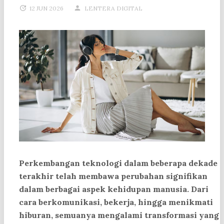
12 JUN 2026
LENTERA DIGITAL
Perkembangan teknologi dalam beberapa dekade
terakhir telah membawa perubahan signifikan
dalam berbagai aspek kehidupan manusia. Dari
cara berkomunikasi, bekerja, hingga menikmati
hiburan, semuanya mengalami transformasi yang