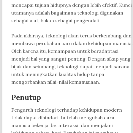
mencapai tujuan hidupnya dengan lebih efektif. Kunci
utamanya adalah bagaimana teknologi digunakan
sebagai alat, bukan sebagai pengendali.
Pada akhirnya, teknologi akan terus berkembang dan
membawa perubahan baru dalam kehidupan manusia.
Oleh karena itu, kemampuan untuk beradaptasi
menjadi hal yang sangat penting. Dengan sikap yang
bijak dan seimbang, teknologi dapat menjadi sarana
untuk meningkatkan kualitas hidup tanpa
mengorbankan nilai-nilai kemanusiaan.
Penutup
Pengaruh teknologi terhadap kehidupan modern
tidak dapat dihindari. Ia telah mengubah cara
manusia bekerja, berinteraksi, dan menjalani