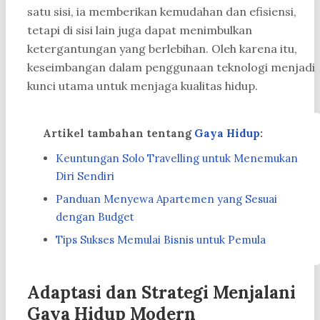
satu sisi, ia memberikan kemudahan dan efisiensi,
tetapi di sisi lain juga dapat menimbulkan
ketergantungan yang berlebihan. Oleh karena itu,
keseimbangan dalam penggunaan teknologi menjadi
kunci utama untuk menjaga kualitas hidup.
Artikel tambahan tentang
Gaya Hidup
:
Keuntungan Solo Travelling untuk Menemukan
Diri Sendiri
Panduan Menyewa Apartemen yang Sesuai
dengan Budget
Tips Sukses Memulai Bisnis untuk Pemula
Adaptasi dan Strategi Menjalani
Gaya Hidup Modern