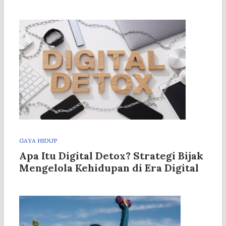
GAYA HIDUP
Apa Itu Digital Detox? Strategi Bijak
Mengelola Kehidupan di Era Digital