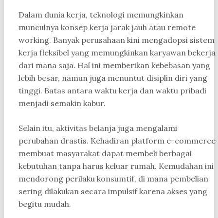
Dalam dunia kerja, teknologi memungkinkan
munculnya konsep kerja jarak jauh atau remote
working. Banyak perusahaan kini mengadopsi sistem
kerja fleksibel yang memungkinkan karyawan bekerja
dari mana saja. Hal ini memberikan kebebasan yang
lebih besar, namun juga menuntut disiplin diri yang
tinggi. Batas antara waktu kerja dan waktu pribadi
menjadi semakin kabur.
Selain itu, aktivitas belanja juga mengalami
perubahan drastis. Kehadiran platform e-commerce
membuat masyarakat dapat membeli berbagai
kebutuhan tanpa harus keluar rumah. Kemudahan ini
mendorong perilaku konsumtif, di mana pembelian
sering dilakukan secara impulsif karena akses yang
begitu mudah.