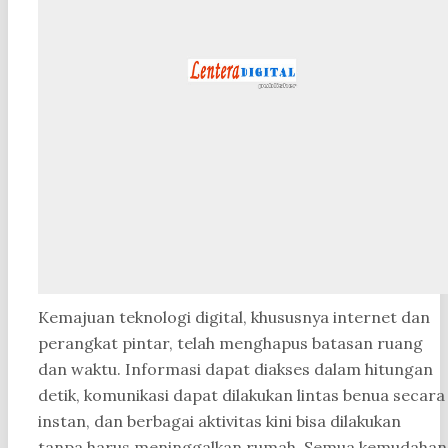
Kemajuan teknologi digital, khususnya internet dan
perangkat pintar, telah menghapus batasan ruang
dan waktu. Informasi dapat diakses dalam hitungan
detik, komunikasi dapat dilakukan lintas benua secara
instan, dan berbagai aktivitas kini bisa dilakukan
tanpa harus meninggalkan rumah. Semua kemudahan