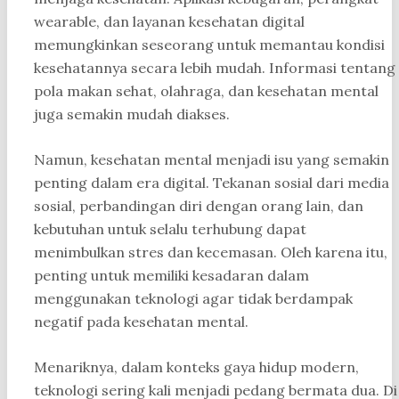
wearable, dan layanan kesehatan digital
memungkinkan seseorang untuk memantau kondisi
kesehatannya secara lebih mudah. Informasi tentang
pola makan sehat, olahraga, dan kesehatan mental
juga semakin mudah diakses.
Namun, kesehatan mental menjadi isu yang semakin
penting dalam era digital. Tekanan sosial dari media
sosial, perbandingan diri dengan orang lain, dan
kebutuhan untuk selalu terhubung dapat
menimbulkan stres dan kecemasan. Oleh karena itu,
penting untuk memiliki kesadaran dalam
menggunakan teknologi agar tidak berdampak
negatif pada kesehatan mental.
Menariknya, dalam konteks gaya hidup modern,
teknologi sering kali menjadi pedang bermata dua. Di