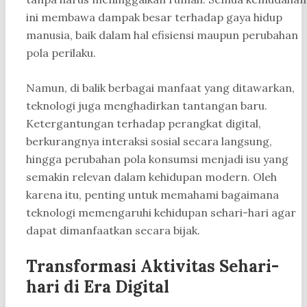
ini membawa dampak besar terhadap gaya hidup
manusia, baik dalam hal efisiensi maupun perubahan
pola perilaku.
Namun, di balik berbagai manfaat yang ditawarkan,
teknologi juga menghadirkan tantangan baru.
Ketergantungan terhadap perangkat digital,
berkurangnya interaksi sosial secara langsung,
hingga perubahan pola konsumsi menjadi isu yang
semakin relevan dalam kehidupan modern. Oleh
karena itu, penting untuk memahami bagaimana
teknologi memengaruhi kehidupan sehari-hari agar
dapat dimanfaatkan secara bijak.
Transformasi Aktivitas Sehari-
hari di Era Digital