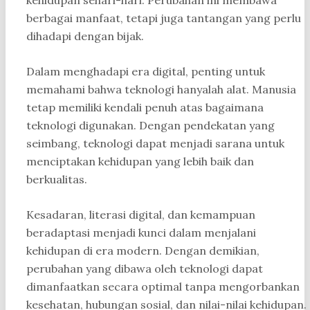
kehidupan sehari-hari. Perubahan ini membawa
berbagai manfaat, tetapi juga tantangan yang perlu
dihadapi dengan bijak.
Dalam menghadapi era digital, penting untuk
memahami bahwa teknologi hanyalah alat. Manusia
tetap memiliki kendali penuh atas bagaimana
teknologi digunakan. Dengan pendekatan yang
seimbang, teknologi dapat menjadi sarana untuk
menciptakan kehidupan yang lebih baik dan
berkualitas.
Kesadaran, literasi digital, dan kemampuan
beradaptasi menjadi kunci dalam menjalani
kehidupan di era modern. Dengan demikian,
perubahan yang dibawa oleh teknologi dapat
dimanfaatkan secara optimal tanpa mengorbankan
kesehatan, hubungan sosial, dan nilai-nilai kehidupan.