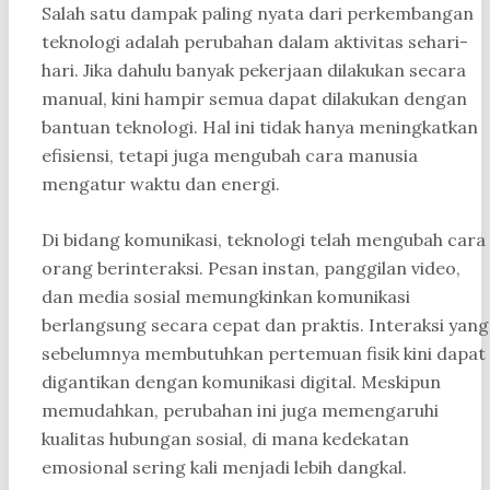
Salah satu dampak paling nyata dari perkembangan
teknologi adalah perubahan dalam aktivitas sehari-
hari. Jika dahulu banyak pekerjaan dilakukan secara
manual, kini hampir semua dapat dilakukan dengan
bantuan teknologi. Hal ini tidak hanya meningkatkan
efisiensi, tetapi juga mengubah cara manusia
mengatur waktu dan energi.
Di bidang komunikasi, teknologi telah mengubah cara
orang berinteraksi. Pesan instan, panggilan video,
dan media sosial memungkinkan komunikasi
berlangsung secara cepat dan praktis. Interaksi yang
sebelumnya membutuhkan pertemuan fisik kini dapat
digantikan dengan komunikasi digital. Meskipun
memudahkan, perubahan ini juga memengaruhi
kualitas hubungan sosial, di mana kedekatan
emosional sering kali menjadi lebih dangkal.