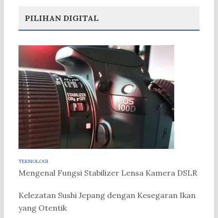
PILIHAN DIGITAL
TEKNOLOGI
Mengenal Fungsi Stabilizer Lensa Kamera DSLR
Kelezatan Sushi Jepang dengan Kesegaran Ikan
yang Otentik