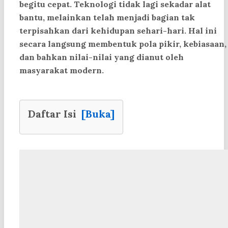
begitu cepat. Teknologi tidak lagi sekadar alat
bantu, melainkan telah menjadi bagian tak
terpisahkan dari kehidupan sehari-hari. Hal ini
secara langsung membentuk pola pikir, kebiasaan,
dan bahkan nilai-nilai yang dianut oleh
masyarakat modern.
Daftar Isi
[Buka]