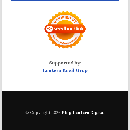
Supported by:
Lentera Kecil Grup
© Copyright 2026
Blog Lentera Digital