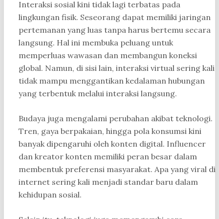
Interaksi sosial kini tidak lagi terbatas pada
lingkungan fisik. Seseorang dapat memiliki jaringan
pertemanan yang luas tanpa harus bertemu secara
langsung. Hal ini membuka peluang untuk
memperluas wawasan dan membangun koneksi
global. Namun, di sisi lain, interaksi virtual sering kali
tidak mampu menggantikan kedalaman hubungan
yang terbentuk melalui interaksi langsung.
Budaya juga mengalami perubahan akibat teknologi.
Tren, gaya berpakaian, hingga pola konsumsi kini
banyak dipengaruhi oleh konten digital. Influencer
dan kreator konten memiliki peran besar dalam
membentuk preferensi masyarakat. Apa yang viral di
internet sering kali menjadi standar baru dalam
kehidupan sosial.