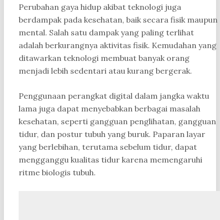
Perubahan gaya hidup akibat teknologi juga
berdampak pada kesehatan, baik secara fisik maupun
mental. Salah satu dampak yang paling terlihat
adalah berkurangnya aktivitas fisik. Kemudahan yang
ditawarkan teknologi membuat banyak orang
menjadi lebih sedentari atau kurang bergerak.
Penggunaan perangkat digital dalam jangka waktu
lama juga dapat menyebabkan berbagai masalah
kesehatan, seperti gangguan penglihatan, gangguan
tidur, dan postur tubuh yang buruk. Paparan layar
yang berlebihan, terutama sebelum tidur, dapat
mengganggu kualitas tidur karena memengaruhi
ritme biologis tubuh.