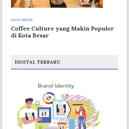
GAYA HIDUP
Coffee Culture yang Makin Populer
di Kota Besar
DIGITAL TERBARU