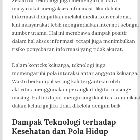
Selain itu, teknologi juga memengaruhi cara
masyarakat mengakses informasi. Jika dahulu
informasi didapatkan melalui media konvensional,
kini masyarakat lebih mengandalkan internet sebagai
sumber utama. Hal ini membawa dampak positif
dalam hal akses informasi, tetapi juga menimbulkan
risiko penyebaran informasi yang tidak akurat.
Dalam konteks keluarga, teknologi juga
memengaruhi pola interaksi antar anggota keluarga.
Waktu berkumpul sering kali tergantikan oleh
aktivitas menggunakan perangkat digital masing-
masing. Hal ini dapat mengurangi kualitas komunikasi
dalam keluarga jika tidak dikelola dengan baik.
Dampak Teknologi terhadap
Kesehatan dan Pola Hidup