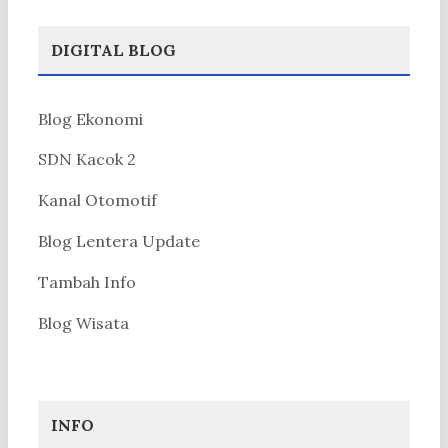
DIGITAL BLOG
Blog Ekonomi
SDN Kacok 2
Kanal Otomotif
Blog Lentera Update
Tambah Info
Blog Wisata
INFO