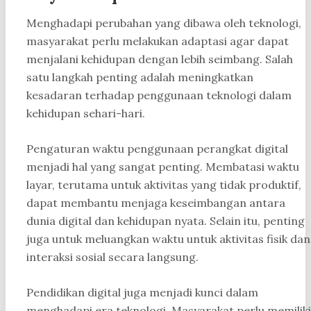
Menghadapi perubahan yang dibawa oleh teknologi,
masyarakat perlu melakukan adaptasi agar dapat
menjalani kehidupan dengan lebih seimbang. Salah
satu langkah penting adalah meningkatkan
kesadaran terhadap penggunaan teknologi dalam
kehidupan sehari-hari.
Pengaturan waktu penggunaan perangkat digital
menjadi hal yang sangat penting. Membatasi waktu
layar, terutama untuk aktivitas yang tidak produktif,
dapat membantu menjaga keseimbangan antara
dunia digital dan kehidupan nyata. Selain itu, penting
juga untuk meluangkan waktu untuk aktivitas fisik dan
interaksi sosial secara langsung.
Pendidikan digital juga menjadi kunci dalam
menghadapi era teknologi. Masyarakat perlu memiliki