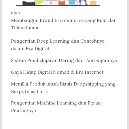
BISNIS
Membangun Brand E-commerce yang Kuat dan
Tahan Lama
Pengertian Deep Learning dan Contohnya
dalam Era Digital
Sistem Pembelajaran Daring dan Tantangannya
Gaya Hidup Digital Nomad di Era Internet
Memilih Produk untuk Bisnis Dropshipping yang
Berpotensi Laris
Pengertian Machine Learning dan Peran
Pentingnya