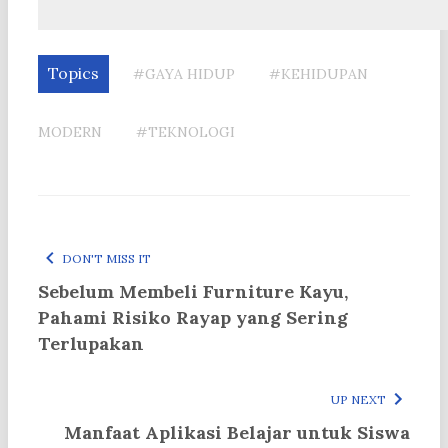
Topics
#GAYA HIDUP
#KEHIDUPAN
MODERN
#TEKNOLOGI
DON'T MISS IT
Sebelum Membeli Furniture Kayu,
Pahami Risiko Rayap yang Sering
Terlupakan
UP NEXT
Manfaat Aplikasi Belajar untuk Siswa