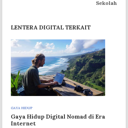
Sekolah
LENTERA DIGITAL TERKAIT
GAYA HIDUP
Gaya Hidup Digital Nomad di Era
Internet