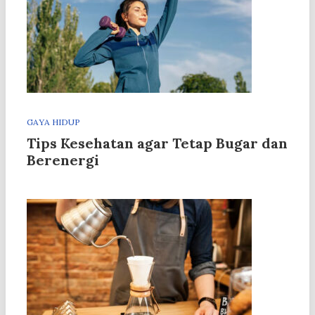
GAYA HIDUP
Tips Kesehatan agar Tetap Bugar dan
Berenergi