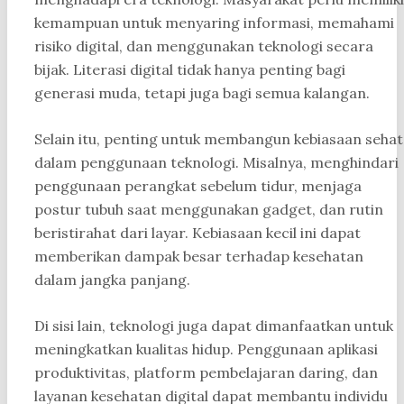
kemampuan untuk menyaring informasi, memahami
risiko digital, dan menggunakan teknologi secara
bijak. Literasi digital tidak hanya penting bagi
generasi muda, tetapi juga bagi semua kalangan.
Selain itu, penting untuk membangun kebiasaan sehat
dalam penggunaan teknologi. Misalnya, menghindari
penggunaan perangkat sebelum tidur, menjaga
postur tubuh saat menggunakan gadget, dan rutin
beristirahat dari layar. Kebiasaan kecil ini dapat
memberikan dampak besar terhadap kesehatan
dalam jangka panjang.
Di sisi lain, teknologi juga dapat dimanfaatkan untuk
meningkatkan kualitas hidup. Penggunaan aplikasi
produktivitas, platform pembelajaran daring, dan
layanan kesehatan digital dapat membantu individu