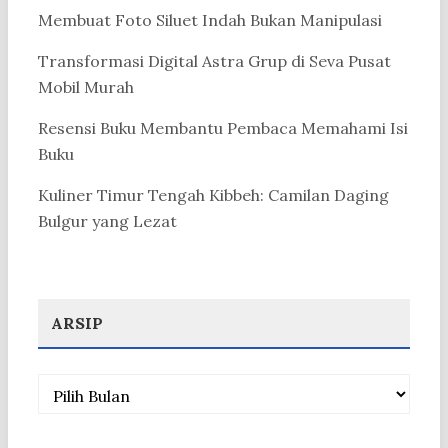
Membuat Foto Siluet Indah Bukan Manipulasi
Transformasi Digital Astra Grup di Seva Pusat
Mobil Murah
Resensi Buku Membantu Pembaca Memahami Isi
Buku
Kuliner Timur Tengah Kibbeh: Camilan Daging
Bulgur yang Lezat
ARSIP
Arsip