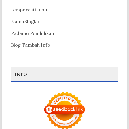
temporaktif.com
NamaBlogku
Padamu Pendidikan
Blog Tambah Info
INFO