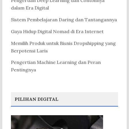
Pengertian Deep Learning dan Contohnya
dalam Era Digital
Sistem Pembelajaran Daring dan Tantangannya
Gaya Hidup Digital Nomad di Era Internet
Memilih Produk untuk Bisnis Dropshipping yang
Berpotensi Laris
Pengertian Machine Learning dan Peran
Pentingnya
PILIHAN DIGITAL