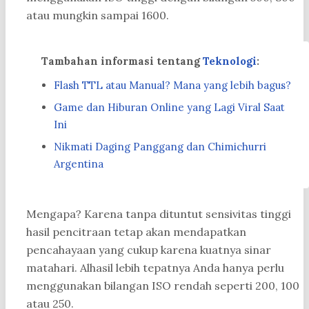
atau mungkin sampai 1600.
Tambahan informasi tentang
Teknologi
:
Flash TTL atau Manual? Mana yang lebih bagus?
Game dan Hiburan Online yang Lagi Viral Saat
Ini
Nikmati Daging Panggang dan Chimichurri
Argentina
Mengapa? Karena tanpa dituntut sensivitas tinggi
hasil pencitraan tetap akan mendapatkan
pencahayaan yang cukup karena kuatnya sinar
matahari. Alhasil lebih tepatnya Anda hanya perlu
menggunakan bilangan ISO rendah seperti 200, 100
atau 250.