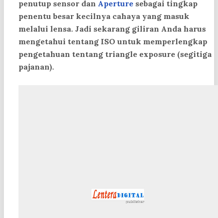
penutup sensor dan
Aperture
sebagai tingkap
penentu besar kecilnya cahaya yang masuk
melalui lensa. Jadi sekarang giliran Anda harus
mengetahui tentang ISO untuk memperlengkap
pengetahuan tentang triangle exposure (segitiga
pajanan).