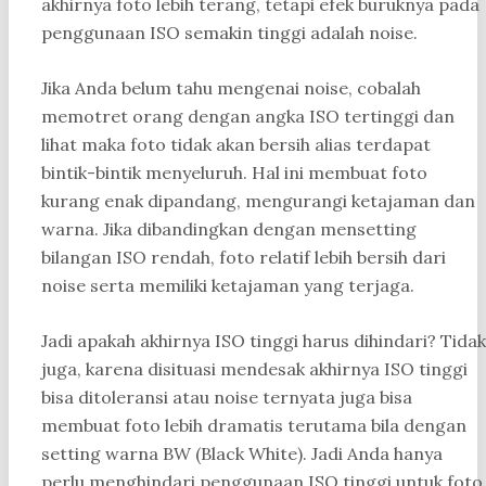
akhirnya foto lebih terang, tetapi efek buruknya pada
penggunaan ISO semakin tinggi adalah noise.
Jika Anda belum tahu mengenai noise, cobalah
memotret orang dengan angka ISO tertinggi dan
lihat maka foto tidak akan bersih alias terdapat
bintik-bintik menyeluruh. Hal ini membuat foto
kurang enak dipandang, mengurangi ketajaman dan
warna. Jika dibandingkan dengan mensetting
bilangan ISO rendah, foto relatif lebih bersih dari
noise serta memiliki ketajaman yang terjaga.
Jadi apakah akhirnya ISO tinggi harus dihindari? Tidak
juga, karena disituasi mendesak akhirnya ISO tinggi
bisa ditoleransi atau noise ternyata juga bisa
membuat foto lebih dramatis terutama bila dengan
setting warna BW (Black White). Jadi Anda hanya
perlu menghindari penggunaan ISO tinggi untuk foto