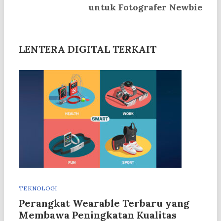
untuk Fotografer Newbie
LENTERA DIGITAL TERKAIT
TEKNOLOGI
Perangkat Wearable Terbaru yang
Membawa Peningkatan Kualitas