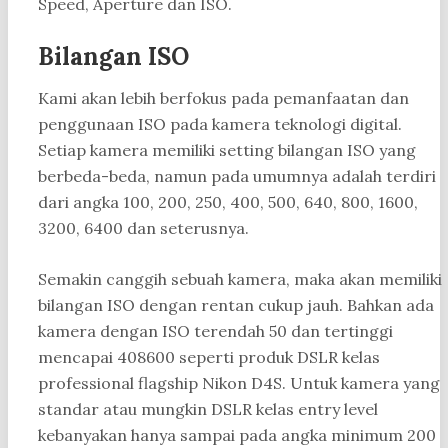
Speed, Aperture dan ISO.
Bilangan ISO
Kami akan lebih berfokus pada pemanfaatan dan
penggunaan ISO pada kamera teknologi digital.
Setiap kamera memiliki setting bilangan ISO yang
berbeda-beda, namun pada umumnya adalah terdiri
dari angka 100, 200, 250, 400, 500, 640, 800, 1600,
3200, 6400 dan seterusnya.
Semakin canggih sebuah kamera, maka akan memiliki
bilangan ISO dengan rentan cukup jauh. Bahkan ada
kamera dengan ISO terendah 50 dan tertinggi
mencapai 408600 seperti produk DSLR kelas
professional flagship Nikon D4S. Untuk kamera yang
standar atau mungkin DSLR kelas entry level
kebanyakan hanya sampai pada angka minimum 200