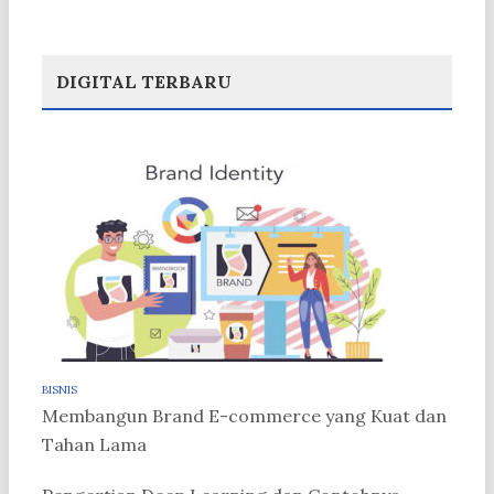
DIGITAL TERBARU
BISNIS
Membangun Brand E-commerce yang Kuat dan
Tahan Lama