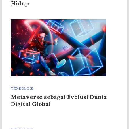
Hidup
TEKNOLOGI
Metaverse sebagai Evolusi Dunia
Digital Global