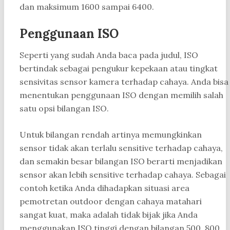
dan maksimum 1600 sampai 6400.
Penggunaan ISO
Seperti yang sudah Anda baca pada judul, ISO
bertindak sebagai pengukur kepekaan atau tingkat
sensivitas sensor kamera terhadap cahaya. Anda bisa
menentukan penggunaan ISO dengan memilih salah
satu opsi bilangan ISO.
Untuk bilangan rendah artinya memungkinkan
sensor tidak akan terlalu sensitive terhadap cahaya,
dan semakin besar bilangan ISO berarti menjadikan
sensor akan lebih sensitive terhadap cahaya. Sebagai
contoh ketika Anda dihadapkan situasi area
pemotretan outdoor dengan cahaya matahari
sangat kuat, maka adalah tidak bijak jika Anda
menggunakan ISO tinggi dengan bilangan 500, 800