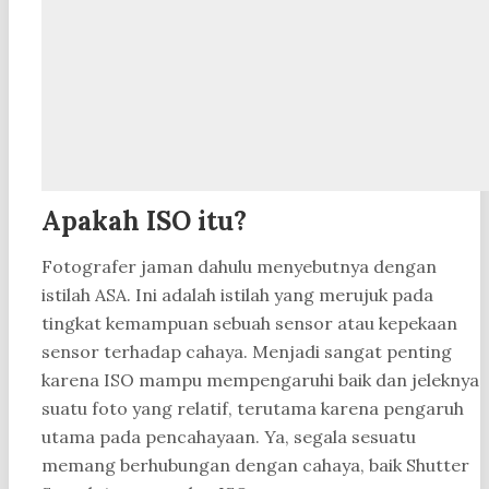
Apakah ISO itu?
Fotografer jaman dahulu menyebutnya dengan
istilah ASA. Ini adalah istilah yang merujuk pada
tingkat kemampuan sebuah sensor atau kepekaan
sensor terhadap cahaya. Menjadi sangat penting
karena ISO mampu mempengaruhi baik dan jeleknya
suatu foto yang relatif, terutama karena pengaruh
utama pada pencahayaan. Ya, segala sesuatu
memang berhubungan dengan cahaya, baik Shutter