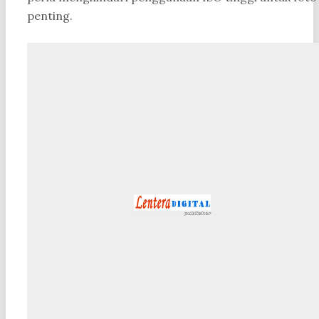
penting.