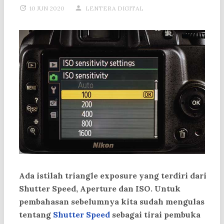
10 JUN 2020
LENTERA DIGITAL
Ada istilah triangle exposure yang terdiri dari
Shutter Speed, Aperture dan ISO. Untuk
pembahasan sebelumnya kita sudah mengulas
tentang
Shutter Speed
sebagai tirai pembuka