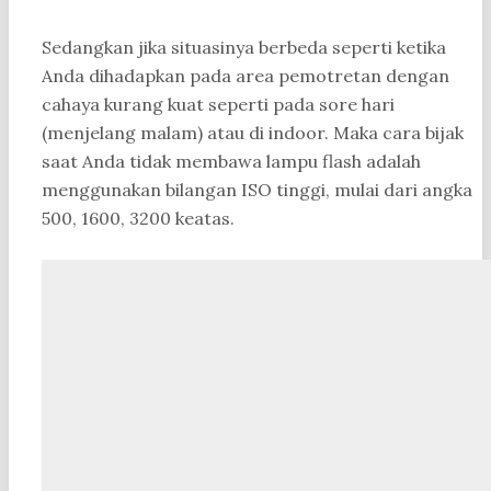
Sedangkan jika situasinya berbeda seperti ketika
Anda dihadapkan pada area pemotretan dengan
cahaya kurang kuat seperti pada sore hari
(menjelang malam) atau di indoor. Maka cara bijak
saat Anda tidak membawa lampu flash adalah
menggunakan bilangan ISO tinggi, mulai dari angka
500, 1600, 3200 keatas.