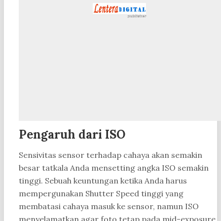
Pengaruh dari ISO
Sensivitas sensor terhadap cahaya akan semakin
besar tatkala Anda mensetting angka ISO semakin
tinggi. Sebuah keuntungan ketika Anda harus
mempergunakan Shutter Speed tinggi yang
membatasi cahaya masuk ke sensor, namun ISO
menyelamatkan agar foto tetap pada mid-exposure.