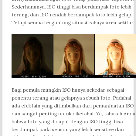
Sederhananya, ISO tinggi bisa berdampak foto lebih
terang, dan ISO rendah berdampak foto lebih gelap.
Tetapi semua tergantung situasi cahaya area sekitar.
Bagi pemula mungkin ISO hanya sekedar sebagai
penentu terang atau gelapnya sebuah foto. Padahal
ada efek lain yang ditimbulkan dari pemanfaatan ISO
dan sangat penting untuk diketahui. Ya, tahukah Anda
bahwa foto yang didapat dengan ISO tinggi bisa
berdampak pada sensor yang lebih sensitive dan