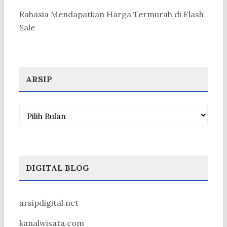
Rahasia Mendapatkan Harga Termurah di Flash
Sale
ARSIP
Arsip
DIGITAL BLOG
arsipdigital.net
kanalwisata.com