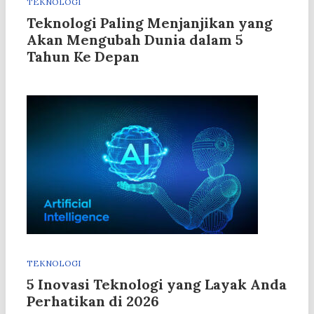
TEKNOLOGI
Teknologi Paling Menjanjikan yang
Akan Mengubah Dunia dalam 5
Tahun Ke Depan
TEKNOLOGI
5 Inovasi Teknologi yang Layak Anda
Perhatikan di 2026