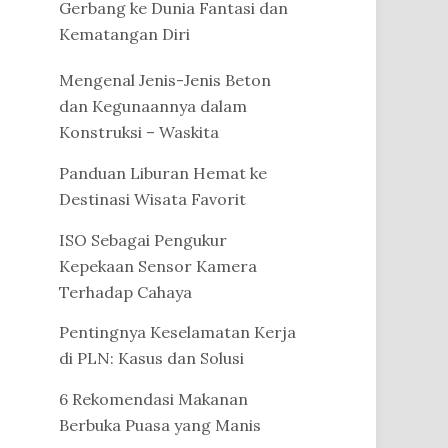
Gerbang ke Dunia Fantasi dan
Kematangan Diri
Mengenal Jenis-Jenis Beton
dan Kegunaannya dalam
Konstruksi – Waskita
Panduan Liburan Hemat ke
Destinasi Wisata Favorit
ISO Sebagai Pengukur
Kepekaan Sensor Kamera
Terhadap Cahaya
Pentingnya Keselamatan Kerja
di PLN: Kasus dan Solusi
6 Rekomendasi Makanan
Berbuka Puasa yang Manis