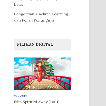
Laris
Pengertian Machine Learning
dan Peran Pentingnya
PILIHAN DIGITAL
MANASUKA
Film Spirited Away (2001):