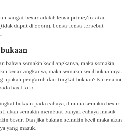
an sangat besar adalah lensa prime/fix atau
 (tidak dapat di zoom). Lensa-lensa tersebut
.
 bukaan
an bahwa semakin kecil angkanya, maka semakin
in besar angkanya, maka semakin kecil bukaannya.
g apakah pengaruh dari tingkat bukaan? Karena ini
da hasil foto.
ingkat bukaan pada cahaya, dimana semakin besar
sti akan semakin membuat banyak cahaya masuk
kin besar. Dan jika bukaan semakin kecil maka akan
ya yang masuk.