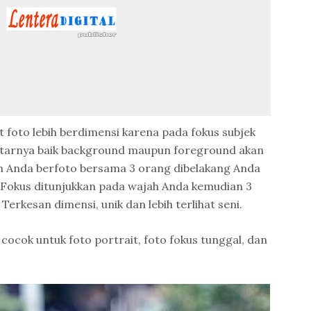
 foto lebih berdimensi karena pada fokus subjek
kitarnya baik background maupun foreground akan
toh Anda berfoto bersama 3 orang dibelakang Anda
 Fokus ditunjukkan pada wajah Anda kemudian 3
Terkesan dimensi, unik dan lebih terlihat seni.
cocok untuk foto portrait, foto fokus tunggal, dan