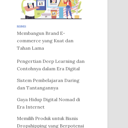
BISNIS
Membangun Brand E-
commerce yang Kuat dan
Tahan Lama
Pengertian Deep Learning dan
Contohnya dalam Era Digital
Sistem Pembelajaran Daring
dan Tantangannya
Gaya Hidup Digital Nomad di
Era Internet
Memilih Produk untuk Bisnis
Dropshipping yang Berpotensi