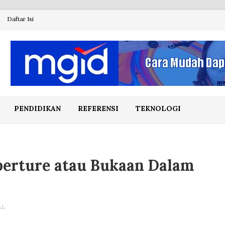
Daftar Isi
PENDIDIKAN
REFERENSI
TEKNOLOGI
perture atau Bukaan Dalam
AL