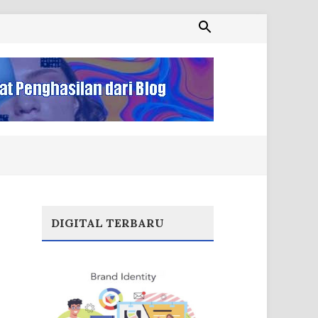
DIGITAL TERBARU