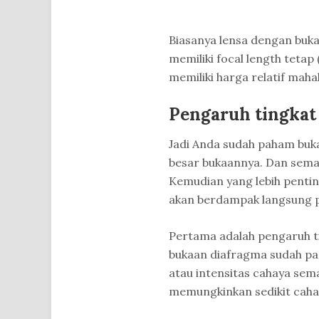
Biasanya lensa dengan buka
memiliki focal length tetap
memiliki harga relatif mahal
Pengaruh tingkat
Jadi Anda sudah paham buk
besar bukaannya. Dan semak
Kemudian yang lebih pentin
akan berdampak langsung pa
Pertama adalah pengaruh t
bukaan diafragma sudah pa
atau intensitas cahaya sema
memungkinkan sedikit caha