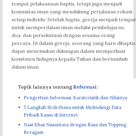
tempat pelaksanaan baptis, tetapi juga menjadi
komunitas iman yang mendukung perjalanan rohani
setiap individu. Setelah baptis, gereja menjadi tempat
untuk memperdalam iman melalui pembelajaran,
doa, dan persekutuan dengan sesama orang
percaya. Di dalam gereja, seorang yang baru dibaptis
dapat menemukan dukungan dalam memperkuat
komitmen hidupnya kepada Tuhan dan bertumbuh
dalam iman.
Topik lainnya tentang
Referensi
:
Pengertian Informasi, Karateristik dan Nilainya
5 Langkah Sederhana untuk Melindungi Data
Pribadi Kamu di Internet
Nasi Khas Nusantara dengan Rasa dan Topping
Beragam