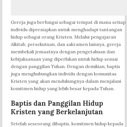
Gereja juga berfungsi sebagai tempat di mana setiap
individu dipersiapkan untuk menghadapi tantangan
hidup sebagai orang Kristen. Melalui pengajaran
Alkitab, persekutuan, dan sakramen lainnya, gereja
membekali jemaatnya dengan pengetahuan dan
kebijaksanaan yang diperlukan untuk hidup sesuai
dengan panggilan Tuhan. Dengan demikian, baptis
juga menghubungkan individu dengan komunitas
Kristen yang akan mendukungnya dalam menjalani
komitmen hidup yang lebih besar kepada Tuhan.
Baptis dan Panggilan Hidup
Kristen yang Berkelanjutan
Setelah seseorang dibaptis, komitmen hidup kepada