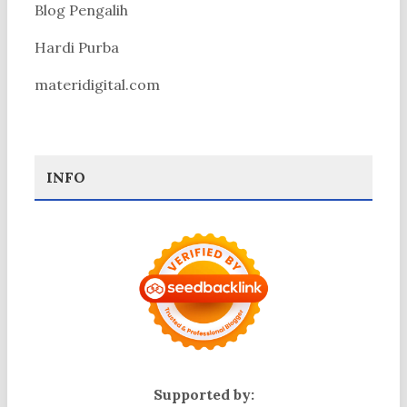
Blog Pengalih
Hardi Purba
materidigital.com
INFO
Supported by: