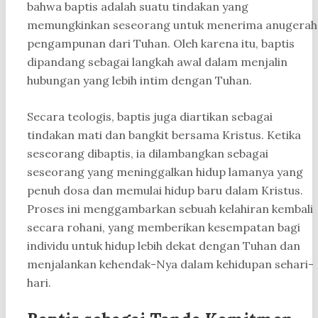
bahwa baptis adalah suatu tindakan yang
memungkinkan seseorang untuk menerima anugerah
pengampunan dari Tuhan. Oleh karena itu, baptis
dipandang sebagai langkah awal dalam menjalin
hubungan yang lebih intim dengan Tuhan.
Secara teologis, baptis juga diartikan sebagai
tindakan mati dan bangkit bersama Kristus. Ketika
seseorang dibaptis, ia dilambangkan sebagai
seseorang yang meninggalkan hidup lamanya yang
penuh dosa dan memulai hidup baru dalam Kristus.
Proses ini menggambarkan sebuah kelahiran kembali
secara rohani, yang memberikan kesempatan bagi
individu untuk hidup lebih dekat dengan Tuhan dan
menjalankan kehendak-Nya dalam kehidupan sehari-
hari.