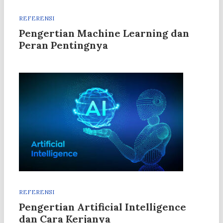
REFERENSI
Pengertian Machine Learning dan
Peran Pentingnya
REFERENSI
Pengertian Artificial Intelligence
dan Cara Kerjanya