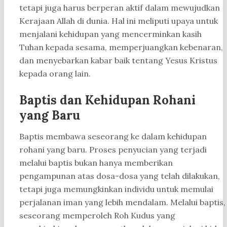
tetapi juga harus berperan aktif dalam mewujudkan
Kerajaan Allah di dunia. Hal ini meliputi upaya untuk
menjalani kehidupan yang mencerminkan kasih
Tuhan kepada sesama, memperjuangkan kebenaran,
dan menyebarkan kabar baik tentang Yesus Kristus
kepada orang lain.
Baptis dan Kehidupan Rohani
yang Baru
Baptis membawa seseorang ke dalam kehidupan
rohani yang baru. Proses penyucian yang terjadi
melalui baptis bukan hanya memberikan
pengampunan atas dosa-dosa yang telah dilakukan,
tetapi juga memungkinkan individu untuk memulai
perjalanan iman yang lebih mendalam. Melalui baptis,
seseorang memperoleh Roh Kudus yang