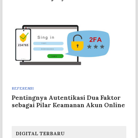
REFERENSI
Pentingnya Autentikasi Dua Faktor
sebagai Pilar Keamanan Akun Online
DIGITAL TERBARU