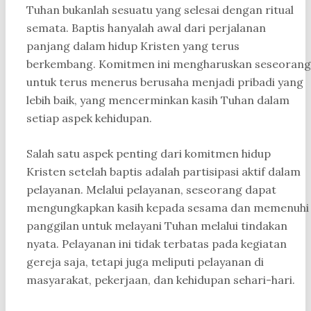
Tuhan bukanlah sesuatu yang selesai dengan ritual
semata. Baptis hanyalah awal dari perjalanan
panjang dalam hidup Kristen yang terus
berkembang. Komitmen ini mengharuskan seseorang
untuk terus menerus berusaha menjadi pribadi yang
lebih baik, yang mencerminkan kasih Tuhan dalam
setiap aspek kehidupan.
Salah satu aspek penting dari komitmen hidup
Kristen setelah baptis adalah partisipasi aktif dalam
pelayanan. Melalui pelayanan, seseorang dapat
mengungkapkan kasih kepada sesama dan memenuhi
panggilan untuk melayani Tuhan melalui tindakan
nyata. Pelayanan ini tidak terbatas pada kegiatan
gereja saja, tetapi juga meliputi pelayanan di
masyarakat, pekerjaan, dan kehidupan sehari-hari.