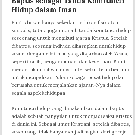
Baptis sebagai Tanda Komitmen
Hidup dalam Iman
Baptis bukan hanya sekedar tindakan fisik atau
simbolis, tetapi juga menjadi tanda komitmen hidup
seseorang untuk mengikuti ajaran Kristus. Setelah
dibaptis, seorang individu diharapkan untuk hidup
sesuai dengan nilai-nilai yang diajarkan oleh Yesus,
seperti kasih, pengampunan, dan kesetiaan. Baptis
menandakan bahwa individu tersebut telah berjanji
untuk menjadikan Tuhan sebagai pusat hidup dan
berusaha untuk menjalankan ajaran-Nya dalam
segala aspek kehidupan.
Komitmen hidup yang dimaksudkan dalam baptis
adalah sebuah panggilan untuk menjadi saksi Kristus
di dunia ini. Sebagai umat Kristiani, setelah dibaptis,
seseorang tidak hanya menjadi bagian dari gereja,