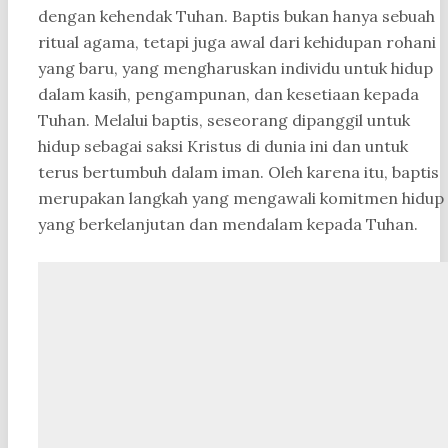
dengan kehendak Tuhan. Baptis bukan hanya sebuah
ritual agama, tetapi juga awal dari kehidupan rohani
yang baru, yang mengharuskan individu untuk hidup
dalam kasih, pengampunan, dan kesetiaan kepada
Tuhan. Melalui baptis, seseorang dipanggil untuk
hidup sebagai saksi Kristus di dunia ini dan untuk
terus bertumbuh dalam iman. Oleh karena itu, baptis
merupakan langkah yang mengawali komitmen hidup
yang berkelanjutan dan mendalam kepada Tuhan.