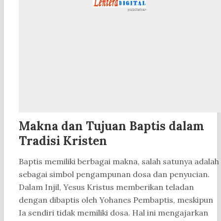
Makna dan Tujuan Baptis dalam
Tradisi Kristen
Baptis memiliki berbagai makna, salah satunya adalah
sebagai simbol pengampunan dosa dan penyucian.
Dalam Injil, Yesus Kristus memberikan teladan
dengan dibaptis oleh Yohanes Pembaptis, meskipun
Ia sendiri tidak memiliki dosa. Hal ini mengajarkan