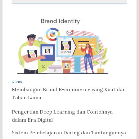
BISNIS
Membangun Brand E-commerce yang Kuat dan
Tahan Lama
Pengertian Deep Learning dan Contohnya
dalam Era Digital
Sistem Pembelajaran Daring dan Tantangannya