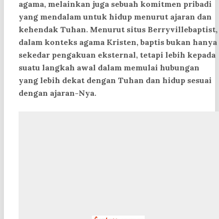
agama, melainkan juga sebuah komitmen pribadi
yang mendalam untuk hidup menurut ajaran dan
kehendak Tuhan. Menurut situs Berryvillebaptist
,
dalam konteks agama Kristen, baptis bukan hanya
sekedar pengakuan eksternal, tetapi lebih kepada
suatu langkah awal dalam memulai hubungan
yang lebih dekat dengan Tuhan dan hidup sesuai
dengan ajaran-Nya.