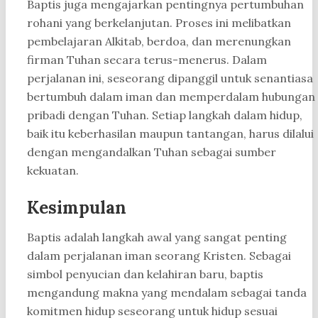
Baptis juga mengajarkan pentingnya pertumbuhan
rohani yang berkelanjutan. Proses ini melibatkan
pembelajaran Alkitab, berdoa, dan merenungkan
firman Tuhan secara terus-menerus. Dalam
perjalanan ini, seseorang dipanggil untuk senantiasa
bertumbuh dalam iman dan memperdalam hubungan
pribadi dengan Tuhan. Setiap langkah dalam hidup,
baik itu keberhasilan maupun tantangan, harus dilalui
dengan mengandalkan Tuhan sebagai sumber
kekuatan.
Kesimpulan
Baptis adalah langkah awal yang sangat penting
dalam perjalanan iman seorang Kristen. Sebagai
simbol penyucian dan kelahiran baru, baptis
mengandung makna yang mendalam sebagai tanda
komitmen hidup seseorang untuk hidup sesuai