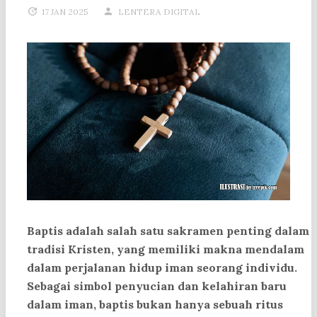
17 JAN 2025
LENTERA DIGITAL
Baptis adalah salah satu sakramen penting dalam
tradisi Kristen, yang memiliki makna mendalam
dalam perjalanan hidup iman seorang individu.
Sebagai simbol penyucian dan kelahiran baru
dalam iman, baptis bukan hanya sebuah ritus