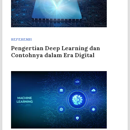
REFERENSI
Pengertian Deep Learning dan
Contohnya dalam Era Digital