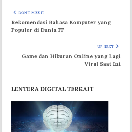
DON'T MISS IT
Rekomendasi Bahasa Komputer yang
Populer di Dunia IT
UP NEXT
Game dan Hiburan Online yang Lagi
Viral Saat Ini
LENTERA DIGITAL TERKAIT