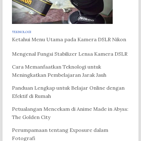
TEKNOLOGI
Ketahui Menu Utama pada Kamera DSLR Nikon
Mengenal Fungsi Stabilizer Lensa Kamera DSLR
Cara Memanfaatkan Teknologi untuk
Meningkatkan Pembelajaran Jarak Jauh
Panduan Lengkap untuk Belajar Online dengan
Efektif di Rumah
Petualangan Mencekam di Anime Made in Abyss:
The Golden City
Perumpamaan tentang Exposure dalam
Fotografi