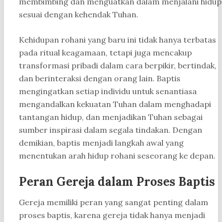
membimbing dan menguatkan dalam menjalani hidup
sesuai dengan kehendak Tuhan.
Kehidupan rohani yang baru ini tidak hanya terbatas
pada ritual keagamaan, tetapi juga mencakup
transformasi pribadi dalam cara berpikir, bertindak,
dan berinteraksi dengan orang lain. Baptis
mengingatkan setiap individu untuk senantiasa
mengandalkan kekuatan Tuhan dalam menghadapi
tantangan hidup, dan menjadikan Tuhan sebagai
sumber inspirasi dalam segala tindakan. Dengan
demikian, baptis menjadi langkah awal yang
menentukan arah hidup rohani seseorang ke depan.
Peran Gereja dalam Proses Baptis
Gereja memiliki peran yang sangat penting dalam
proses baptis, karena gereja tidak hanya menjadi