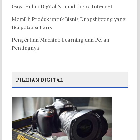
Gaya Hidup Digital Nomad di Era Internet
Memilih Produk untuk Bisnis Dropshipping yang
Berpotensi Laris
Pengertian Machine Learning dan Peran
Pentingnya
PILIHAN DIGITAL