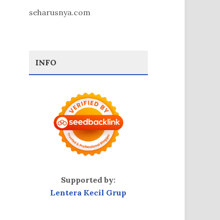
seharusnya.com
INFO
Supported by:
Lentera Kecil Grup