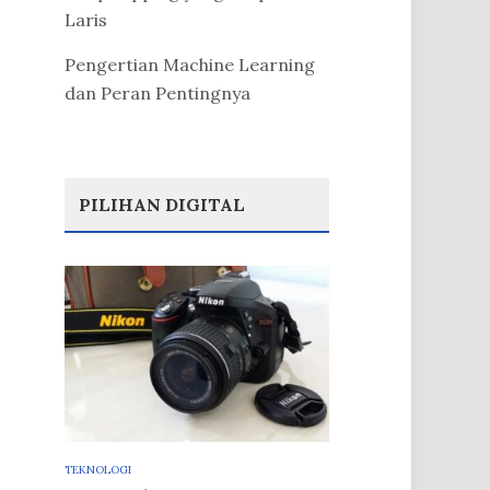
Laris
Pengertian Machine Learning
dan Peran Pentingnya
PILIHAN DIGITAL
TEKNOLOGI