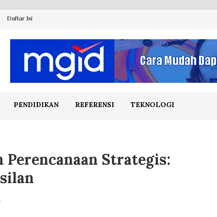
Daftar Isi
PENDIDIKAN
REFERENSI
TEKNOLOGI
Perencanaan Strategis:
silan
L