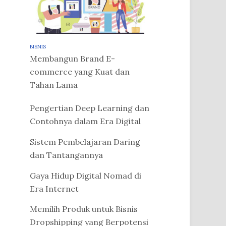
BISNIS
Membangun Brand E-
commerce yang Kuat dan
Tahan Lama
Pengertian Deep Learning dan
Contohnya dalam Era Digital
Sistem Pembelajaran Daring
dan Tantangannya
Gaya Hidup Digital Nomad di
Era Internet
Memilih Produk untuk Bisnis
Dropshipping yang Berpotensi