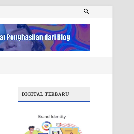
DIGITAL TERBARU