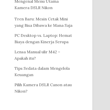
Mengenal Menu Utama
Kamera DSLR Nikon
Tren Baru: Mesin Cetak Mini
yang Bisa Dibawa ke Mana Saja
PC Desktop vs. Laptop: Hemat
Biaya dengan Kinerja Serupa
Lensa Manual ulir M42 –
Apakah itu?
Tips Sedata dalam Mengelola
Keuangan
Pilih Kamera DSLR Canon atau
Nikon?