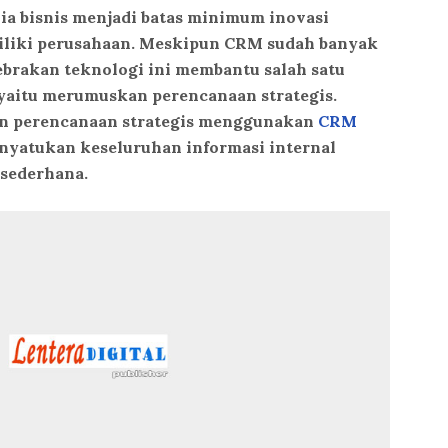
a bisnis menjadi batas minimum inovasi
iliki perusahaan. Meskipun CRM sudah banyak
brakan teknologi ini membantu salah satu
yaitu merumuskan perencanaan strategis.
n perencanaan strategis menggunakan
CRM
enyatukan keseluruhan informasi internal
sederhana.