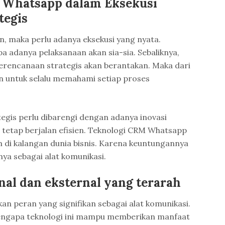
Whatsapp dalam Eksekusi
tegis
 maka perlu adanya eksekusi yang nyata.
a adanya pelaksanaan akan sia-sia. Sebaliknya,
erencanaan strategis akan berantakan. Maka dari
an untuk selalu memahami setiap proses
egis perlu dibarengi dengan adanya inovasi
 tetap berjalan efisien. Teknologi CRM Whatsapp
 di kalangan dunia bisnis. Karena keuntungannya
ya sebagai alat komunikasi.
al dan eksternal yang terarah
peran yang signifikan sebagai alat komunikasi.
engapa teknologi ini mampu memberikan manfaat