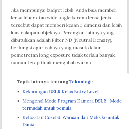
Jika mempunyai budget lebih, Anda bisa membeli
lensa lebar atau wide angle karena lensa jenis
tersebut dapat memberi kesan 3 dimensi dan lebih
luas cakupan objeknya. Perangkat lainnya yang
dibutuhkan adalah Filter ND (Neutral Density),
berfungsi agar cahaya yang masuk dalam
pemotretan long exposure tidak terlalu banyak,
namun tetap tidak mengubah warna.
Topik lainnya tentang
Teknologi
:
Kekurangan DSLR Kelas Entry Level
Mengenal Mode Program Kamera DSLR– Mode
termudah untuk pemula
Kelezatan Cokelat, Warisan dari Meksiko untuk
Dunia