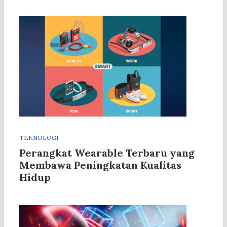
TEKNOLOGI
Perangkat Wearable Terbaru yang
Membawa Peningkatan Kualitas
Hidup