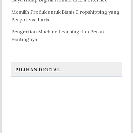
Memilih Produk untuk Bisnis Dropshipping yang
Berpotensi Laris
Pengertian Machine Learning dan Peran
Pentingnya
PILIHAN DIGITAL