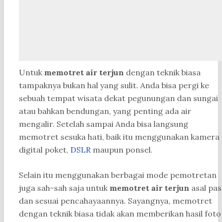
Untuk
memotret air terjun
dengan teknik biasa
tampaknya bukan hal yang sulit. Anda bisa pergi ke
sebuah tempat wisata dekat pegunungan dan sungai
atau bahkan bendungan, yang penting ada air
mengalir. Setelah sampai Anda bisa langsung
memotret sesuka hati, baik itu menggunakan kamera
digital poket,
DSLR
maupun ponsel.
Selain itu menggunakan berbagai mode pemotretan
juga sah-sah saja untuk
memotret air terjun
asal pas
dan sesuai pencahayaannya. Sayangnya, memotret
dengan teknik biasa tidak akan memberikan hasil foto