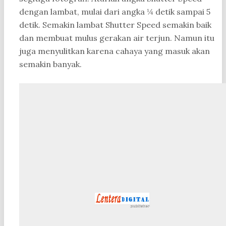
dengan lambat, mulai dari angka ¼ detik sampai 5
detik. Semakin lambat Shutter Speed semakin baik
dan membuat mulus gerakan air terjun. Namun itu
juga menyulitkan karena cahaya yang masuk akan
semakin banyak.