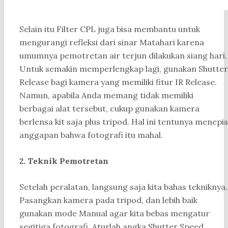
Selain itu Filter CPL juga bisa membantu untuk
mengurangi refleksi dari sinar Matahari karena
umumnya pemotretan air terjun dilakukan siang hari.
Untuk semakin memperlengkap lagi, gunakan Shutter
Release bagi kamera yang memiliki fitur IR Release.
Namun, apabila Anda memang tidak memiliki
berbagai alat tersebut, cukup gunakan kamera
berlensa kit saja plus tripod. Hal ini tentunya menepis
anggapan bahwa fotografi itu mahal.
2. Teknik Pemotretan
Setelah peralatan, langsung saja kita bahas tekniknya.
Pasangkan kamera pada tripod, dan lebih baik
gunakan mode Manual agar kita bebas mengatur
segitiga fotografi. Aturlah angka Shutter Speed