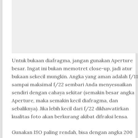
Untuk bukaan diafragma, jangan gunakan Aperture
besar. Ingat ini bukan memotret close-up, jadi atur
bukaan sekecil mungkin. Angka yang aman adalah f/11
sampai maksimal f/22 sembari Anda menyesuaikan
sendiri dengan cahaya sekitar (semakin besar angka
Aperture, maka semakin kecil diafragma, dan
sebaliknya). Jika lebih kecil dari f/22 dikhawatirkan
kualitas foto akan berkurang akibat difraksi lensa.
Gunakan ISO paling rendah, bisa dengan angka 200