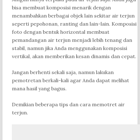
bisa membuat komposisi menarik dengan
menambahkan berbagai objek lain sekitar air terjun
seperti pepohonan, ranting dan lain-lain. Komposisi
foto dengan bentuk horizontal membuat
pemandangan air terjun menjadi lebih tenang dan
stabil, namun jika Anda menggunakan komposisi
vertikal, akan memberikan kesan dinamis dan cepat.
Jangan berhenti sekali saja, namun lakukan
pemotretan berkali-kali agar Anda dapat melihat
mana hasil yang bagus.
Demikian beberapa tips dan cara memotret air
terjun.