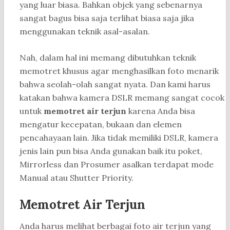
yang luar biasa. Bahkan objek yang sebenarnya
sangat bagus bisa saja terlihat biasa saja jika
menggunakan teknik asal-asalan.
Nah, dalam hal ini memang dibutuhkan teknik
memotret khusus agar menghasilkan foto menarik
bahwa seolah-olah sangat nyata. Dan kami harus
katakan bahwa kamera DSLR memang sangat cocok
untuk
memotret air terjun
karena Anda bisa
mengatur kecepatan, bukaan dan elemen
pencahayaan lain. Jika tidak memiliki DSLR, kamera
jenis lain pun bisa Anda gunakan baik itu poket,
Mirrorless dan Prosumer asalkan terdapat mode
Manual atau Shutter Priority.
Memotret Air Terjun
Anda harus melihat berbagai foto air terjun yang