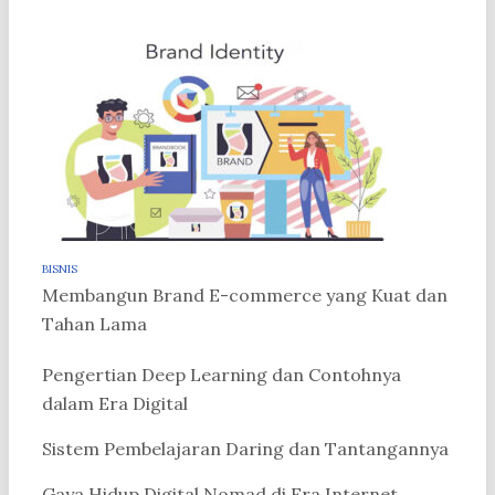
BISNIS
Membangun Brand E-commerce yang Kuat dan
Tahan Lama
Pengertian Deep Learning dan Contohnya
dalam Era Digital
Sistem Pembelajaran Daring dan Tantangannya
Gaya Hidup Digital Nomad di Era Internet