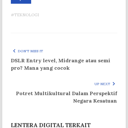
#TEKNOLOGI
DON'T MISS IT
DSLR Entry level, Midrange atau semi
pro? Mana yang cocok
UP NEXT
Potret Multikultural Dalam Perspektif
Negara Kesatuan
LENTERA DIGITAL TERKAIT