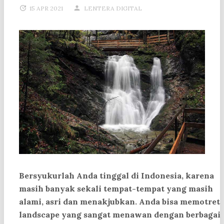
15 APR 2021
LENTERA DIGITAL
Bersyukurlah Anda tinggal di Indonesia, karena
masih banyak sekali tempat-tempat yang masih
alami, asri dan menakjubkan. Anda bisa memotret
landscape yang sangat menawan dengan berbagai