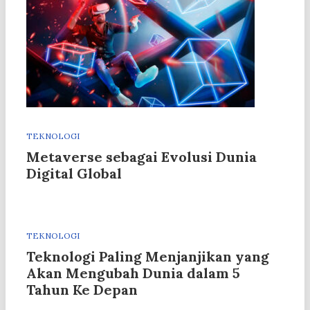
TEKNOLOGI
Metaverse sebagai Evolusi Dunia
Digital Global
TEKNOLOGI
Teknologi Paling Menjanjikan yang
Akan Mengubah Dunia dalam 5
Tahun Ke Depan