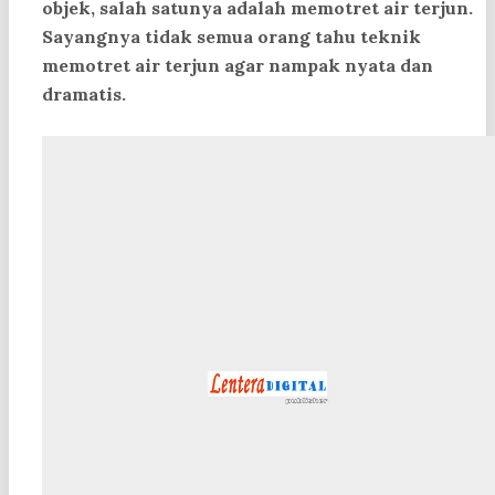
objek, salah satunya adalah
memotret air terjun
.
Sayangnya tidak semua orang tahu teknik
memotret air terjun agar nampak nyata dan
dramatis.