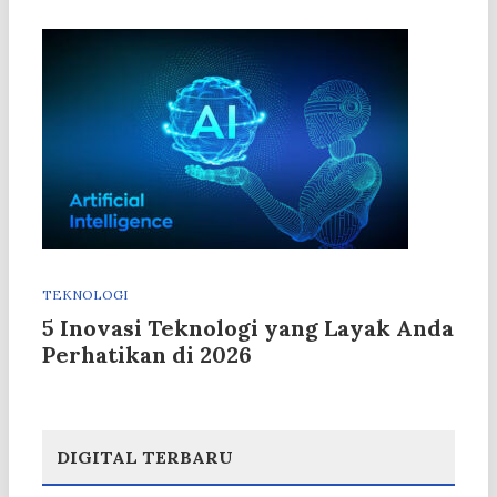
TEKNOLOGI
5 Inovasi Teknologi yang Layak Anda
Perhatikan di 2026
DIGITAL TERBARU