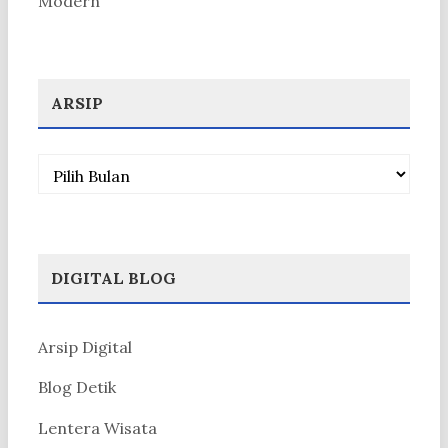
Modern
ARSIP
Arsip
DIGITAL BLOG
Arsip Digital
Blog Detik
Lentera Wisata