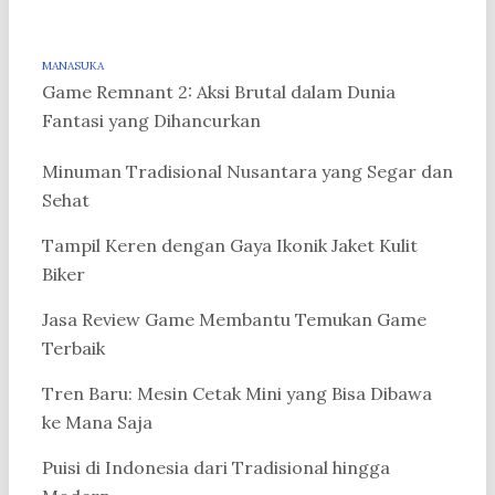
MANASUKA
Game Remnant 2: Aksi Brutal dalam Dunia
Fantasi yang Dihancurkan
Minuman Tradisional Nusantara yang Segar dan
Sehat
Tampil Keren dengan Gaya Ikonik Jaket Kulit
Biker
Jasa Review Game Membantu Temukan Game
Terbaik
Tren Baru: Mesin Cetak Mini yang Bisa Dibawa
ke Mana Saja
Puisi di Indonesia dari Tradisional hingga