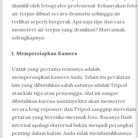
diambil oleh fotografer profesional. Kebanyakan foto
air terjun dibuat secara dramatis sehingga air
terlihat seperti bergerak. Apa saja tips dan cara
memotret air terjun yang demikian? Mari simak
selengkapnya:
1. Mempersiapkan Kamera
Untuk yang pertama tentunya adalah
mempersiapkan kamera Anda. Selain itu peralatan
lain yang dibutuhkan salah satunya adalah Tripod
atau kaki tiga atau penyangga. Alat ini sangat
dibutuhkan karena nantinya kita akan memotret
secara long exposure dan Tripod sanggup meredam
getaran yang beresiko merusak foto. Rasanya flash
internal apalagi eksternal bukan menjadi perangkat
penting dalam hal ini. Anda tidak membutuhkannya.