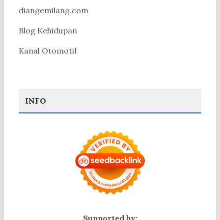
diangemilang.com
Blog Kehidupan
Kanal Otomotif
INFO
Supported by: