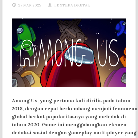
27 MAR 2025
LENTERA DIGITAL
Among Us, yang pertama kali dirilis pada tahun
2018, dengan cepat berkembang menjadi fenomena
global berkat popularitasnya yang meledak di
tahun 2020. Game ini menggabungkan elemen
deduksi sosial dengan gameplay multiplayer yang