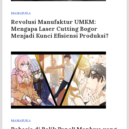
MANASUKA
Revolusi Manufaktur UMKM:
Mengapa Laser Cutting Bogor
Menjadi Kunci Efisiensi Produksi?
MANASUKA