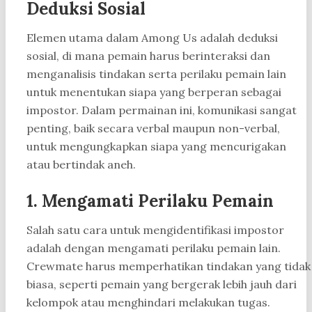
Deduksi Sosial
Elemen utama dalam Among Us adalah deduksi
sosial, di mana pemain harus berinteraksi dan
menganalisis tindakan serta perilaku pemain lain
untuk menentukan siapa yang berperan sebagai
impostor. Dalam permainan ini, komunikasi sangat
penting, baik secara verbal maupun non-verbal,
untuk mengungkapkan siapa yang mencurigakan
atau bertindak aneh.
1. Mengamati Perilaku Pemain
Salah satu cara untuk mengidentifikasi impostor
adalah dengan mengamati perilaku pemain lain.
Crewmate harus memperhatikan tindakan yang tidak
biasa, seperti pemain yang bergerak lebih jauh dari
kelompok atau menghindari melakukan tugas.