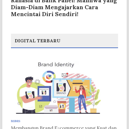
Rahasia di Balik Panel! Manhwa yang
Diam-Diam Mengajarkan Cara
Mencintai Diri Sendiri!
DIGITAL TERBARU
BISNIS
Membangun Brand E-commerce yang Kuat dan