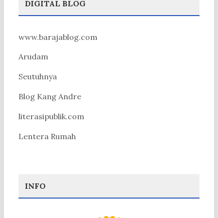
DIGITAL BLOG
www.barajablog.com
Arudam
Seutuhnya
Blog Kang Andre
literasipublik.com
Lentera Rumah
INFO