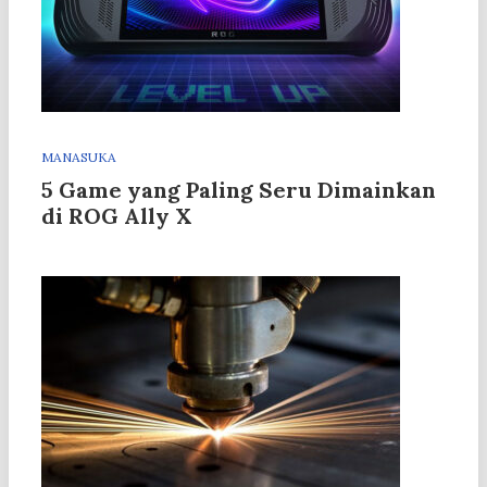
MANASUKA
5 Game yang Paling Seru Dimainkan
di ROG Ally X