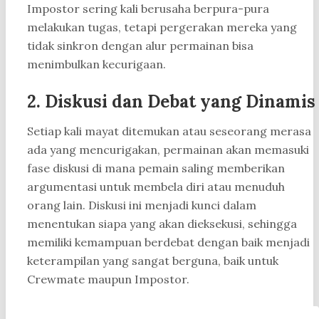
Impostor sering kali berusaha berpura-pura
melakukan tugas, tetapi pergerakan mereka yang
tidak sinkron dengan alur permainan bisa
menimbulkan kecurigaan.
2. Diskusi dan Debat yang Dinamis
Setiap kali mayat ditemukan atau seseorang merasa
ada yang mencurigakan, permainan akan memasuki
fase diskusi di mana pemain saling memberikan
argumentasi untuk membela diri atau menuduh
orang lain. Diskusi ini menjadi kunci dalam
menentukan siapa yang akan dieksekusi, sehingga
memiliki kemampuan berdebat dengan baik menjadi
keterampilan yang sangat berguna, baik untuk
Crewmate maupun Impostor.