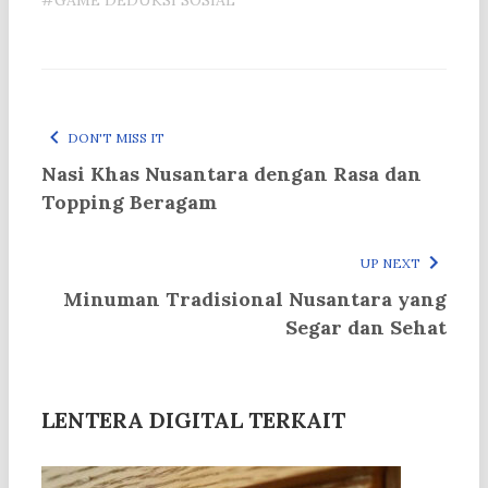
#GAME DEDUKSI SOSIAL
DON'T MISS IT
Nasi Khas Nusantara dengan Rasa dan
Topping Beragam
UP NEXT
Minuman Tradisional Nusantara yang
Segar dan Sehat
LENTERA DIGITAL TERKAIT