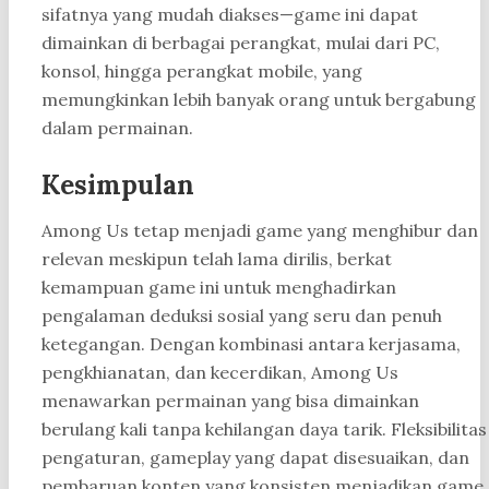
sifatnya yang mudah diakses—game ini dapat
dimainkan di berbagai perangkat, mulai dari PC,
konsol, hingga perangkat mobile, yang
memungkinkan lebih banyak orang untuk bergabung
dalam permainan.
Kesimpulan
Among Us tetap menjadi game yang menghibur dan
relevan meskipun telah lama dirilis, berkat
kemampuan game ini untuk menghadirkan
pengalaman deduksi sosial yang seru dan penuh
ketegangan. Dengan kombinasi antara kerjasama,
pengkhianatan, dan kecerdikan, Among Us
menawarkan permainan yang bisa dimainkan
berulang kali tanpa kehilangan daya tarik. Fleksibilitas
pengaturan, gameplay yang dapat disesuaikan, dan
pembaruan konten yang konsisten menjadikan game