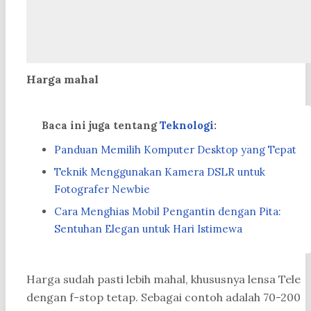
Harga mahal
Baca ini juga tentang
Teknologi
:
Panduan Memilih Komputer Desktop yang Tepat
Teknik Menggunakan Kamera DSLR untuk
Fotografer Newbie
Cara Menghias Mobil Pengantin dengan Pita:
Sentuhan Elegan untuk Hari Istimewa
Harga sudah pasti lebih mahal, khususnya lensa Tele
dengan f-stop tetap. Sebagai contoh adalah 70-200