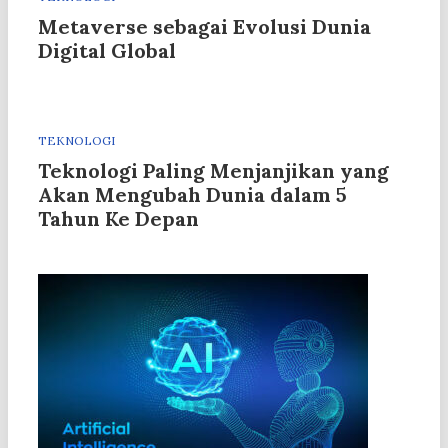
Metaverse sebagai Evolusi Dunia
Digital Global
TEKNOLOGI
Teknologi Paling Menjanjikan yang
Akan Mengubah Dunia dalam 5
Tahun Ke Depan