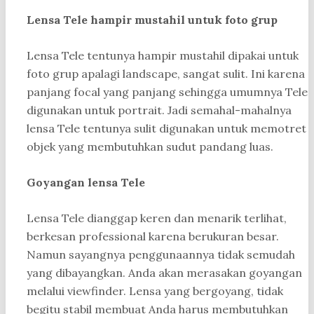
Lensa Tele hampir mustahil untuk foto grup
Lensa Tele tentunya hampir mustahil dipakai untuk
foto grup apalagi landscape, sangat sulit. Ini karena
panjang focal yang panjang sehingga umumnya Tele
digunakan untuk portrait. Jadi semahal-mahalnya
lensa Tele tentunya sulit digunakan untuk memotret
objek yang membutuhkan sudut pandang luas.
Goyangan lensa Tele
Lensa Tele dianggap keren dan menarik terlihat,
berkesan professional karena berukuran besar.
Namun sayangnya penggunaannya tidak semudah
yang dibayangkan. Anda akan merasakan goyangan
melalui viewfinder. Lensa yang bergoyang, tidak
begitu stabil membuat Anda harus membutuhkan