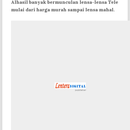
Alhasil banyak bermunculan lensa-lensa Tele
mulai dari harga murah sampai lensa mahal.