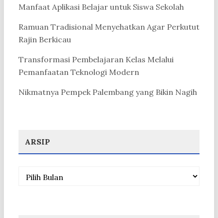
Manfaat Aplikasi Belajar untuk Siswa Sekolah
Ramuan Tradisional Menyehatkan Agar Perkutut
Rajin Berkicau
Transformasi Pembelajaran Kelas Melalui
Pemanfaatan Teknologi Modern
Nikmatnya Pempek Palembang yang Bikin Nagih
ARSIP
Arsip