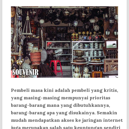
Pembeli masa kini adalah pembeli yang kritis,
yang masing-masing mempunyai prioritas
barang-barang mana yang dibutuhkannya,
barang-barang apa yang disukainya. Semakin
mudah mendapatkan akses ke jaringan internet
juga merupakan salah satu keuntungan sendiri