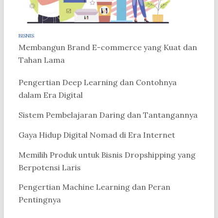
BISNIS
Membangun Brand E-commerce yang Kuat dan
Tahan Lama
Pengertian Deep Learning dan Contohnya
dalam Era Digital
Sistem Pembelajaran Daring dan Tantangannya
Gaya Hidup Digital Nomad di Era Internet
Memilih Produk untuk Bisnis Dropshipping yang
Berpotensi Laris
Pengertian Machine Learning dan Peran
Pentingnya