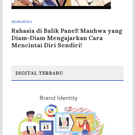
MANASUKA
Rahasia di Balik Panel! Manhwa yang
Diam-Diam Mengajarkan Cara
Mencintai Diri Sendiri!
DIGITAL TERBARU