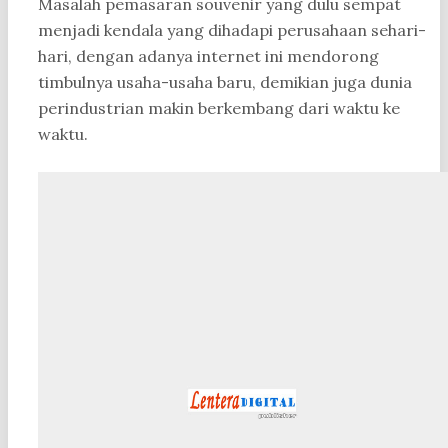
Masalah pemasaran souvenir yang dulu sempat
menjadi kendala yang dihadapi perusahaan sehari-
hari, dengan adanya internet ini mendorong
timbulnya usaha-usaha baru, demikian juga dunia
perindustrian makin berkembang dari waktu ke
waktu.