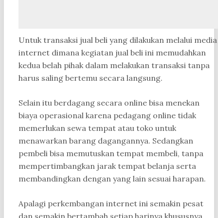
Untuk transaksi jual beli yang dilakukan melalui media
internet dimana kegiatan jual beli ini memudahkan
kedua belah pihak dalam melakukan transaksi tanpa
harus saling bertemu secara langsung.
Selain itu berdagang secara online bisa menekan
biaya operasional karena pedagang online tidak
memerlukan sewa tempat atau toko untuk
menawarkan barang dagangannya. Sedangkan
pembeli bisa memutuskan tempat membeli, tanpa
mempertimbangkan jarak tempat belanja serta
membandingkan dengan yang lain sesuai harapan.
Apalagi perkembangan internet ini semakin pesat
dan semakin bertambah setiap harinya khususnya