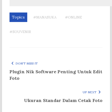
Topics
#MANASUKA
#ONLINE
#SOUVENIR
DON'T MISS IT
Plugin Nik Software Penting Untuk Edit
Foto
UP NEXT
Ukuran Standar Dalam Cetak Foto