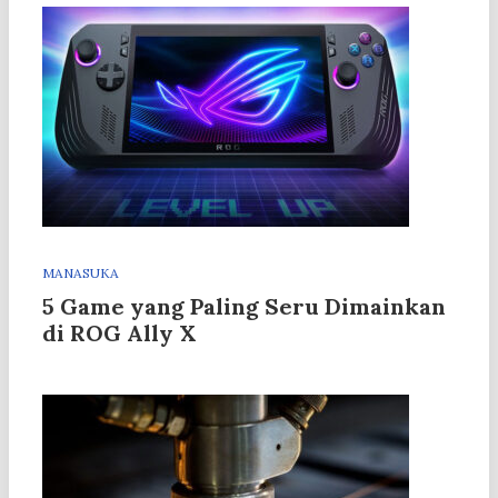
MANASUKA
5 Game yang Paling Seru Dimainkan
di ROG Ally X