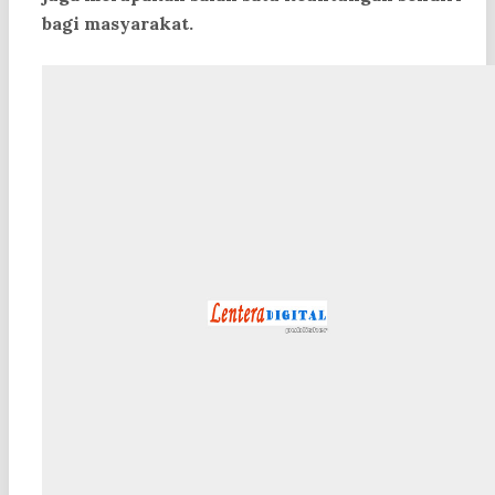
bagi masyarakat.