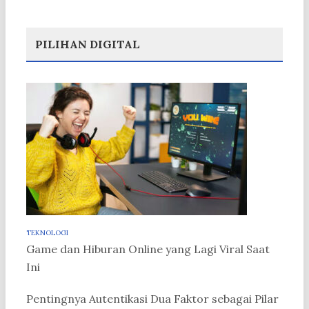
PILIHAN DIGITAL
TEKNOLOGI
Game dan Hiburan Online yang Lagi Viral Saat
Ini
Pentingnya Autentikasi Dua Faktor sebagai Pilar