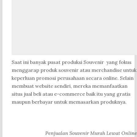
Saat ini banyak pusat produksi Souvenir yang fokus
menggarap produk souvenir atau merchandise untuk
keperluan promosi perusahaan secara online. Selain
membuat website sendiri, mereka memanfaatkan
situs jual beli atau e-commerce baik itu yang gratis
maupun berbayar untuk memasarkan produknya.
Penjualan Souvenir Murah Lewat Online