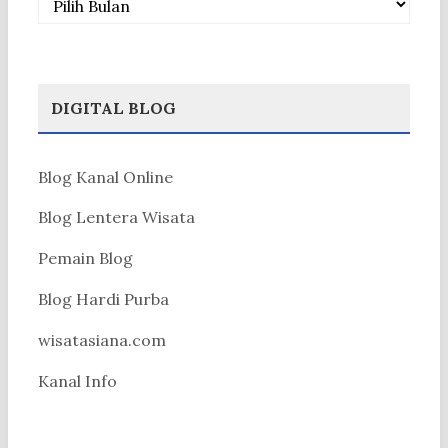
DIGITAL BLOG
Blog Kanal Online
Blog Lentera Wisata
Pemain Blog
Blog Hardi Purba
wisatasiana.com
Kanal Info