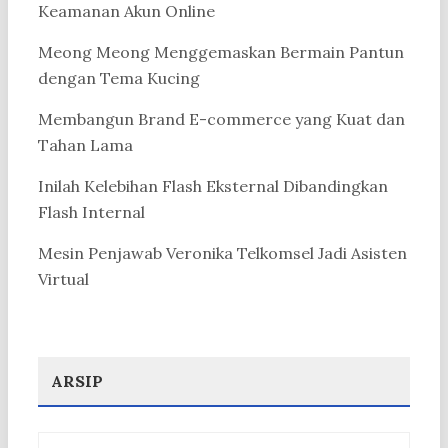
Keamanan Akun Online
Meong Meong Menggemaskan Bermain Pantun
dengan Tema Kucing
Membangun Brand E-commerce yang Kuat dan
Tahan Lama
Inilah Kelebihan Flash Eksternal Dibandingkan
Flash Internal
Mesin Penjawab Veronika Telkomsel Jadi Asisten
Virtual
ARSIP
Arsip