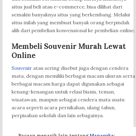
situs jual beli atau e-commerce, bisa dilihat dari
semakin banyaknya situs yang berkembang. Melalui
situs inilah yang membuat banyak orang berpindah
alih dari pembelian konvensional ke pembelian online.
Membeli Souvenir Murah Lewat
Online
Souvenir
atau sering disebut juga dengan cendera
mata, dengan memiliki berbagai macam ukuran serta
berbagai macam harga dapat digunakan sebagai
kenang-kenangan untuk relasi bisnis, teman,
wisatawan, maupun sebagai cendera mata suatu
acara seperti acara pernikahan, ulang tahun,
perpisahan sekolah dan lain sebagainya.
Bacaan menarik lain tentang
Manasuka
: