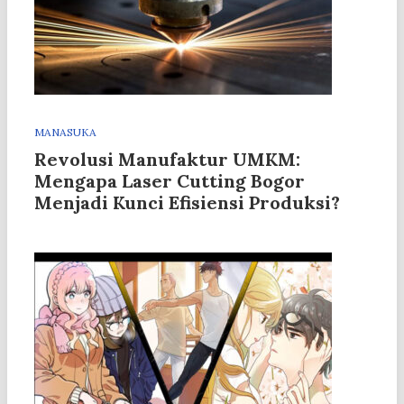
MANASUKA
Revolusi Manufaktur UMKM:
Mengapa Laser Cutting Bogor
Menjadi Kunci Efisiensi Produksi?