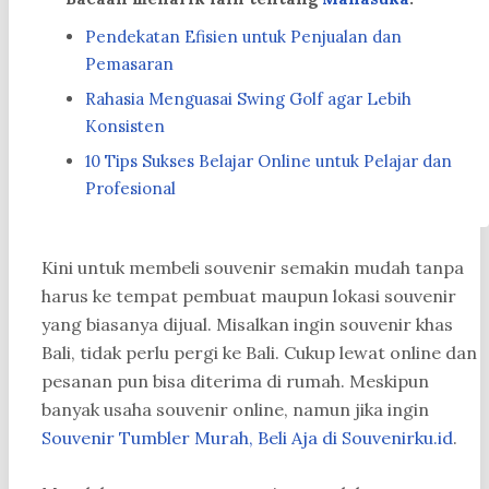
Pendekatan Efisien untuk Penjualan dan
Pemasaran
Rahasia Menguasai Swing Golf agar Lebih
Konsisten
10 Tips Sukses Belajar Online untuk Pelajar dan
Profesional
Kini untuk membeli souvenir semakin mudah tanpa
harus ke tempat pembuat maupun lokasi souvenir
yang biasanya dijual. Misalkan ingin souvenir khas
Bali, tidak perlu pergi ke Bali. Cukup lewat online dan
pesanan pun bisa diterima di rumah. Meskipun
banyak usaha souvenir online, namun jika ingin
Souvenir Tumbler Murah, Beli Aja di Souvenirku.id
.