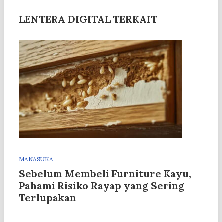
LENTERA DIGITAL TERKAIT
MANASUKA
Sebelum Membeli Furniture Kayu,
Pahami Risiko Rayap yang Sering
Terlupakan