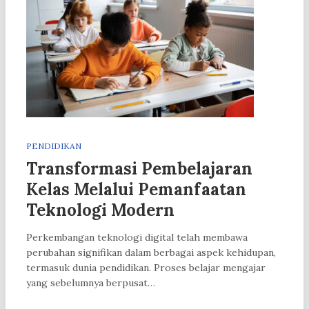
PENDIDIKAN
Transformasi Pembelajaran
Kelas Melalui Pemanfaatan
Teknologi Modern
Perkembangan teknologi digital telah membawa
perubahan signifikan dalam berbagai aspek kehidupan,
termasuk dunia pendidikan. Proses belajar mengajar
yang sebelumnya berpusat…