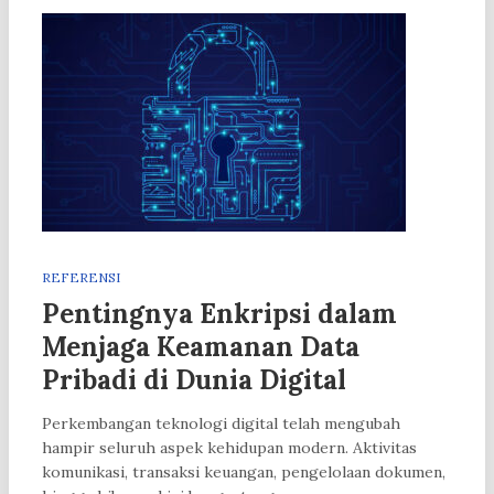
REFERENSI
Pentingnya Enkripsi dalam
Menjaga Keamanan Data
Pribadi di Dunia Digital
Perkembangan teknologi digital telah mengubah
hampir seluruh aspek kehidupan modern. Aktivitas
komunikasi, transaksi keuangan, pengelolaan dokumen,