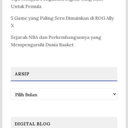
Untuk Pemula
5 Game yang Paling Seru Dimainkan di ROG Ally
X
Sejarah NBA dan Perkembangannya yang
Mempengaruhi Dunia Basket
ARSIP
Arsip
DIGITAL BLOG