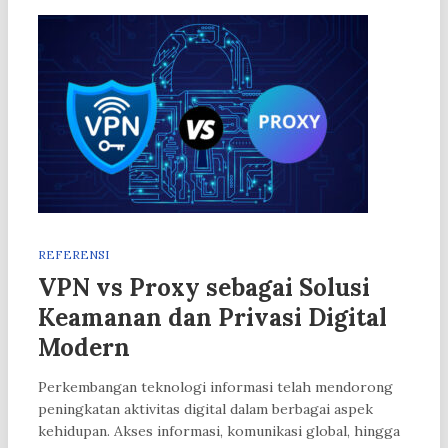
REFERENSI
VPN vs Proxy sebagai Solusi
Keamanan dan Privasi Digital
Modern
Perkembangan teknologi informasi telah mendorong
peningkatan aktivitas digital dalam berbagai aspek
kehidupan. Akses informasi, komunikasi global, hingga