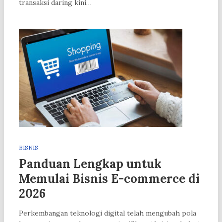
transaksi daring kini…
BISNIS
Panduan Lengkap untuk
Memulai Bisnis E-commerce di
2026
Perkembangan teknologi digital telah mengubah pola