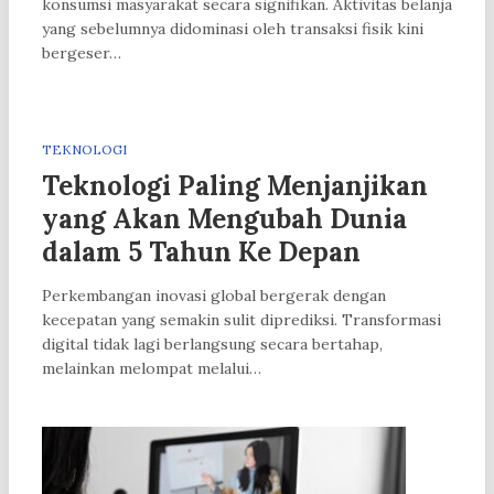
konsumsi masyarakat secara signifikan. Aktivitas belanja
yang sebelumnya didominasi oleh transaksi fisik kini
bergeser…
TEKNOLOGI
Teknologi Paling Menjanjikan
yang Akan Mengubah Dunia
dalam 5 Tahun Ke Depan
Perkembangan inovasi global bergerak dengan
kecepatan yang semakin sulit diprediksi. Transformasi
digital tidak lagi berlangsung secara bertahap,
melainkan melompat melalui…