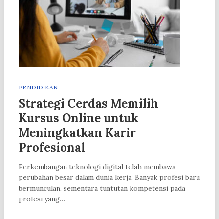
PENDIDIKAN
Strategi Cerdas Memilih
Kursus Online untuk
Meningkatkan Karir
Profesional
Perkembangan teknologi digital telah membawa
perubahan besar dalam dunia kerja. Banyak profesi baru
bermunculan, sementara tuntutan kompetensi pada
profesi yang…