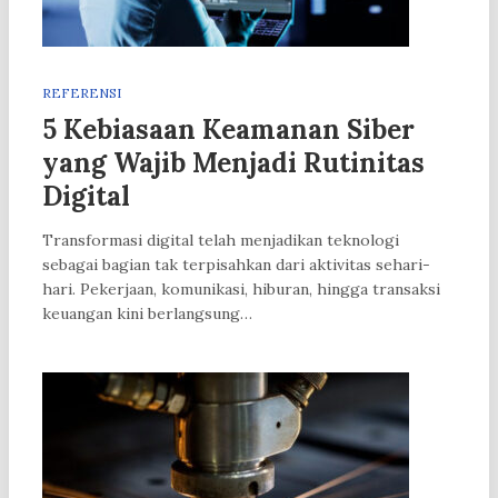
REFERENSI
5 Kebiasaan Keamanan Siber
yang Wajib Menjadi Rutinitas
Digital
Transformasi digital telah menjadikan teknologi
sebagai bagian tak terpisahkan dari aktivitas sehari-
hari. Pekerjaan, komunikasi, hiburan, hingga transaksi
keuangan kini berlangsung…