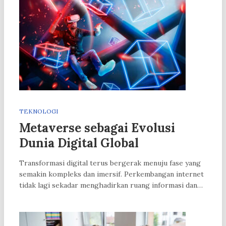
TEKNOLOGI
Metaverse sebagai Evolusi
Dunia Digital Global
Transformasi digital terus bergerak menuju fase yang
semakin kompleks dan imersif. Perkembangan internet
tidak lagi sekadar menghadirkan ruang informasi dan…