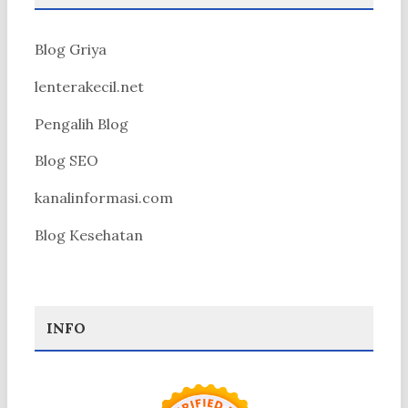
Blog Griya
lenterakecil.net
Pengalih Blog
Blog SEO
kanalinformasi.com
Blog Kesehatan
INFO