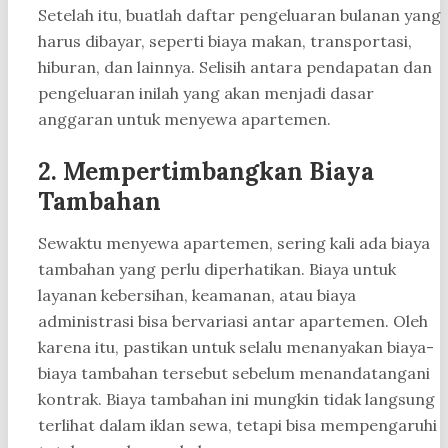
Setelah itu, buatlah daftar pengeluaran bulanan yang
harus dibayar, seperti biaya makan, transportasi,
hiburan, dan lainnya. Selisih antara pendapatan dan
pengeluaran inilah yang akan menjadi dasar
anggaran untuk menyewa apartemen.
2. Mempertimbangkan Biaya
Tambahan
Sewaktu menyewa apartemen, sering kali ada biaya
tambahan yang perlu diperhatikan. Biaya untuk
layanan kebersihan, keamanan, atau biaya
administrasi bisa bervariasi antar apartemen. Oleh
karena itu, pastikan untuk selalu menanyakan biaya-
biaya tambahan tersebut sebelum menandatangani
kontrak. Biaya tambahan ini mungkin tidak langsung
terlihat dalam iklan sewa, tetapi bisa mempengaruhi