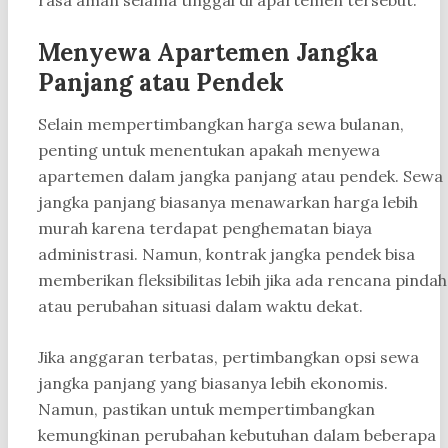
rasa aman selama tinggal di apartemen tersebut.
Menyewa Apartemen Jangka
Panjang atau Pendek
Selain mempertimbangkan harga sewa bulanan,
penting untuk menentukan apakah menyewa
apartemen dalam jangka panjang atau pendek. Sewa
jangka panjang biasanya menawarkan harga lebih
murah karena terdapat penghematan biaya
administrasi. Namun, kontrak jangka pendek bisa
memberikan fleksibilitas lebih jika ada rencana pindah
atau perubahan situasi dalam waktu dekat.
Jika anggaran terbatas, pertimbangkan opsi sewa
jangka panjang yang biasanya lebih ekonomis.
Namun, pastikan untuk mempertimbangkan
kemungkinan perubahan kebutuhan dalam beberapa