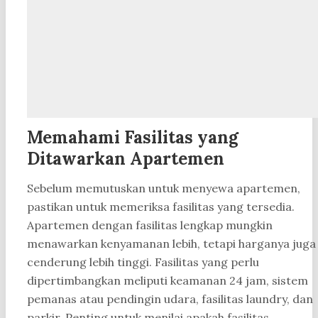
Memahami Fasilitas yang
Ditawarkan Apartemen
Sebelum memutuskan untuk menyewa apartemen,
pastikan untuk memeriksa fasilitas yang tersedia.
Apartemen dengan fasilitas lengkap mungkin
menawarkan kenyamanan lebih, tetapi harganya juga
cenderung lebih tinggi. Fasilitas yang perlu
dipertimbangkan meliputi keamanan 24 jam, sistem
pemanas atau pendingin udara, fasilitas laundry, dan
parkir. Penting untuk menilai apakah fasilitas