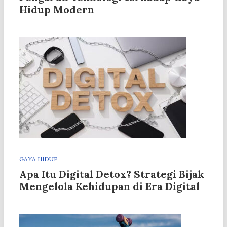
Hidup Modern
GAYA HIDUP
Apa Itu Digital Detox? Strategi Bijak
Mengelola Kehidupan di Era Digital