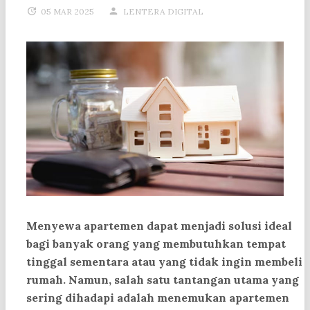
05 MAR 2025
LENTERA DIGITAL
Menyewa apartemen dapat menjadi solusi ideal
bagi banyak orang yang membutuhkan tempat
tinggal sementara atau yang tidak ingin membeli
rumah. Namun, salah satu tantangan utama yang
sering dihadapi adalah menemukan apartemen