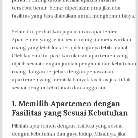
tersebut benar-benar diperlukan atau jika ada
fasilitas yang bisa diabaikan untuk menghemat biaya.
Selain itu, perhatikan juga ukuran apartemen.
Apartemen yang lebih besar mungkin menawarkan
ruang yang lebih luas tetapi harganya lebih mahal.
Oleh karena itu, pastikan ukuran apartemen yang
dipilih sesuai dengan jumlah penghuni dan kebutuhan
ruang. Jangan terjebak dengan penawaran
apartemen yang memiliki banyak fasilitas jika tidak
sesuai dengan kebutuhan dan anggaran.
1. Memilih Apartemen dengan
Fasilitas yang Sesuai Kebutuhan
Pilihlah apartemen dengan fasilitas yang sesuai
dengan kebutuhan dan gaya hidup. Misalnya, jika