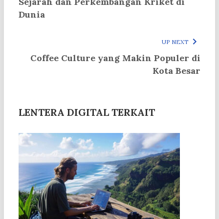
Sejarah dan Perkembangan Kriket di
Dunia
UP NEXT
Coffee Culture yang Makin Populer di
Kota Besar
LENTERA DIGITAL TERKAIT