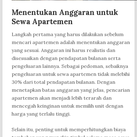
Menentukan Anggaran untuk
Sewa Apartemen
Langkah pertama yang harus dilakukan sebelum
mencari apartemen adalah menentukan anggaran
yang sesuai. Anggaran ini harus realistis dan
disesuaikan dengan pendapatan bulanan serta
pengeluaran lainnya. Sebagai pedoman, sebaiknya
pengeluaran untuk sewa apartemen tidak melebihi
30% dari total pendapatan bulanan. Dengan
menetapkan batas anggaran yang jelas, pencarian
apartemen akan menjadi lebih terarah dan
mencegah keinginan untuk memilih unit dengan
harga yang terlalu tinggi.
Selain itu, penting untuk memperhitungkan biaya