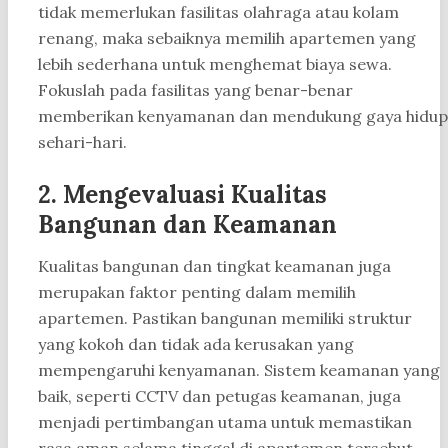
tidak memerlukan fasilitas olahraga atau kolam
renang, maka sebaiknya memilih apartemen yang
lebih sederhana untuk menghemat biaya sewa.
Fokuslah pada fasilitas yang benar-benar
memberikan kenyamanan dan mendukung gaya hidup
sehari-hari.
2. Mengevaluasi Kualitas
Bangunan dan Keamanan
Kualitas bangunan dan tingkat keamanan juga
merupakan faktor penting dalam memilih
apartemen. Pastikan bangunan memiliki struktur
yang kokoh dan tidak ada kerusakan yang
mempengaruhi kenyamanan. Sistem keamanan yang
baik, seperti CCTV dan petugas keamanan, juga
menjadi pertimbangan utama untuk memastikan