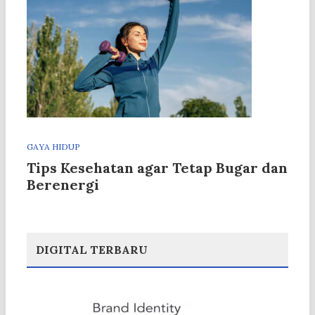
GAYA HIDUP
Tips Kesehatan agar Tetap Bugar dan
Berenergi
DIGITAL TERBARU