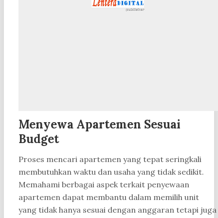
Menyewa Apartemen Sesuai
Budget
Proses mencari apartemen yang tepat seringkali
membutuhkan waktu dan usaha yang tidak sedikit.
Memahami berbagai aspek terkait penyewaan
apartemen dapat membantu dalam memilih unit
yang tidak hanya sesuai dengan anggaran tetapi juga