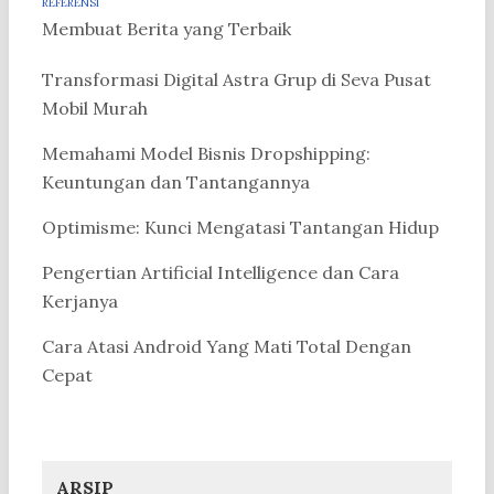
REFERENSI
Membuat Berita yang Terbaik
Transformasi Digital Astra Grup di Seva Pusat
Mobil Murah
Memahami Model Bisnis Dropshipping:
Keuntungan dan Tantangannya
Optimisme: Kunci Mengatasi Tantangan Hidup
Pengertian Artificial Intelligence dan Cara
Kerjanya
Cara Atasi Android Yang Mati Total Dengan
Cepat
ARSIP