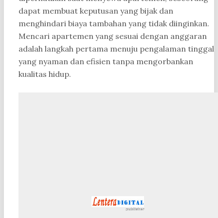
dapat membuat keputusan yang bijak dan
menghindari biaya tambahan yang tidak diinginkan.
Mencari apartemen yang sesuai dengan anggaran
adalah langkah pertama menuju pengalaman tinggal
yang nyaman dan efisien tanpa mengorbankan
kualitas hidup.