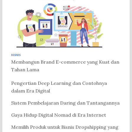
BISNIS
Membangun Brand E-commerce yang Kuat dan
Tahan Lama
Pengertian Deep Learning dan Contohnya
dalam Era Digital
Sistem Pembelajaran Daring dan Tantangannya
Gaya Hidup Digital Nomad di Era Internet
Memilih Produk untuk Bisnis Dropshipping yang