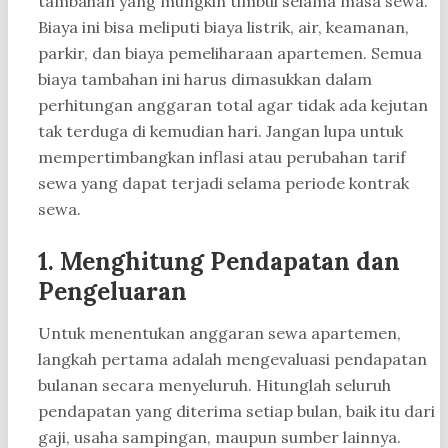
tambahan yang mungkin timbul selama masa sewa.
Biaya ini bisa meliputi biaya listrik, air, keamanan,
parkir, dan biaya pemeliharaan apartemen. Semua
biaya tambahan ini harus dimasukkan dalam
perhitungan anggaran total agar tidak ada kejutan
tak terduga di kemudian hari. Jangan lupa untuk
mempertimbangkan inflasi atau perubahan tarif
sewa yang dapat terjadi selama periode kontrak
sewa.
1. Menghitung Pendapatan dan
Pengeluaran
Untuk menentukan anggaran sewa apartemen,
langkah pertama adalah mengevaluasi pendapatan
bulanan secara menyeluruh. Hitunglah seluruh
pendapatan yang diterima setiap bulan, baik itu dari
gaji, usaha sampingan, maupun sumber lainnya.