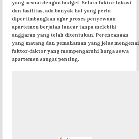
yang sesuai dengan budget. Selain faktor lokasi
dan fasilitas, ada banyak hal yang perlu
dipertimbangkan agar proses penyewaan
apartemen berjalan lancar tanpa melebihi
anggaran yang telah ditentukan. Perencanaan
yang matang dan pemahaman yang jelas mengenai
faktor-faktor yang mempengaruhi harga sewa
apartemen sangat penting.