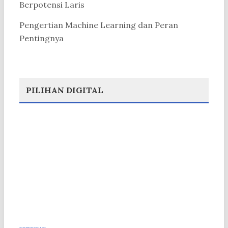
Berpotensi Laris
Pengertian Machine Learning dan Peran
Pentingnya
PILIHAN DIGITAL