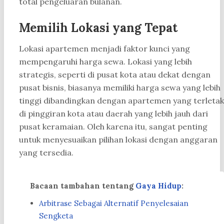
total pengeluaran bulanan.
Memilih Lokasi yang Tepat
Lokasi apartemen menjadi faktor kunci yang
mempengaruhi harga sewa. Lokasi yang lebih
strategis, seperti di pusat kota atau dekat dengan
pusat bisnis, biasanya memiliki harga sewa yang lebih
tinggi dibandingkan dengan apartemen yang terletak
di pinggiran kota atau daerah yang lebih jauh dari
pusat keramaian. Oleh karena itu, sangat penting
untuk menyesuaikan pilihan lokasi dengan anggaran
yang tersedia.
Bacaan tambahan tentang
Gaya Hidup
:
Arbitrase Sebagai Alternatif Penyelesaian
Sengketa