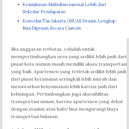
Kemiskinan Multidimensional Lebih dari
Sekedar Pendapatan
Konveksi Tas Jakarta OSCAS Desain Lengkap
Bisa Dipesan Secara Custom
Jika anggaran terbatas, cobalah untuk
mempertimbangkan area yang sedikit lebih jauh dari
pusat kota namun masih memiliki akses transportasi
yang baik. Apartemen yang terletak sedikit lebih jauh
dari pusat keramaian seringkali lebih murah dan
menawarkan kenyamanan lebih karena jauh dari
kebisingan. Pertimbangkan juga aksesibilitas
transportasi umum, karena apartemen yang dekat
dengan stasiun atau halte bisa mengurangi biaya
transportasi bulanan.