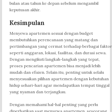
bulan atau tahun ke depan sebelum mengambil
keputusan akhir.
Kesimpulan
Menyewa apartemen sesuai dengan budget
membutuhkan perencanaan yang matang dan
pertimbangan yang cermat terhadap berbagai faktor
seperti anggaran, lokasi, fasilitas, dan durasi sewa.
Dengan mengikuti langkah-langkah yang tepat,
proses pencarian apartemen bisa menjadi lebih
mudah dan efisien. Selain itu, penting untuk selalu
menyesuaikan pilihan apartemen dengan kebutuhan
hidup sehari-hari agar mendapatkan tempat tinggal
yang nyaman dan terjangkau.
Dengan memahami hal-hal penting yang perlu
diperhatikan saat menyewa apartemen, seseorang