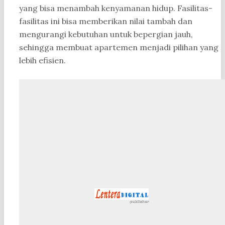
yang bisa menambah kenyamanan hidup. Fasilitas-
fasilitas ini bisa memberikan nilai tambah dan
mengurangi kebutuhan untuk bepergian jauh,
sehingga membuat apartemen menjadi pilihan yang
lebih efisien.