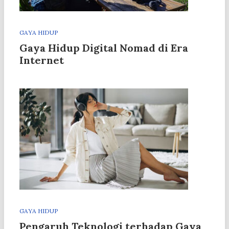
GAYA HIDUP
Gaya Hidup Digital Nomad di Era
Internet
GAYA HIDUP
Pengaruh Teknologi terhadap Gaya