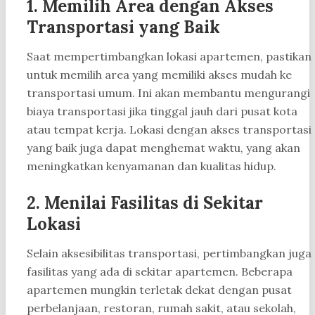
1. Memilih Area dengan Akses
Transportasi yang Baik
Saat mempertimbangkan lokasi apartemen, pastikan
untuk memilih area yang memiliki akses mudah ke
transportasi umum. Ini akan membantu mengurangi
biaya transportasi jika tinggal jauh dari pusat kota
atau tempat kerja. Lokasi dengan akses transportasi
yang baik juga dapat menghemat waktu, yang akan
meningkatkan kenyamanan dan kualitas hidup.
2. Menilai Fasilitas di Sekitar
Lokasi
Selain aksesibilitas transportasi, pertimbangkan juga
fasilitas yang ada di sekitar apartemen. Beberapa
apartemen mungkin terletak dekat dengan pusat
perbelanjaan, restoran, rumah sakit, atau sekolah,