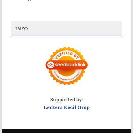
INFO
Supported by:
Lentera Kecil Grup