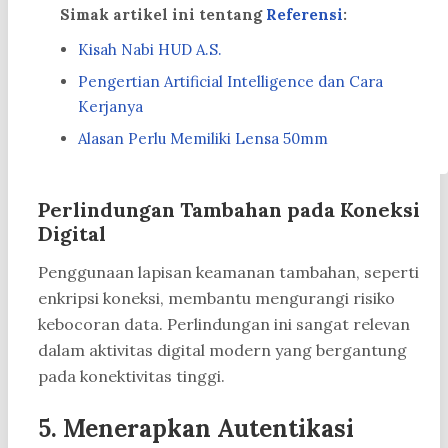
Simak artikel ini tentang
Referensi
:
Kisah Nabi HUD A.S.
Pengertian Artificial Intelligence dan Cara
Kerjanya
Alasan Perlu Memiliki Lensa 50mm
Perlindungan Tambahan pada Koneksi
Digital
Penggunaan lapisan keamanan tambahan, seperti
enkripsi koneksi, membantu mengurangi risiko
kebocoran data. Perlindungan ini sangat relevan
dalam aktivitas digital modern yang bergantung
pada konektivitas tinggi.
5. Menerapkan Autentikasi