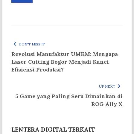
DON'T MISS IT
Revolusi Manufaktur UMKM: Mengapa
Laser Cutting Bogor Menjadi Kunci
Efisiensi Produksi?
UP NEXT
5 Game yang Paling Seru Dimainkan di
ROG Ally X
LENTERA DIGITAL TERKAIT