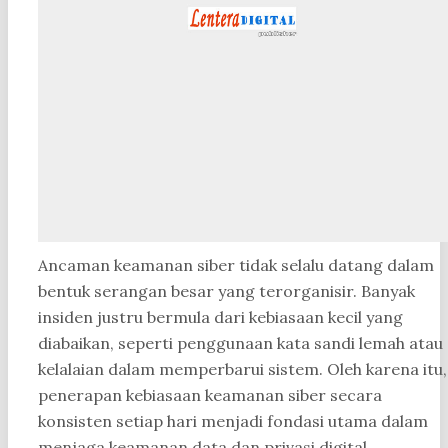
Ancaman keamanan siber tidak selalu datang dalam
bentuk serangan besar yang terorganisir. Banyak
insiden justru bermula dari kebiasaan kecil yang
diabaikan, seperti penggunaan kata sandi lemah atau
kelalaian dalam memperbarui sistem. Oleh karena itu,
penerapan kebiasaan keamanan siber secara
konsisten setiap hari menjadi fondasi utama dalam
menjaga keamanan data dan privasi digital.