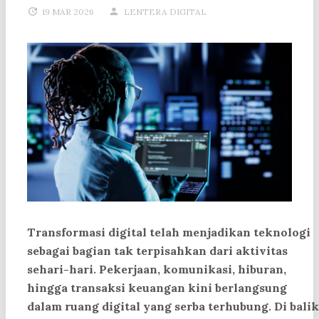
19 MAR 2026
LENTERA DIGITAL
Transformasi digital telah menjadikan teknologi
sebagai bagian tak terpisahkan dari aktivitas
sehari-hari. Pekerjaan, komunikasi, hiburan,
hingga transaksi keuangan kini berlangsung
dalam ruang digital yang serba terhubung. Di balik