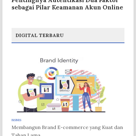
sebagai Pilar Keamanan Akun Online
DIGITAL TERBARU
BISNIS
Membangun Brand E-commerce yang Kuat dan
Tahan Lama