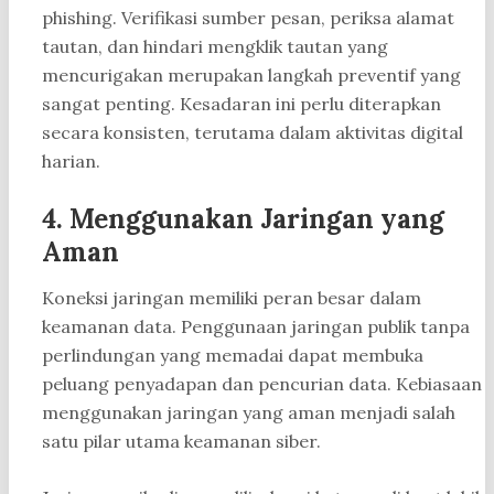
phishing. Verifikasi sumber pesan, periksa alamat
tautan, dan hindari mengklik tautan yang
mencurigakan merupakan langkah preventif yang
sangat penting. Kesadaran ini perlu diterapkan
secara konsisten, terutama dalam aktivitas digital
harian.
4. Menggunakan Jaringan yang
Aman
Koneksi jaringan memiliki peran besar dalam
keamanan data. Penggunaan jaringan publik tanpa
perlindungan yang memadai dapat membuka
peluang penyadapan dan pencurian data. Kebiasaan
menggunakan jaringan yang aman menjadi salah
satu pilar utama keamanan siber.