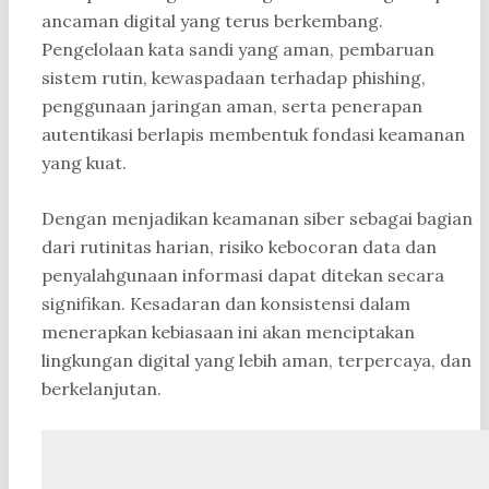
ancaman digital yang terus berkembang.
Pengelolaan kata sandi yang aman, pembaruan
sistem rutin, kewaspadaan terhadap phishing,
penggunaan jaringan aman, serta penerapan
autentikasi berlapis membentuk fondasi keamanan
yang kuat.
Dengan menjadikan keamanan siber sebagai bagian
dari rutinitas harian, risiko kebocoran data dan
penyalahgunaan informasi dapat ditekan secara
signifikan. Kesadaran dan konsistensi dalam
menerapkan kebiasaan ini akan menciptakan
lingkungan digital yang lebih aman, terpercaya, dan
berkelanjutan.