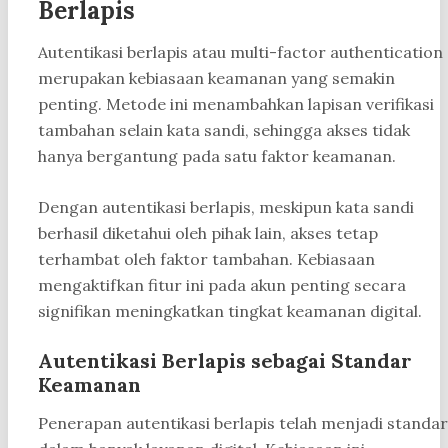
Berlapis
Autentikasi berlapis atau multi-factor authentication
merupakan kebiasaan keamanan yang semakin
penting. Metode ini menambahkan lapisan verifikasi
tambahan selain kata sandi, sehingga akses tidak
hanya bergantung pada satu faktor keamanan.
Dengan autentikasi berlapis, meskipun kata sandi
berhasil diketahui oleh pihak lain, akses tetap
terhambat oleh faktor tambahan. Kebiasaan
mengaktifkan fitur ini pada akun penting secara
signifikan meningkatkan tingkat keamanan digital.
Autentikasi Berlapis sebagai Standar
Keamanan
Penerapan autentikasi berlapis telah menjadi standar