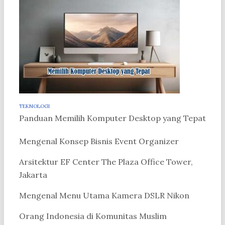
TEKNOLOGI
Panduan Memilih Komputer Desktop yang Tepat
Mengenal Konsep Bisnis Event Organizer
Arsitektur EF Center The Plaza Office Tower,
Jakarta
Mengenal Menu Utama Kamera DSLR Nikon
Orang Indonesia di Komunitas Muslim