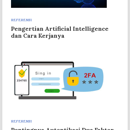
REFERENSI
Pengertian Artificial Intelligence
dan Cara Kerjanya
REFERENSI
Pentingnya Autentikasi Dua Faktor