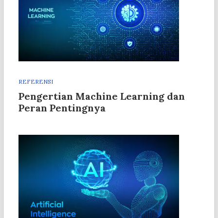
REFERENSI
Pengertian Machine Learning dan
Peran Pentingnya