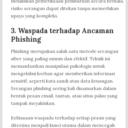
melakukan pemeriksaan pembaruan secara berkala,
risiko serangan dapat ditekan tanpa memerlukan
upaya yang kompleks.
3. Waspada terhadap Ancaman
Phishing
Phishing merupakan salah satu metode serangan
siber yang paling umum dan efektif. Teknik ini
memanfaatkan manipulasi psikologis untuk
mengelabui korban agar memberikan informasi
sensitif, seperti kata sandi atau data keuangan.
Serangan phishing sering kali disamarkan dalam
bentuk pesan email, tautan, atau situs palsu yang
tampak meyakinkan.
Kebiasaan waspada terhadap setiap pesan yang
diterima menjadi kunci utama dalam mencegah