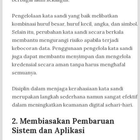
Pengelolaan kata sandi yang baik melibatkan
kombinasi huruf besar, huruf kecil, angka, dan simbol.
Selain itu, perubahan kata sandi secara berkala
membantu mengurangi risiko apabila terjadi
kebocoran data. Penggunaan pengelola kata sandi
juga dapat membantu menyimpan dan mengelola
kredensial secara aman tanpa harus menghafal
semuanya.
Disiplin dalam menjaga kerahasiaan kata sandi
merupakan langkah sederhana namun sangat efektif
dalam meningkatkan keamanan digital sehari-hari.
2. Membiasakan Pembaruan
Sistem dan Aplikasi