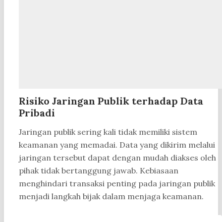
Risiko Jaringan Publik terhadap Data
Pribadi
Jaringan publik sering kali tidak memiliki sistem
keamanan yang memadai. Data yang dikirim melalui
jaringan tersebut dapat dengan mudah diakses oleh
pihak tidak bertanggung jawab. Kebiasaan
menghindari transaksi penting pada jaringan publik
menjadi langkah bijak dalam menjaga keamanan.