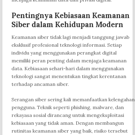
Pentingnya Kebiasaan Keamanan
Siber dalam Kehidupan Modern
Keamanan siber tidak lagi menjadi tanggung jawab
eksklusif profesional teknologi informasi. Setiap
individu yang menggunakan perangkat digital
memiliki peran penting dalam menjaga keamanan
data. Kebiasaan sehari-hari dalam menggunakan
teknologi sangat menentukan tingkat kerentanan
terhadap ancaman siber.
Serangan siber sering kali memanfaatkan kelengahan
pengguna. Teknik seperti phishing, malware, dan
rekayasa sosial dirancang untuk mengeksploitasi
kebiasaan yang tidak aman. Dengan membangun
rutinitas keamanan siber yang baik, risiko tersebut