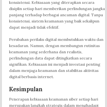
konsistensi. Kebiasaan yang diterapkan secara
disiplin setiap hari memberikan perlindungan jangka
panjang terhadap berbagai ancaman digital. Tanpa
konsistensi, sistem keamanan yang baik sekalipun
dapat menjadi tidak efektif.
Perubahan perilaku digital membutuhkan waktu dan
kesadaran. Namun, dengan membangun rutinitas
keamanan yang sederhana dan realistis,
perlindungan data dapat ditingkatkan secara
signifikan. Kebiasaan ini menjadi investasi penting
dalam menjaga keamanan dan stabilitas aktivitas
digital berbasis internet.
Kesimpulan
Penerapan kebiasaan keamanan siber setiap hari
merupakan langkah strategis dalam menghadapi