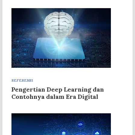
REFERENSI
Pengertian Deep Learning dan
Contohnya dalam Era Digital