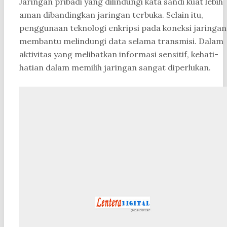
Jaringan pribadi yang dilindungi kata sandi kuat lebih
aman dibandingkan jaringan terbuka. Selain itu,
penggunaan teknologi enkripsi pada koneksi jaringan
membantu melindungi data selama transmisi. Dalam
aktivitas yang melibatkan informasi sensitif, kehati-
hatian dalam memilih jaringan sangat diperlukan.