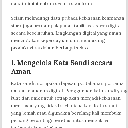
dapat diminimalkan secara signifikan.
Selain melindungi data pribadi, kebiasaan keamanan
siber juga berdampak pada stabilitas sistem digital
secara keseluruhan. Lingkungan digital yang aman
menciptakan kepercayaan dan mendukung
produktivitas dalam berbagai sektor.
1. Mengelola Kata Sandi secara
Aman
Kata sandi merupakan lapisan pertahanan pertama
dalam keamanan digital. Penggunaan kata sandi yang
kuat dan unik untuk setiap akun menjadi kebiasaan
mendasar yang tidak boleh diabaikan. Kata sandi
yang lemah atau digunakan berulang kali membuka
peluang besar bagi peretas untuk mengakses
berbagai akun sekaligus.