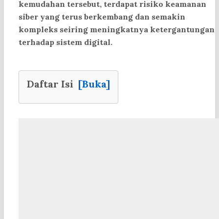
kemudahan tersebut, terdapat risiko keamanan
siber yang terus berkembang dan semakin
kompleks seiring meningkatnya ketergantungan
terhadap sistem digital.
Daftar Isi
[Buka]