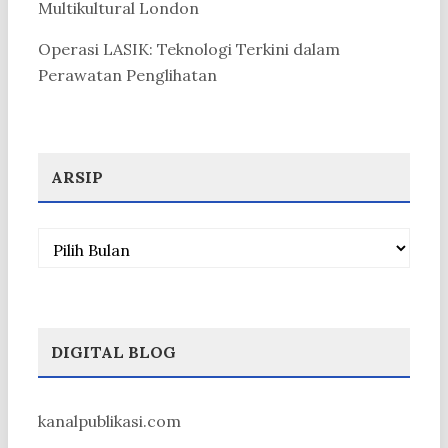
Multikultural London
Operasi LASIK: Teknologi Terkini dalam
Perawatan Penglihatan
ARSIP
Arsip
DIGITAL BLOG
kanalpublikasi.com