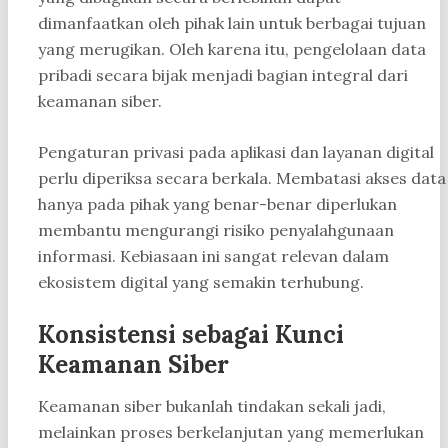
dimanfaatkan oleh pihak lain untuk berbagai tujuan
yang merugikan. Oleh karena itu, pengelolaan data
pribadi secara bijak menjadi bagian integral dari
keamanan siber.
Pengaturan privasi pada aplikasi dan layanan digital
perlu diperiksa secara berkala. Membatasi akses data
hanya pada pihak yang benar-benar diperlukan
membantu mengurangi risiko penyalahgunaan
informasi. Kebiasaan ini sangat relevan dalam
ekosistem digital yang semakin terhubung.
Konsistensi sebagai Kunci
Keamanan Siber
Keamanan siber bukanlah tindakan sekali jadi,
melainkan proses berkelanjutan yang memerlukan