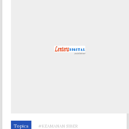
Topics
#KEAMANAN SIBER