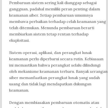
Pembaruan sistem sering kali dianggap sebagai
gangguan, padahal memiliki peran penting dalam
keamanan siber. Setiap pembaruan umumnya
membawa perbaikan terhadap celah keamanan yang
telah ditemukan. Menunda pembaruan berarti
membiarkan sistem tetap rentan terhadap
eksploitasi.
Sistem operasi, aplikasi, dan perangkat lunak
keamanan perlu diperbarui secara rutin. Kebiasaan
ini memastikan bahwa perangkat selalu dilindungi
oleh mekanisme keamanan terbaru. Banyak serangan
siber memanfaatkan perangkat lunak yang sudah
usang dan tidak lagi mendapatkan dukungan
keamanan.
Dengan membiasakan pembaruan otomatis atau