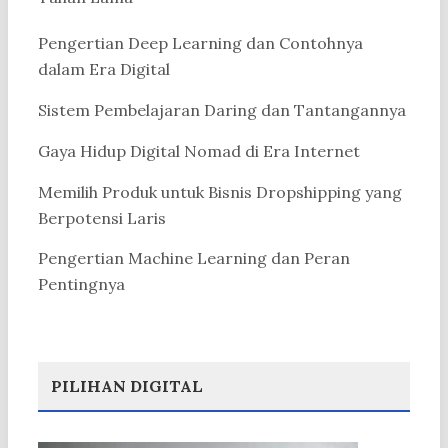
Pengertian Deep Learning dan Contohnya
dalam Era Digital
Sistem Pembelajaran Daring dan Tantangannya
Gaya Hidup Digital Nomad di Era Internet
Memilih Produk untuk Bisnis Dropshipping yang
Berpotensi Laris
Pengertian Machine Learning dan Peran
Pentingnya
PILIHAN DIGITAL