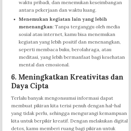
waktu pribadi, dan menemukan keseimbangan
antara pekerjaan dan waktu luang.
Menemukan kegiatan lain yang lebih
menenangkan
: Tanpa terganggu oleh media
sosial atau internet, kamu bisa menemukan
kegiatan yang lebih positif dan menenangkan,
seperti membaca buku, berolahraga, atau
meditasi, yang lebih bermanfaat bagi kesehatan
mental dan emosional.
6.
Meningkatkan Kreativitas dan
Daya Cipta
Terlalu banyak mengonsumsi informasi dapat
membuat pikiran kita terisi penuh dengan hal-hal
yang tidak perlu, sehingga mengurangi kemampuan
kita untuk berpikir kreatif. Dengan melakukan digital
detox, kamu memberi ruang bagi pikiran untuk