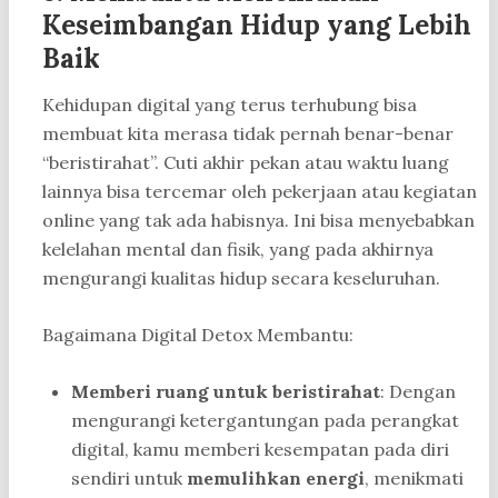
Keseimbangan Hidup yang Lebih
Baik
Kehidupan digital yang terus terhubung bisa
membuat kita merasa tidak pernah benar-benar
“beristirahat”. Cuti akhir pekan atau waktu luang
lainnya bisa tercemar oleh pekerjaan atau kegiatan
online yang tak ada habisnya. Ini bisa menyebabkan
kelelahan mental dan fisik, yang pada akhirnya
mengurangi kualitas hidup secara keseluruhan.
Bagaimana Digital Detox Membantu:
Memberi ruang untuk beristirahat
: Dengan
mengurangi ketergantungan pada perangkat
digital, kamu memberi kesempatan pada diri
sendiri untuk
memulihkan energi
, menikmati