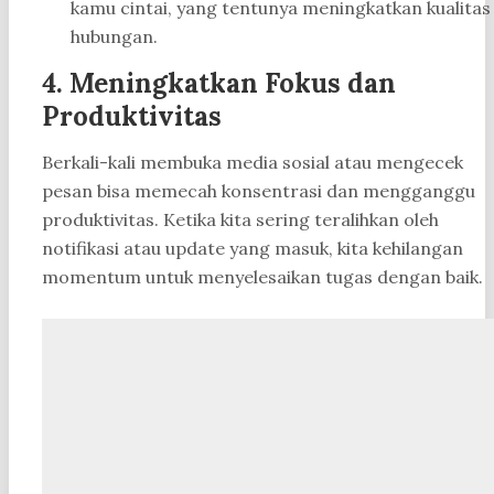
kamu cintai, yang tentunya meningkatkan kualitas
hubungan.
4.
Meningkatkan Fokus dan
Produktivitas
Berkali-kali membuka media sosial atau mengecek
pesan bisa memecah konsentrasi dan mengganggu
produktivitas. Ketika kita sering teralihkan oleh
notifikasi atau update yang masuk, kita kehilangan
momentum untuk menyelesaikan tugas dengan baik.