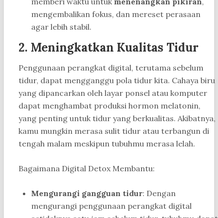
memberi waktu untuk
menenangkan pikiran
,
mengembalikan fokus, dan mereset perasaan
agar lebih stabil.
2.
Meningkatkan Kualitas Tidur
Penggunaan perangkat digital, terutama sebelum
tidur, dapat mengganggu pola tidur kita. Cahaya biru
yang dipancarkan oleh layar ponsel atau komputer
dapat menghambat produksi hormon melatonin,
yang penting untuk tidur yang berkualitas. Akibatnya,
kamu mungkin merasa sulit tidur atau terbangun di
tengah malam meskipun tubuhmu merasa lelah.
Bagaimana Digital Detox Membantu:
Mengurangi gangguan tidur
: Dengan
mengurangi penggunaan perangkat digital