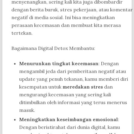
menyenangkan, sering kali kita juga dibombardir
dengan berita buruk, stres pekerjaan, atau komentar
negatif di media sosial. Ini bisa meningkatkan
perasaan kecemasan dan membuat kita merasa
tertekan.
Bagaimana Digital Detox Membantu:
Menurunkan tingkat kecemasan
: Dengan
mengambil jeda dari pemberitaan negatif atau
update yang penuh tekanan, kamu memberi diri
kesempatan untuk
meredakan stres
dan
mengurangi kecemasan yang sering kali
ditimbulkan oleh informasi yang terus menerus
masuk.
Meningkatkan keseimbangan emosional
:
Dengan beristirahat dari dunia digital, kamu