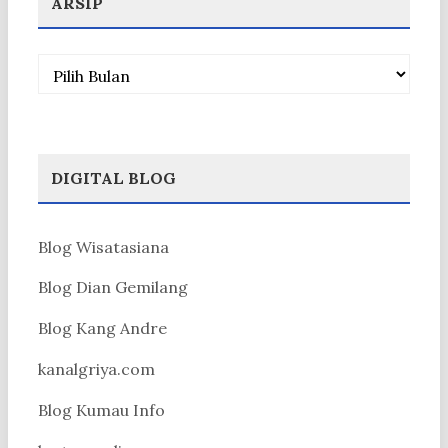
ARSIP
Arsip
DIGITAL BLOG
Blog Wisatasiana
Blog Dian Gemilang
Blog Kang Andre
kanalgriya.com
Blog Kumau Info