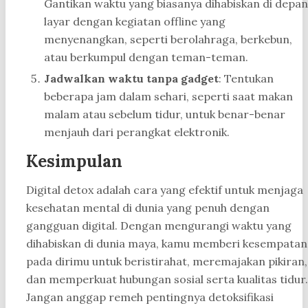
Gantikan waktu yang biasanya dihabiskan di depan
layar dengan kegiatan offline yang
menyenangkan, seperti berolahraga, berkebun,
atau berkumpul dengan teman-teman.
Jadwalkan waktu tanpa gadget
: Tentukan
beberapa jam dalam sehari, seperti saat makan
malam atau sebelum tidur, untuk benar-benar
menjauh dari perangkat elektronik.
Kesimpulan
Digital detox adalah cara yang efektif untuk menjaga
kesehatan mental di dunia yang penuh dengan
gangguan digital. Dengan mengurangi waktu yang
dihabiskan di dunia maya, kamu memberi kesempatan
pada dirimu untuk beristirahat, meremajakan pikiran,
dan memperkuat hubungan sosial serta kualitas tidur.
Jangan anggap remeh pentingnya detoksifikasi