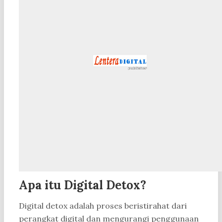
Apa itu Digital Detox?
Digital detox adalah proses beristirahat dari
perangkat digital dan mengurangi penggunaan