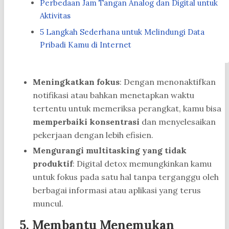
Perbedaan Jam Tangan Analog dan Digital untuk
Aktivitas
5 Langkah Sederhana untuk Melindungi Data
Pribadi Kamu di Internet
Meningkatkan fokus
: Dengan menonaktifkan
notifikasi atau bahkan menetapkan waktu
tertentu untuk memeriksa perangkat, kamu bisa
memperbaiki konsentrasi
dan menyelesaikan
pekerjaan dengan lebih efisien.
Mengurangi multitasking yang tidak
produktif
: Digital detox memungkinkan kamu
untuk fokus pada satu hal tanpa terganggu oleh
berbagai informasi atau aplikasi yang terus
muncul.
5.
Membantu Menemukan