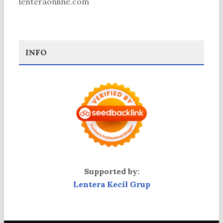
lenteraonline.com
INFO
Supported by:
Lentera Kecil Grup