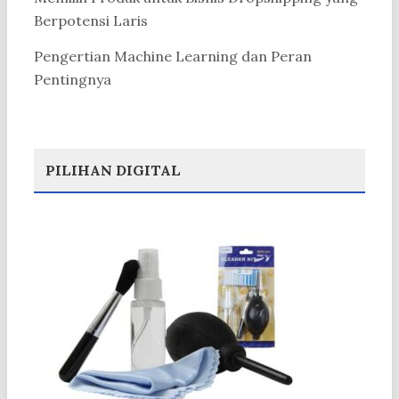
Berpotensi Laris
Pengertian Machine Learning dan Peran
Pentingnya
PILIHAN DIGITAL