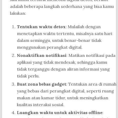
adalah beberapa langkah sederhana yang bisa kamu
lakukan:
Tentukan waktu detox
: Mulailah dengan
menetapkan waktu tertentu, misalnya satu hari
dalam seminggu, untuk benar-benar tidak
menggunakan perangkat digital.
Nonaktifkan notifikasi
: Matikan notifikasi pada
aplikasi yang tidak mendesak, sehingga kamu
tidak terganggu dengan aliran informasi yang
tidak perlu.
Buat zona bebas gadget
: Tentukan area di rumah
yang bebas dari perangkat digital, seperti ruang
makan atau kamar tidur, untuk meningkatkan
kualitas interaksi sosial.
Luangkan waktu untuk aktivitas offline
: