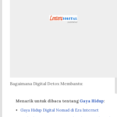
Bagaimana Digital Detox Membantu:
Menarik untuk dibaca tentang
Gaya Hidup
:
Gaya Hidup Digital Nomad di Era Internet