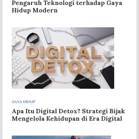
Pengaruh Teknologi terhadap Gaya
Hidup Modern
GAYA HIDUP
Apa Itu Digital Detox? Strategi Bijak
Mengelola Kehidupan di Era Digital