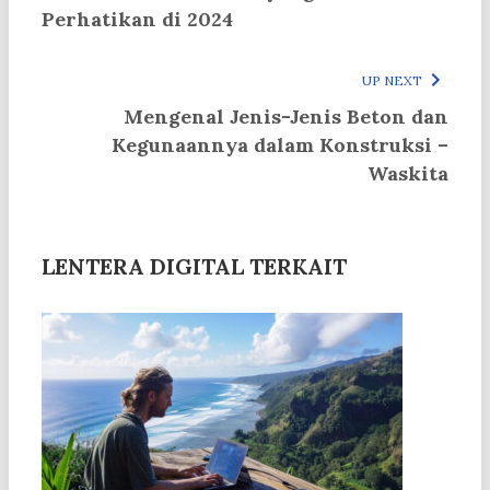
Perhatikan di 2024
UP NEXT
Mengenal Jenis-Jenis Beton dan
Kegunaannya dalam Konstruksi –
Waskita
LENTERA DIGITAL TERKAIT