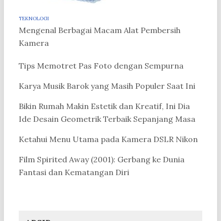
TEKNOLOGI
Mengenal Berbagai Macam Alat Pembersih
Kamera
Tips Memotret Pas Foto dengan Sempurna
Karya Musik Barok yang Masih Populer Saat Ini
Bikin Rumah Makin Estetik dan Kreatif, Ini Dia
Ide Desain Geometrik Terbaik Sepanjang Masa
Ketahui Menu Utama pada Kamera DSLR Nikon
Film Spirited Away (2001): Gerbang ke Dunia
Fantasi dan Kematangan Diri