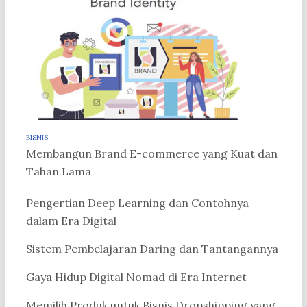
BISNIS
Membangun Brand E-commerce yang Kuat dan
Tahan Lama
Pengertian Deep Learning dan Contohnya
dalam Era Digital
Sistem Pembelajaran Daring dan Tantangannya
Gaya Hidup Digital Nomad di Era Internet
Memilih Produk untuk Bisnis Dropshipping yang