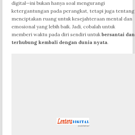
digital—ini bukan hanya soal mengurangi
ketergantungan pada perangkat, tetapi juga tentang
menciptakan ruang untuk kesejahteraan mental dan
emosional yang lebih baik. Jadi, cobalah untuk
memberi waktu pada diri sendiri untuk
bersantai dan
terhubung kembali dengan dunia nyata
.