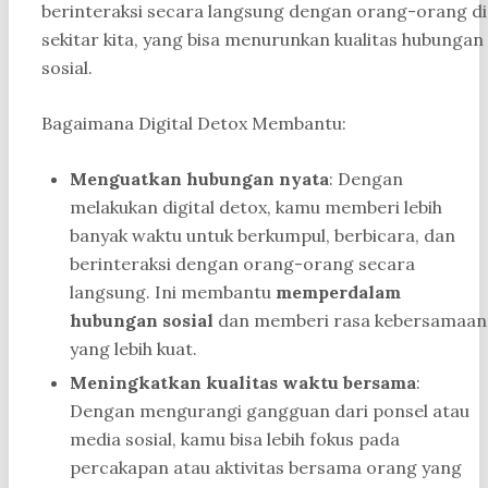
berinteraksi secara langsung dengan orang-orang di
sekitar kita, yang bisa menurunkan kualitas hubungan
sosial.
Bagaimana Digital Detox Membantu:
Menguatkan hubungan nyata
: Dengan
melakukan digital detox, kamu memberi lebih
banyak waktu untuk berkumpul, berbicara, dan
berinteraksi dengan orang-orang secara
langsung. Ini membantu
memperdalam
hubungan sosial
dan memberi rasa kebersamaan
yang lebih kuat.
Meningkatkan kualitas waktu bersama
:
Dengan mengurangi gangguan dari ponsel atau
media sosial, kamu bisa lebih fokus pada
percakapan atau aktivitas bersama orang yang