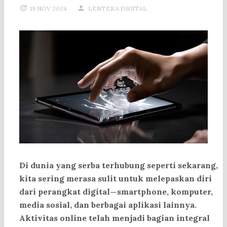
19 NOV 2024
LENTERA DIGITAL
Di dunia yang serba terhubung seperti sekarang,
kita sering merasa sulit untuk melepaskan diri
dari perangkat digital—smartphone, komputer,
media sosial, dan berbagai aplikasi lainnya.
Aktivitas online telah menjadi bagian integral