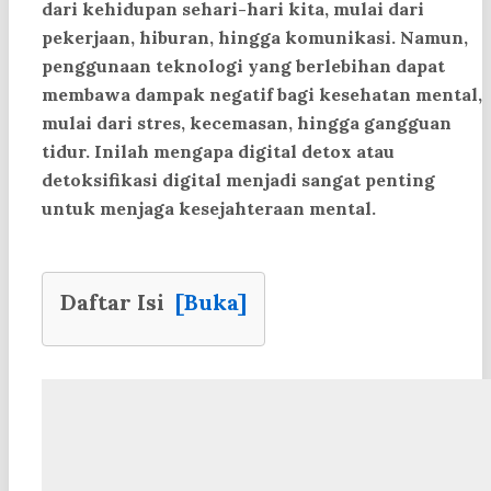
dari kehidupan sehari-hari kita, mulai dari
pekerjaan, hiburan, hingga komunikasi. Namun,
penggunaan teknologi yang berlebihan dapat
membawa dampak negatif bagi kesehatan mental,
mulai dari stres, kecemasan, hingga gangguan
tidur. Inilah mengapa
digital detox
atau
detoksifikasi digital menjadi sangat penting
untuk menjaga kesejahteraan mental.
Daftar Isi
[Buka]