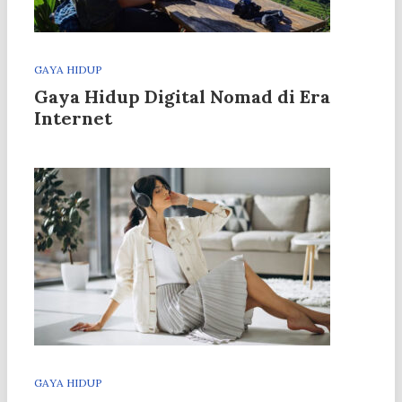
GAYA HIDUP
Gaya Hidup Digital Nomad di Era
Internet
GAYA HIDUP