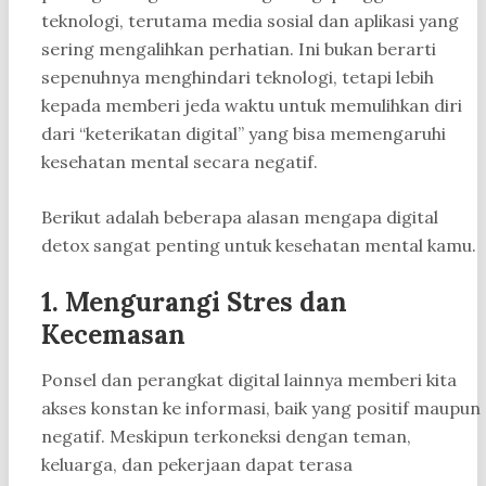
teknologi, terutama media sosial dan aplikasi yang
sering mengalihkan perhatian. Ini bukan berarti
sepenuhnya menghindari teknologi, tetapi lebih
kepada memberi jeda waktu untuk memulihkan diri
dari “keterikatan digital” yang bisa memengaruhi
kesehatan mental secara negatif.
Berikut adalah beberapa alasan mengapa digital
detox sangat penting untuk kesehatan mental kamu.
1.
Mengurangi Stres dan
Kecemasan
Ponsel dan perangkat digital lainnya memberi kita
akses konstan ke informasi, baik yang positif maupun
negatif. Meskipun terkoneksi dengan teman,
keluarga, dan pekerjaan dapat terasa