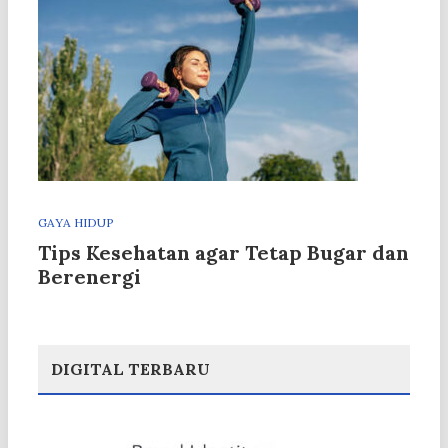
GAYA HIDUP
Tips Kesehatan agar Tetap Bugar dan
Berenergi
DIGITAL TERBARU