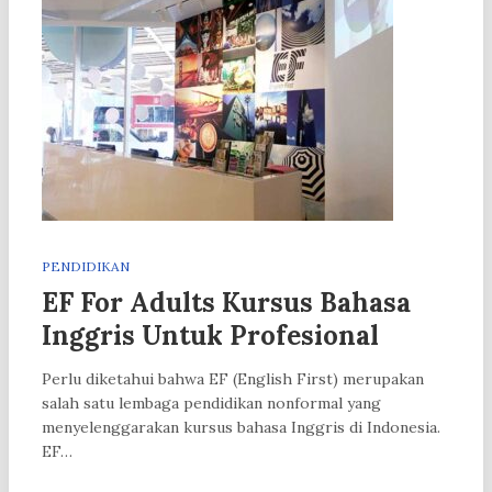
PENDIDIKAN
EF For Adults Kursus Bahasa
Inggris Untuk Profesional
Perlu diketahui bahwa EF (English First) merupakan
salah satu lembaga pendidikan nonformal yang
menyelenggarakan kursus bahasa Inggris di Indonesia.
EF…