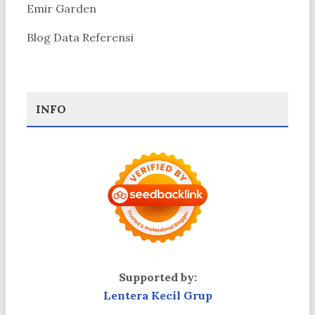
Emir Garden
Blog Data Referensi
INFO
Supported by:
Lentera Kecil Grup