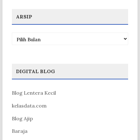
ARSIP
Arsip
DIGITAL BLOG
Blog Lentera Kecil
kelasdata.com
Blog Ajip
Baraja