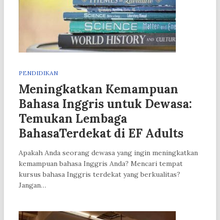
PENDIDIKAN
Meningkatkan Kemampuan
Bahasa Inggris untuk Dewasa:
Temukan Lembaga
BahasaTerdekat di EF Adults
Apakah Anda seorang dewasa yang ingin meningkatkan
kemampuan bahasa Inggris Anda? Mencari tempat
kursus bahasa Inggris terdekat yang berkualitas?
Jangan…