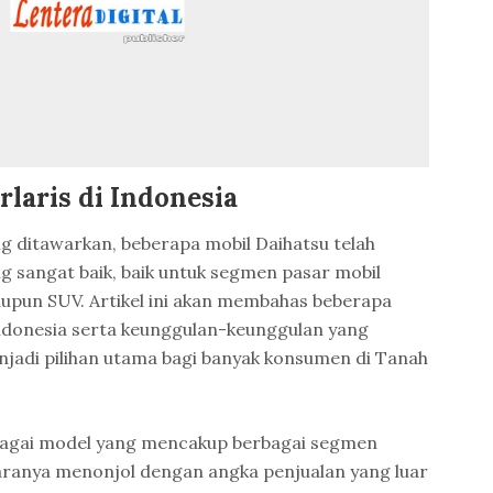
rlaris di Indonesia
g ditawarkan, beberapa mobil Daihatsu telah
 sangat baik, baik untuk segmen pasar mobil
upun SUV. Artikel ini akan membahas beberapa
 Indonesia serta keunggulan-keunggulan yang
jadi pilihan utama bagi banyak konsumen di Tanah
agai model yang mencakup berbagai segmen
aranya menonjol dengan angka penjualan yang luar