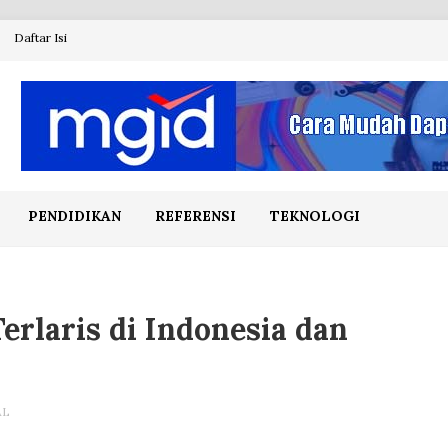
Daftar Isi
PENDIDIKAN
REFERENSI
TEKNOLOGI
erlaris di Indonesia dan
AL