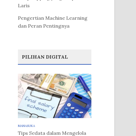
Laris
Pengertian Machine Learning
dan Peran Pentingnya
PILIHAN DIGITAL
MANASUKA
Tips Sedata dalam Mengelola