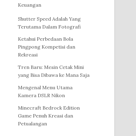
Keuangan
Shutter Speed Adalah Yang
Terutama Dalam Fotografi
Ketahui Perbedaan Bola
Pingpong Kompetisi dan
Rekreasi
Tren Baru: Mesin Cetak Mini
yang Bisa Dibawa ke Mana Saja
Mengenal Menu Utama
Kamera DSLR Nikon
Minecraft Bedrock Edition
Game Penuh Kreasi dan
Petualangan