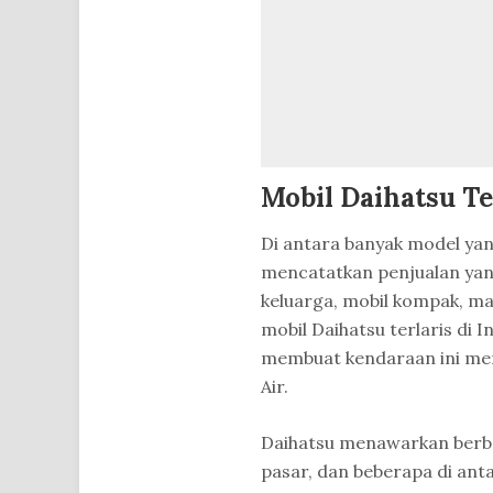
Mobil Daihatsu Te
Di antara banyak model yan
mencatatkan penjualan yang
keluarga, mobil kompak, ma
mobil Daihatsu terlaris di
membuat kendaraan ini men
Air.
Daihatsu menawarkan berb
pasar, dan beberapa di ant