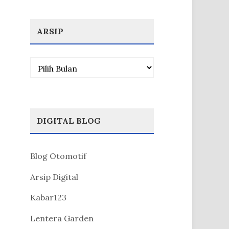
ARSIP
Arsip
DIGITAL BLOG
Blog Otomotif
Arsip Digital
Kabar123
Lentera Garden