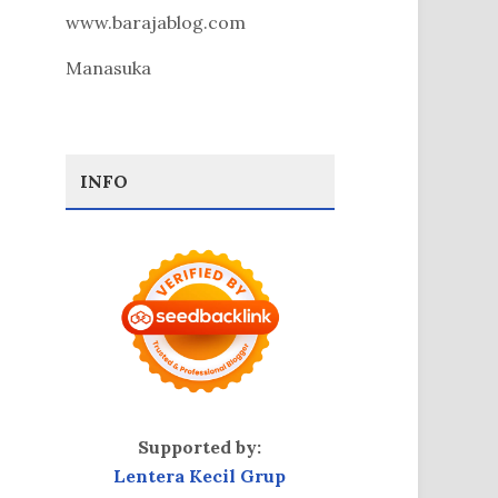
www.barajablog.com
Manasuka
INFO
Supported by:
Lentera Kecil Grup