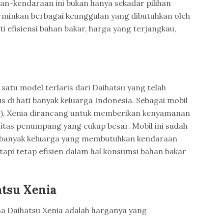
aan-kendaraan ini bukan hanya sekadar pilihan
rminkan berbagai keunggulan yang dibutuhkan oleh
 efisiensi bahan bakar, harga yang terjangkau,
 satu model terlaris dari Daihatsu yang telah
di hati banyak keluarga Indonesia. Sebagai mobil
e), Xenia dirancang untuk memberikan kenyamanan
itas penumpang yang cukup besar. Mobil ini sudah
i banyak keluarga yang membutuhkan kendaraan
tapi tetap efisien dalam hal konsumsi bahan bakar
tsu Xenia
a Daihatsu Xenia adalah harganya yang