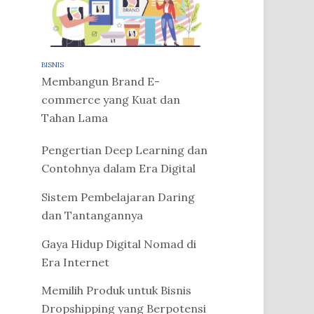
BISNIS
Membangun Brand E-
commerce yang Kuat dan
Tahan Lama
Pengertian Deep Learning dan
Contohnya dalam Era Digital
Sistem Pembelajaran Daring
dan Tantangannya
Gaya Hidup Digital Nomad di
Era Internet
Memilih Produk untuk Bisnis
Dropshipping yang Berpotensi