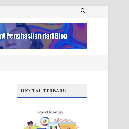
DIGITAL TERBARU