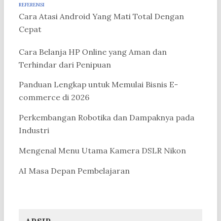
REFERENSI
Cara Atasi Android Yang Mati Total Dengan
Cepat
Cara Belanja HP Online yang Aman dan
Terhindar dari Penipuan
Panduan Lengkap untuk Memulai Bisnis E-
commerce di 2026
Perkembangan Robotika dan Dampaknya pada
Industri
Mengenal Menu Utama Kamera DSLR Nikon
AI Masa Depan Pembelajaran
ARSIP