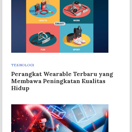
TEKNOLOGI
Perangkat Wearable Terbaru yang
Membawa Peningkatan Kualitas
Hidup