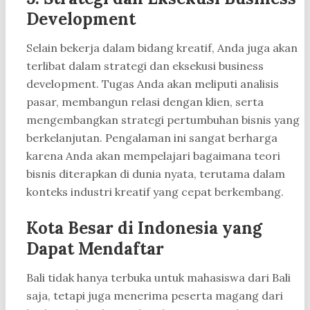
Development
Selain bekerja dalam bidang kreatif, Anda juga akan
terlibat dalam strategi dan eksekusi business
development. Tugas Anda akan meliputi analisis
pasar, membangun relasi dengan klien, serta
mengembangkan strategi pertumbuhan bisnis yang
berkelanjutan. Pengalaman ini sangat berharga
karena Anda akan mempelajari bagaimana teori
bisnis diterapkan di dunia nyata, terutama dalam
konteks industri kreatif yang cepat berkembang.
Kota Besar di Indonesia yang
Dapat Mendaftar
Bali tidak hanya terbuka untuk mahasiswa dari Bali
saja, tetapi juga menerima peserta magang dari