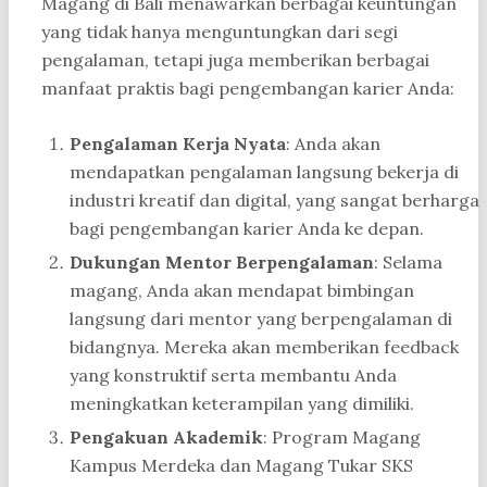
Magang di Bali menawarkan berbagai keuntungan
yang tidak hanya menguntungkan dari segi
pengalaman, tetapi juga memberikan berbagai
manfaat praktis bagi pengembangan karier Anda:
Pengalaman Kerja Nyata
: Anda akan
mendapatkan pengalaman langsung bekerja di
industri kreatif dan digital, yang sangat berharga
bagi pengembangan karier Anda ke depan.
Dukungan Mentor Berpengalaman
: Selama
magang, Anda akan mendapat bimbingan
langsung dari mentor yang berpengalaman di
bidangnya. Mereka akan memberikan feedback
yang konstruktif serta membantu Anda
meningkatkan keterampilan yang dimiliki.
Pengakuan Akademik
: Program Magang
Kampus Merdeka dan Magang Tukar SKS