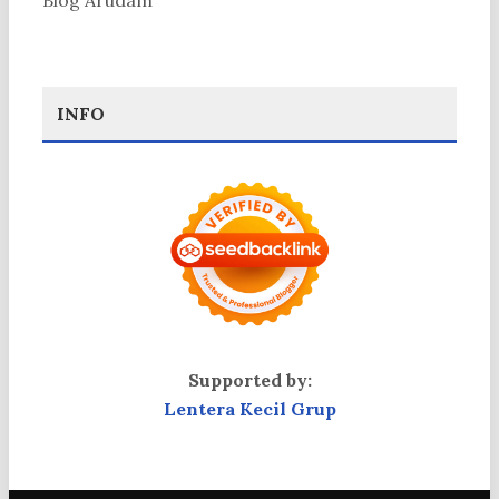
INFO
Supported by:
Lentera Kecil Grup