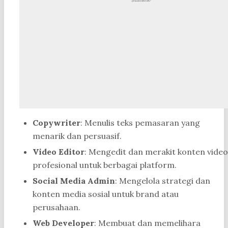
Copywriter
: Menulis teks pemasaran yang
menarik dan persuasif.
Video Editor
: Mengedit dan merakit konten video
profesional untuk berbagai platform.
Social Media Admin
: Mengelola strategi dan
konten media sosial untuk brand atau
perusahaan.
Web Developer
: Membuat dan memelihara