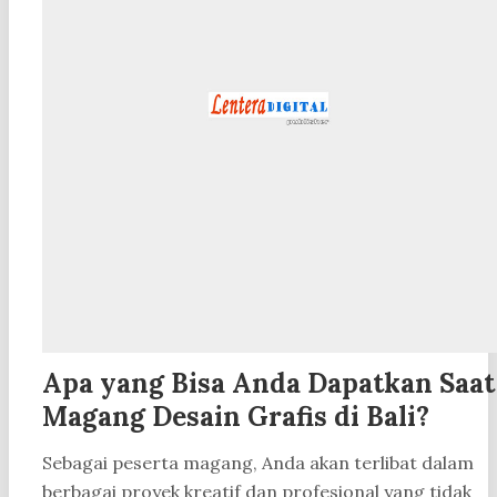
Apa yang Bisa Anda Dapatkan Saat
Magang Desain Grafis di Bali?
Sebagai peserta magang, Anda akan terlibat dalam
berbagai proyek kreatif dan profesional yang tidak