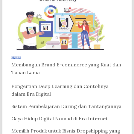
BISNIS
Membangun Brand E-commerce yang Kuat dan
Tahan Lama
Pengertian Deep Learning dan Contohnya
dalam Era Digital
Sistem Pembelajaran Daring dan Tantangannya
Gaya Hidup Digital Nomad di Era Internet
Memilih Produk untuk Bisnis Dropshipping yang