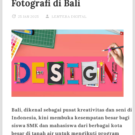
Fotografi di Bali
25 JAN 2025
LENTERA DIGITAL
Bali, dikenal sebagai pusat kreativitas dan seni di
Indonesia, kini membuka kesempatan besar bagi
siswa SMK dan mahasiswa dari berbagai kota
besar di tanah air untuk mengikuti program