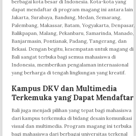
berbagai kota besar di Indonesia. Kota-kota yang
dapat mendaftar di program magang ini antara lain
Jakarta, Surabaya, Bandung, Medan, Semarang,
Palembang, Makassar, Batam, Yogyakarta, Denpasar,
Balikpapan, Malang, Pekanbaru, Samarinda, Manado,
Banjarmasin, Pontianak, Padang, Tangerang, dan
Bekasi. Dengan begitu, kesempatan untuk magang di
Bali sangat terbuka bagi semua mahasiswa di
Indonesia, memberikan pengalaman internasional
yang berharga di tengah lingkungan yang kreatif.
Kampus DKV dan Multimedia
Terkemuka yang Dapat Mendaftar
Bali juga menjadi pilihan yang tepat bagi mahasiswa
dari kampus terkemuka di bidang desain komunikasi
visual dan multimedia. Program magang ini terbuka
bagi mahasiswa dari berbagai universitas terkenal