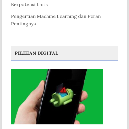
Berpotensi Laris
Pengertian Machine Learning dan Peran
Pentingnya
PILIHAN DIGITAL