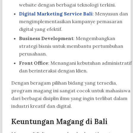
website dengan berbagai teknologi terkini.
Digital Marketing Service Bali
: Menyusun dan
mengimplementasikan kampanye pemasaran
digital yang efektif.
Business Development
: Mengembangkan
strategi bisnis untuk membantu pertumbuhan
perusahaan.
Front Office
: Menangani kebutuhan administratif
dan berinteraksi dengan klien.
Dengan beragam pilihan bidang yang tersedia,
program magang ini sangat cocok untuk mahasiswa
dari berbagai disiplin ilmu yang ingin terlibat dalam
industri kreatif dan digital.
Keuntungan Magang di Bali