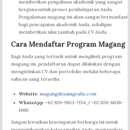
memberikan pengakuan akademik yang sangat
berguna untuk proses pembelajaran Anda.
Pengalaman magang ini akan sangat bermanfaat
bagi pencapaian akademik Anda, sekaligus
memberikan nilai tambah pada CV Anda.
Cara Mendaftar Program Magang
Bagi Anda yang tertarik untuk mengikuti program
magang ini, pendaftaran dapat dilakukan dengan
mengirimkan CV dan portofolio melalui beberapa
saluran yang tersedia:
Website
:
magangdesaingrafis.com
WhatsApp
: +62 819-9813-7154 / +62 859-6638-
1666
Jangan lewatkan kesempatan berharga ini untuk
mengembangkan keterampilan Anda, memperluas