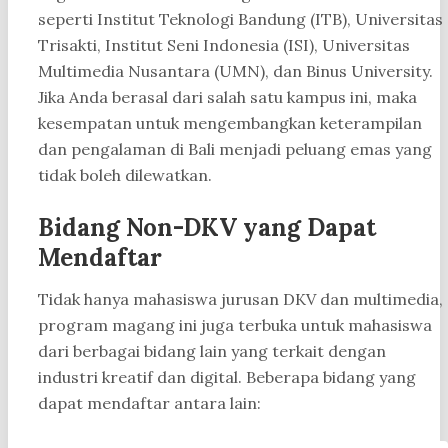
seperti Institut Teknologi Bandung (ITB), Universitas
Trisakti, Institut Seni Indonesia (ISI), Universitas
Multimedia Nusantara (UMN), dan Binus University.
Jika Anda berasal dari salah satu kampus ini, maka
kesempatan untuk mengembangkan keterampilan
dan pengalaman di Bali menjadi peluang emas yang
tidak boleh dilewatkan.
Bidang Non-DKV yang Dapat
Mendaftar
Tidak hanya mahasiswa jurusan DKV dan multimedia,
program magang ini juga terbuka untuk mahasiswa
dari berbagai bidang lain yang terkait dengan
industri kreatif dan digital. Beberapa bidang yang
dapat mendaftar antara lain: