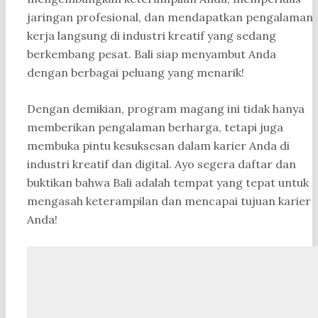
jaringan profesional, dan mendapatkan pengalaman
kerja langsung di industri kreatif yang sedang
berkembang pesat. Bali siap menyambut Anda
dengan berbagai peluang yang menarik!
Dengan demikian, program magang ini tidak hanya
memberikan pengalaman berharga, tetapi juga
membuka pintu kesuksesan dalam karier Anda di
industri kreatif dan digital. Ayo segera daftar dan
buktikan bahwa Bali adalah tempat yang tepat untuk
mengasah keterampilan dan mencapai tujuan karier
Anda!