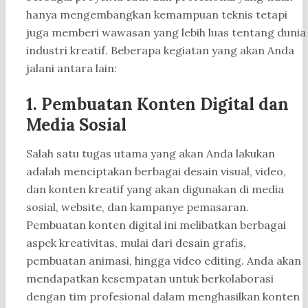
hanya mengembangkan kemampuan teknis tetapi
juga memberi wawasan yang lebih luas tentang dunia
industri kreatif. Beberapa kegiatan yang akan Anda
jalani antara lain:
1. Pembuatan Konten Digital dan
Media Sosial
Salah satu tugas utama yang akan Anda lakukan
adalah menciptakan berbagai desain visual, video,
dan konten kreatif yang akan digunakan di media
sosial, website, dan kampanye pemasaran.
Pembuatan konten digital ini melibatkan berbagai
aspek kreativitas, mulai dari desain grafis,
pembuatan animasi, hingga video editing. Anda akan
mendapatkan kesempatan untuk berkolaborasi
dengan tim profesional dalam menghasilkan konten