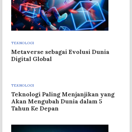
TEKNOLOGI
Metaverse sebagai Evolusi Dunia
Digital Global
TEKNOLOGI
Teknologi Paling Menjanjikan yang
Akan Mengubah Dunia dalam 5
Tahun Ke Depan