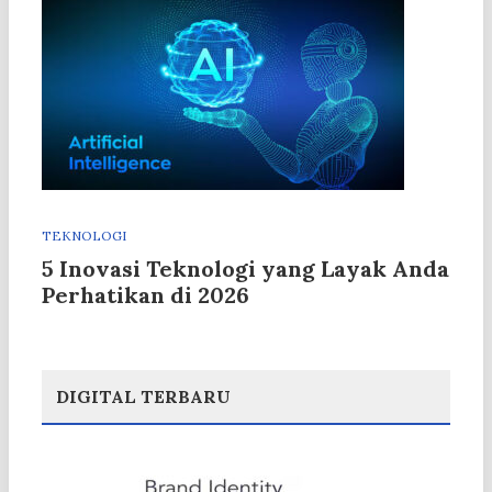
TEKNOLOGI
5 Inovasi Teknologi yang Layak Anda
Perhatikan di 2026
DIGITAL TERBARU