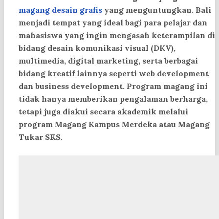
magang desain grafis
yang menguntungkan. Bali
menjadi tempat yang ideal bagi para pelajar dan
mahasiswa yang ingin mengasah keterampilan di
bidang desain komunikasi visual (DKV),
multimedia, digital marketing, serta berbagai
bidang kreatif lainnya seperti web development
dan business development. Program magang ini
tidak hanya memberikan pengalaman berharga,
tetapi juga diakui secara akademik melalui
program Magang Kampus Merdeka atau Magang
Tukar SKS.