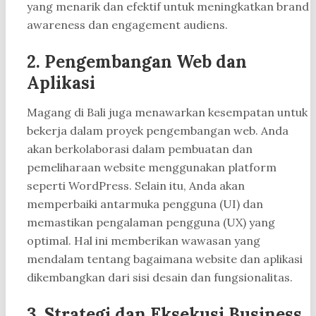
yang menarik dan efektif untuk meningkatkan brand
awareness dan engagement audiens.
2. Pengembangan Web dan
Aplikasi
Magang di Bali juga menawarkan kesempatan untuk
bekerja dalam proyek pengembangan web. Anda
akan berkolaborasi dalam pembuatan dan
pemeliharaan website menggunakan platform
seperti WordPress. Selain itu, Anda akan
memperbaiki antarmuka pengguna (UI) dan
memastikan pengalaman pengguna (UX) yang
optimal. Hal ini memberikan wawasan yang
mendalam tentang bagaimana website dan aplikasi
dikembangkan dari sisi desain dan fungsionalitas.
3. Strategi dan Eksekusi Business