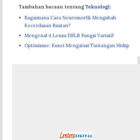
Tambahan bacaan tentang
Teknologi
:
Bagaimana Cara Neuromorfik Mengubah
Kecerdasan Buatan?
Mengenal 4 Lensa DSLR Fungsi Variatif
Optimisme: Kunci Mengatasi Tantangan Hidup