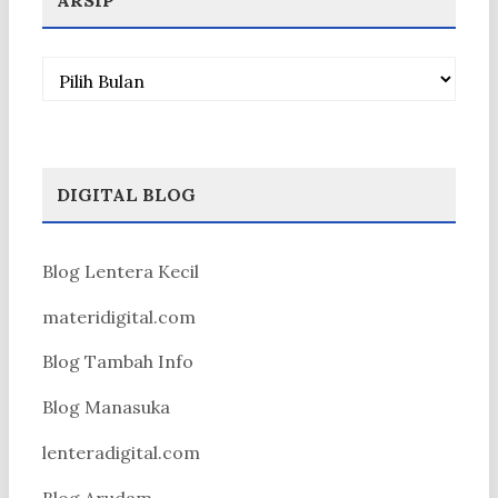
Arsip
DIGITAL BLOG
Blog Lentera Kecil
materidigital.com
Blog Tambah Info
Blog Manasuka
lenteradigital.com
Blog Arudam