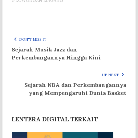
#LOWONGAN MAGANG
DON'T MISS IT
Sejarah Musik Jazz dan
Perkembangannya Hingga Kini
UP NEXT
Sejarah NBA dan Perkembangannya
yang Mempengaruhi Dunia Basket
LENTERA DIGITAL TERKAIT