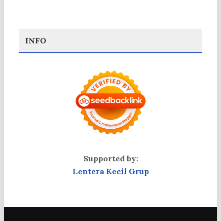
INFO
Supported by:
Lentera Kecil Grup