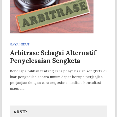
GAYA HIDUP
Arbitrase Sebagai Alternatif
Penyelesaian Sengketa
Beberapa pilihan tentang cara penyelesaian sengketa di
luar pengadilan secara umum dapat berupa perjanjian-
perjanjian dengan cara negosiasi, mediasi, konsultasi
maupun…
ARSIP