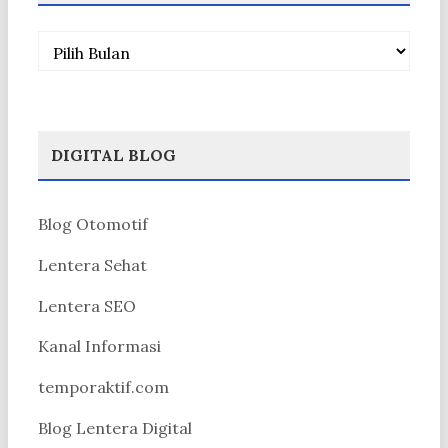
Arsip
DIGITAL BLOG
Blog Otomotif
Lentera Sehat
Lentera SEO
Kanal Informasi
temporaktif.com
Blog Lentera Digital