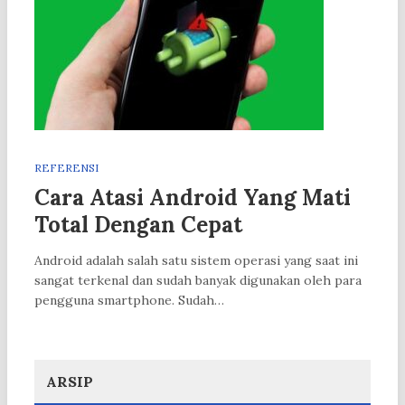
REFERENSI
Cara Atasi Android Yang Mati
Total Dengan Cepat
Android adalah salah satu sistem operasi yang saat ini
sangat terkenal dan sudah banyak digunakan oleh para
pengguna smartphone. Sudah…
ARSIP