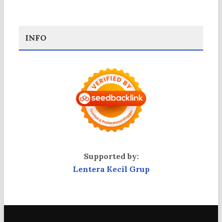
INFO
Supported by:
Lentera Kecil Grup