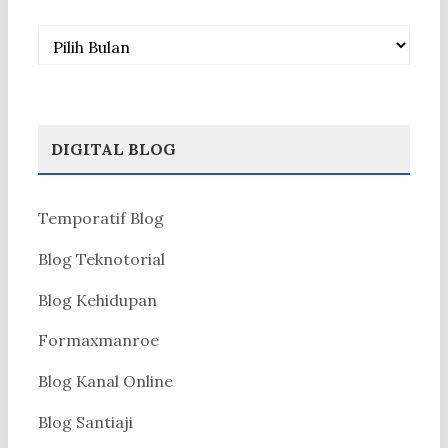
Arsip
DIGITAL BLOG
Temporatif Blog
Blog Teknotorial
Blog Kehidupan
Formaxmanroe
Blog Kanal Online
Blog Santiaji