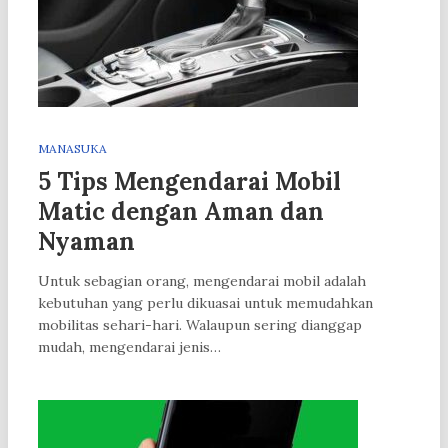
MANASUKA
5 Tips Mengendarai Mobil
Matic dengan Aman dan
Nyaman
Untuk sebagian orang, mengendarai mobil adalah
kebutuhan yang perlu dikuasai untuk memudahkan
mobilitas sehari-hari. Walaupun sering dianggap
mudah, mengendarai jenis…