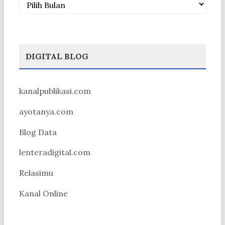
DIGITAL BLOG
kanalpublikasi.com
ayotanya.com
Blog Data
lenteradigital.com
Relasimu
Kanal Online