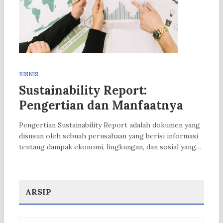
BISNIS
Sustainability Report:
Pengertian dan Manfaatnya
Pengertian Sustainability Report adalah dokumen yang
disusun oleh sebuah perusahaan yang berisi informasi
tentang dampak ekonomi, lingkungan, dan sosial yang…
ARSIP
Arsip