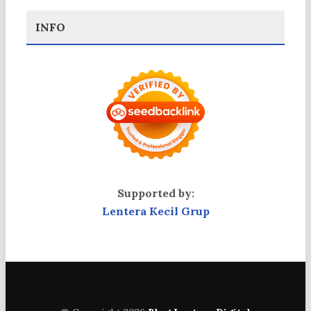
INFO
Supported by:
Lentera Kecil Grup