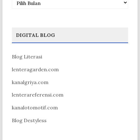
DIGITAL BLOG
Blog Literasi
lenteragarden.com
kanalgriya.com
lenterareferensi.com
kanalotomotif.com
Blog Destyless