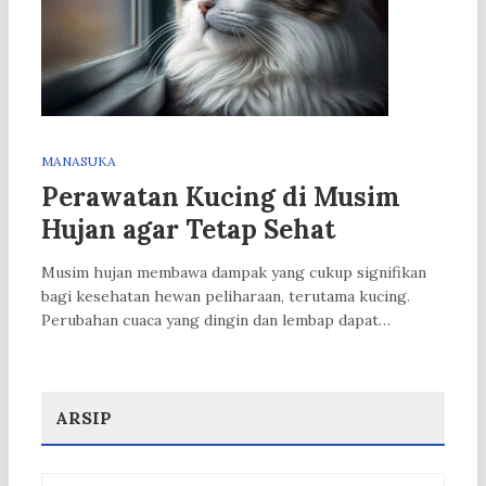
MANASUKA
Perawatan Kucing di Musim
Hujan agar Tetap Sehat
Musim hujan membawa dampak yang cukup signifikan
bagi kesehatan hewan peliharaan, terutama kucing.
Perubahan cuaca yang dingin dan lembap dapat…
ARSIP
Arsip