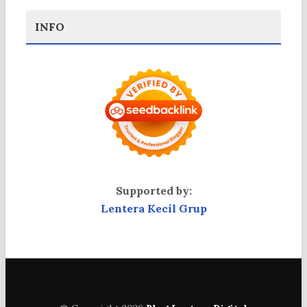
INFO
Supported by:
Lentera Kecil Grup