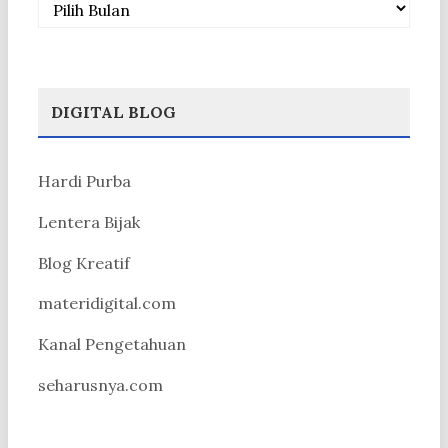
DIGITAL BLOG
Hardi Purba
Lentera Bijak
Blog Kreatif
materidigital.com
Kanal Pengetahuan
seharusnya.com