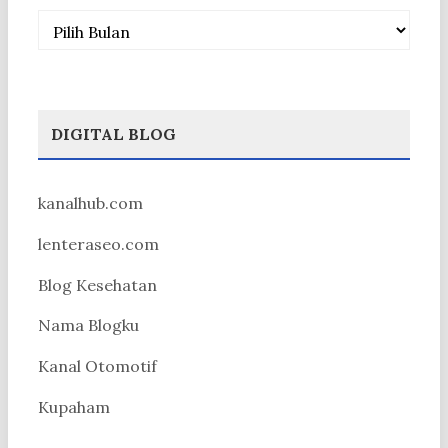
Arsip
DIGITAL BLOG
kanalhub.com
lenteraseo.com
Blog Kesehatan
Nama Blogku
Kanal Otomotif
Kupaham