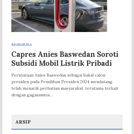
MANASUKA
Capres Anies Baswedan Soroti
Subsidi Mobil Listrik Pribadi
Pernyataan Anies Baswedan sebagai bakal calon
presiden pada Pemilihan Presiden 2024 mendatang
telah menarik perhatian masyarakat, terutama terkait
dengan gagasannya…
ARSIP