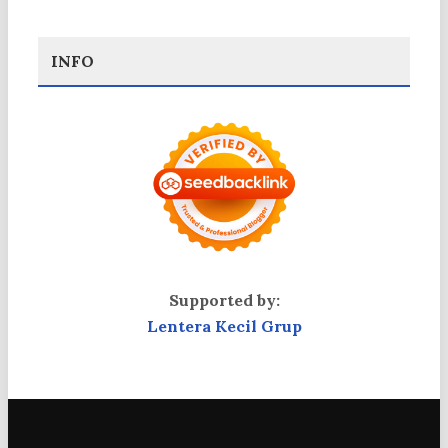
INFO
Supported by:
Lentera Kecil Grup