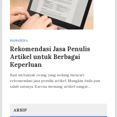
MANASUKA
Rekomendasi Jasa Penulis
Artikel untuk Berbagai
Keperluan
Saat ini banyak orang yang sedang mencari
rekomendasi jasa penulis artikel. Mungkin Anda pun
salah satunya. Karena memang artikel sangat…
ARSIP