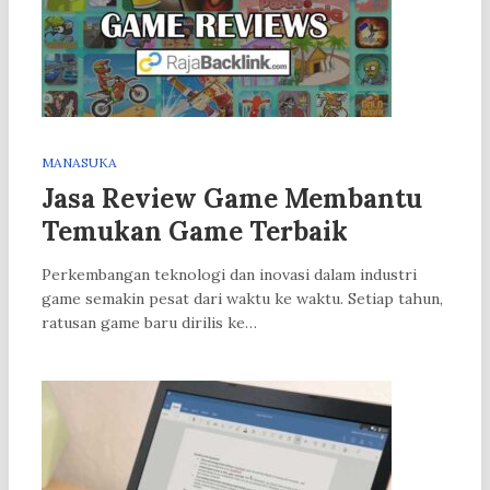
MANASUKA
Jasa Review Game Membantu
Temukan Game Terbaik
Perkembangan teknologi dan inovasi dalam industri
game semakin pesat dari waktu ke waktu. Setiap tahun,
ratusan game baru dirilis ke…