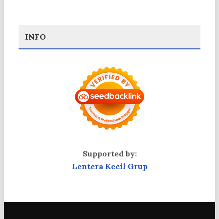
INFO
Supported by:
Lentera Kecil Grup