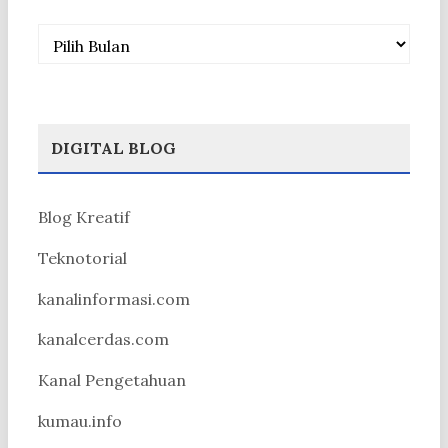
Arsip
DIGITAL BLOG
Blog Kreatif
Teknotorial
kanalinformasi.com
kanalcerdas.com
Kanal Pengetahuan
kumau.info