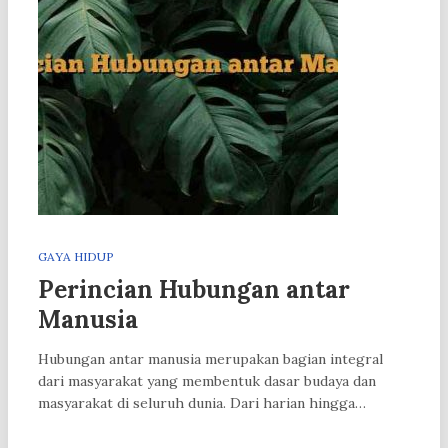
GAYA HIDUP
Perincian Hubungan antar
Manusia
Hubungan antar manusia merupakan bagian integral
dari masyarakat yang membentuk dasar budaya dan
masyarakat di seluruh dunia. Dari harian hingga…