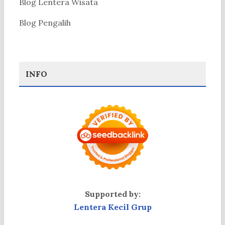
Blog Lentera Wisata
Blog Pengalih
INFO
Supported by:
Lentera Kecil Grup