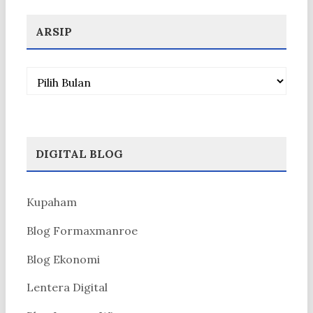
ARSIP
Arsip
DIGITAL BLOG
Kupaham
Blog Formaxmanroe
Blog Ekonomi
Lentera Digital