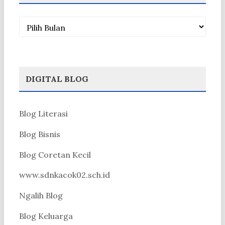
Arsip
DIGITAL BLOG
Blog Literasi
Blog Bisnis
Blog Coretan Kecil
www.sdnkacok02.sch.id
Ngalih Blog
Blog Keluarga