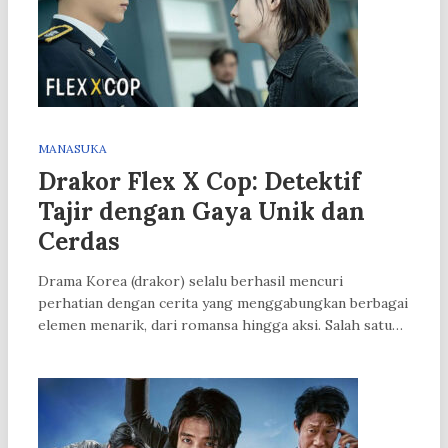
MANASUKA
Drakor Flex X Cop: Detektif
Tajir dengan Gaya Unik dan
Cerdas
Drama Korea (drakor) selalu berhasil mencuri
perhatian dengan cerita yang menggabungkan berbagai
elemen menarik, dari romansa hingga aksi. Salah satu…