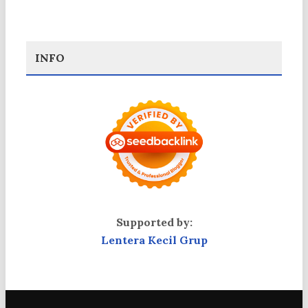
INFO
Supported by:
Lentera Kecil Grup