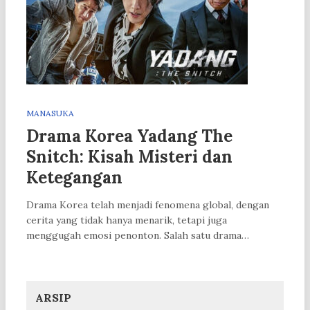
MANASUKA
Drama Korea Yadang The
Snitch: Kisah Misteri dan
Ketegangan
Drama Korea telah menjadi fenomena global, dengan
cerita yang tidak hanya menarik, tetapi juga
menggugah emosi penonton. Salah satu drama…
ARSIP