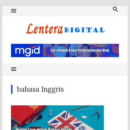
Skip
to
content
Blog Lentera Digital
bahasa Inggris