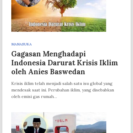
MANASUKA
Gagasan Menghadapi
Indonesia Darurat Krisis Iklim
oleh Anies Baswedan
Krisis iklim telah menjadi salah satu isu global yang
mendesak saat ini. Perubahan iklim, yang disebabkan
oleh emisi gas rumah…