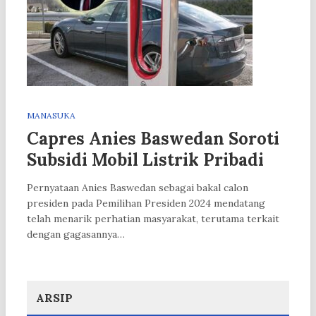
MANASUKA
Capres Anies Baswedan Soroti
Subsidi Mobil Listrik Pribadi
Pernyataan Anies Baswedan sebagai bakal calon
presiden pada Pemilihan Presiden 2024 mendatang
telah menarik perhatian masyarakat, terutama terkait
dengan gagasannya…
ARSIP