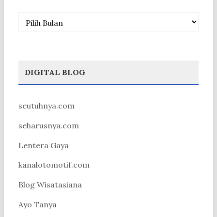
Arsip
DIGITAL BLOG
seutuhnya.com
seharusnya.com
Lentera Gaya
kanalotomotif.com
Blog Wisatasiana
Ayo Tanya