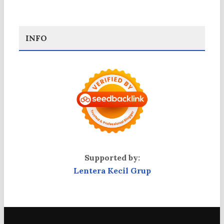
INFO
Supported by:
Lentera Kecil Grup