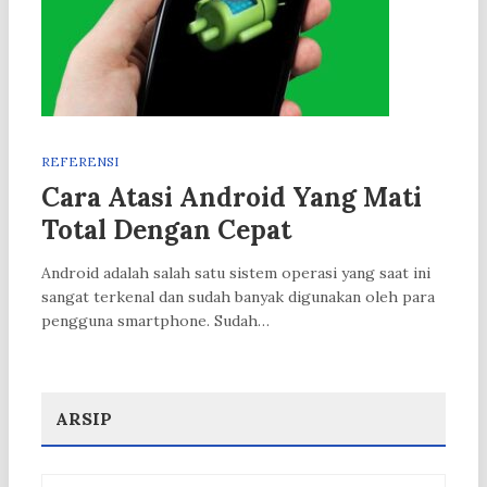
REFERENSI
Cara Atasi Android Yang Mati
Total Dengan Cepat
Android adalah salah satu sistem operasi yang saat ini
sangat terkenal dan sudah banyak digunakan oleh para
pengguna smartphone. Sudah…
ARSIP
Arsip