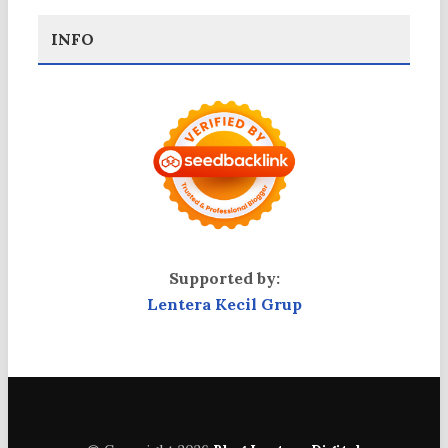
INFO
Supported by:
Lentera Kecil Grup