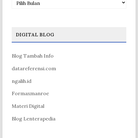
DIGITAL BLOG
Blog Tambah Info
datareferensi.com
ngalih.id
Formaxmanroe
Materi Digital
Blog Lenterapedia